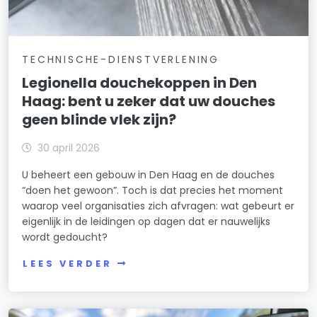
TECHNISCHE-DIENSTVERLENING
Legionella douchekoppen in Den
Haag: bent u zeker dat uw douches
geen blinde vlek zijn?
30 april 2026
U beheert een gebouw in Den Haag en de douches
“doen het gewoon”. Toch is dat precies het moment
waarop veel organisaties zich afvragen: wat gebeurt er
eigenlijk in de leidingen op dagen dat er nauwelijks
wordt gedoucht?
LEES VERDER