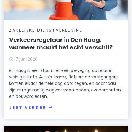
ZAKELIJKE DIENSTVERLENING
Verkeersregelaar in Den Haag:
wanneer maakt het echt verschil?
7 juni 2026
en Haag is een stad met veel beweging op relatief
weinig ruimte. Auto’s, trams, fietsers en voetgangers
komen elkaar de hele dag door tegen, en daarnaast
zijn er regelmatig wegwerkzaamheden, evenementen
en bouwprojecten.
LEES VERDER