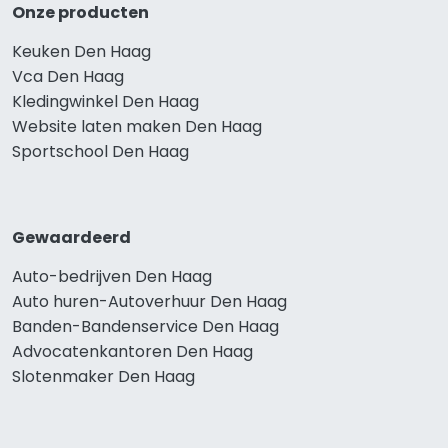
Onze producten
Keuken Den Haag
Vca Den Haag
Kledingwinkel Den Haag
Website laten maken Den Haag
Sportschool Den Haag
Gewaardeerd
Auto-bedrijven Den Haag
Auto huren-Autoverhuur Den Haag
Banden-Bandenservice Den Haag
Advocatenkantoren Den Haag
Slotenmaker Den Haag