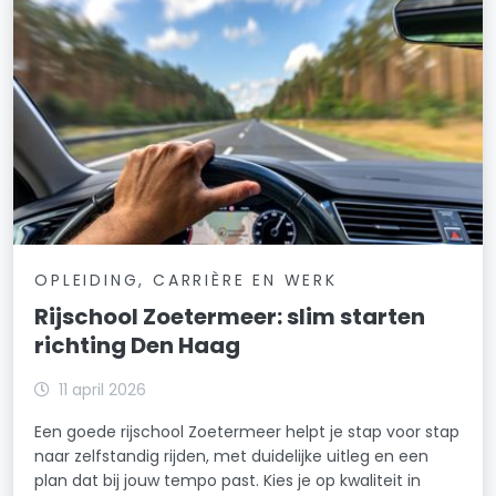
OPLEIDING, CARRIÈRE EN WERK
Rijschool Zoetermeer: slim starten
richting Den Haag
11 april 2026
Een goede rijschool Zoetermeer helpt je stap voor stap
naar zelfstandig rijden, met duidelijke uitleg en een
plan dat bij jouw tempo past. Kies je op kwaliteit in