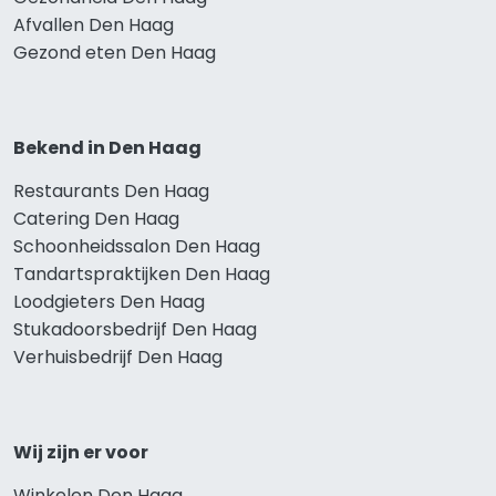
Afvallen Den Haag
Gezond eten Den Haag
Bekend in Den Haag
Restaurants Den Haag
Catering Den Haag
Schoonheidssalon Den Haag
Tandartspraktijken Den Haag
Loodgieters Den Haag
Stukadoorsbedrijf Den Haag
Verhuisbedrijf Den Haag
Wij zijn er voor
Winkelen Den Haag