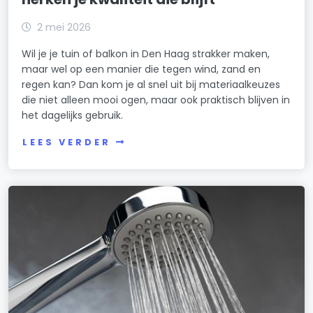
2 mei 2026
Wil je je tuin of balkon in Den Haag strakker maken,
maar wel op een manier die tegen wind, zand en
regen kan? Dan kom je al snel uit bij materiaalkeuzes
die niet alleen mooi ogen, maar ook praktisch blijven in
het dagelijks gebruik.
LEES VERDER