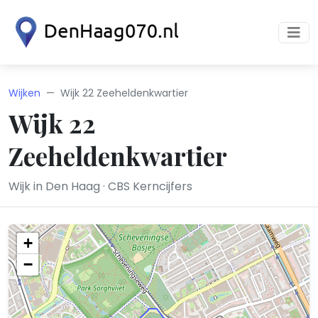
Wijken
Wijk 22 Zeeheldenkwartier
Wijk 22
Zeeheldenkwartier
Wijk in Den Haag · CBS Kerncijfers
+
−