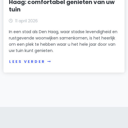
Haag: comfortabel genieten van uw
tuin
11 april 2026
In een stad als Den Haag, waar stadse levendigheid en
rustgevende woonwijken samenkomen, is het heerlijk
om een plek te hebben waar u het hele jaar door van
uw tuin kunt genieten.
LEES VERDER