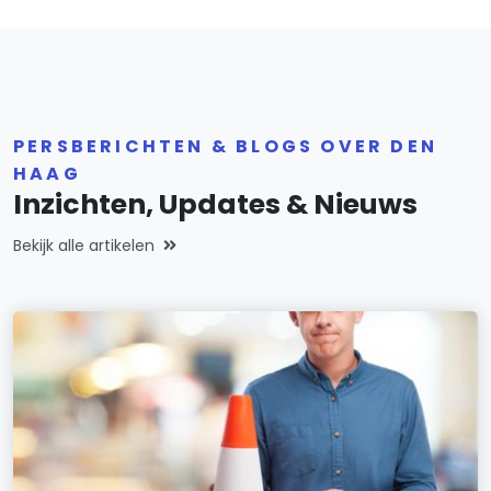
PERSBERICHTEN & BLOGS OVER DEN
HAAG
Inzichten, Updates & Nieuws
Bekijk alle artikelen