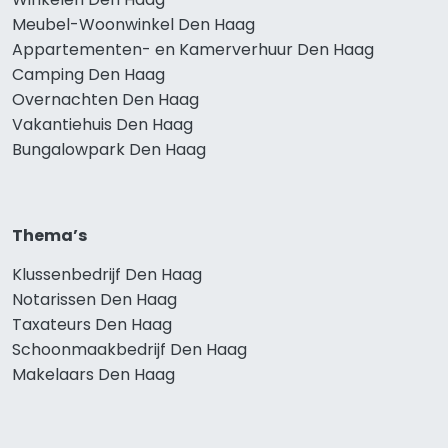
Meubel-Woonwinkel Den Haag
Appartementen- en Kamerverhuur Den Haag
Camping Den Haag
Overnachten Den Haag
Vakantiehuis Den Haag
Bungalowpark Den Haag
Thema’s
Klussenbedrijf Den Haag
Notarissen Den Haag
Taxateurs Den Haag
Schoonmaakbedrijf Den Haag
Makelaars Den Haag