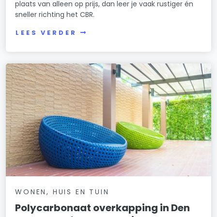
plaats van alleen op prijs, dan leer je vaak rustiger én
sneller richting het CBR.
LEES VERDER
WONEN, HUIS EN TUIN
Polycarbonaat overkapping in Den