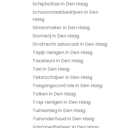
Schipholtaxi in Den Haag
Schoonmaakbedrijven in Den
Haag
Slotenmaker in Den Haag
Stomerij in Den Haag
Strafrecht advocaat in Den Haag
Tapijt reinigen in Den Haag
Taxateurs in Den Haag
Taxi in Den Haag
Tekstschrijver in Den Haag
Toegangscontrole in Den Haag
Tolken in Den Haag
Trap reinigen in Den Haag
Tuinaanleg in Den Haag
Tuinonderhoud in Den Haag
Vastgoedbeheer in Den Haag