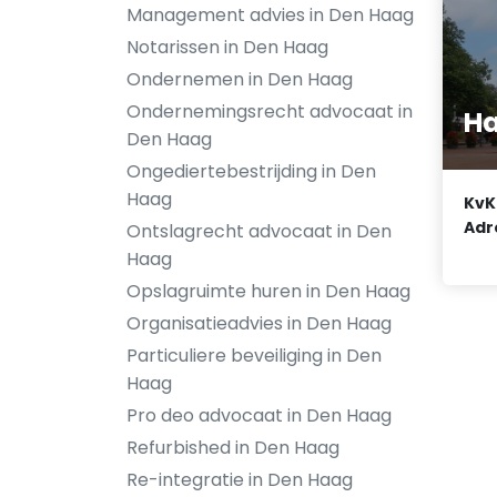
Management advies in Den Haag
Notarissen in Den Haag
Ondernemen in Den Haag
Ondernemingsrecht advocaat in
Ha
Den Haag
Ongediertebestrijding in Den
Haag
KvK
Adr
Ontslagrecht advocaat in Den
Haag
Opslagruimte huren in Den Haag
Organisatieadvies in Den Haag
Particuliere beveiliging in Den
Haag
Pro deo advocaat in Den Haag
Refurbished in Den Haag
Re-integratie in Den Haag