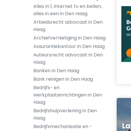
Alles in 1, internet tv en bellen,
alles in een in Den Haag
Arbeidsrecht advocaat in Den
Haag
Archiefvernietiging in Den Haag
Assurantiekantoor in Den Haag
Auteursrecht advocaat in Den
Haag
Banken in Den Haag
Bank reinigen in Den Haag
Bedrijfs- en
werkplaatsinrichtingen in Den
Haag
Bedrijfshulpverlening in Den
Haag
L
Bedrijfsmechanisatie en -