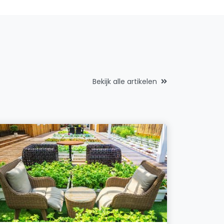
Bekijk alle artikelen