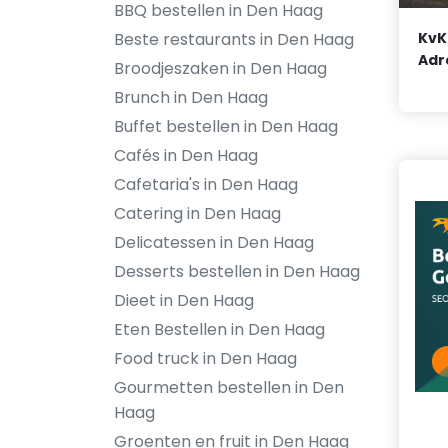
BBQ bestellen in Den Haag
Beste restaurants in Den Haag
KvK
Adr
Broodjeszaken in Den Haag
Brunch in Den Haag
Buffet bestellen in Den Haag
Cafés in Den Haag
Cafetaria's in Den Haag
Catering in Den Haag
Delicatessen in Den Haag
Desserts bestellen in Den Haag
Dieet in Den Haag
Eten Bestellen in Den Haag
Food truck in Den Haag
Gourmetten bestellen in Den
Haag
Groenten en fruit in Den Haag