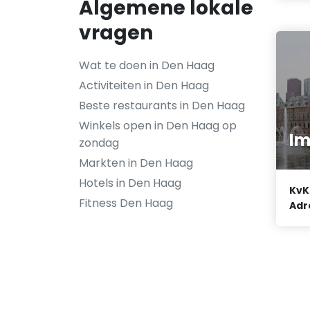
Algemene lokale
vragen
Wat te doen in Den Haag
Activiteiten in Den Haag
Beste restaurants in Den Haag
Winkels open in Den Haag op
Im
zondag
Markten in Den Haag
Hotels in Den Haag
KvK
Fitness Den Haag
Adr