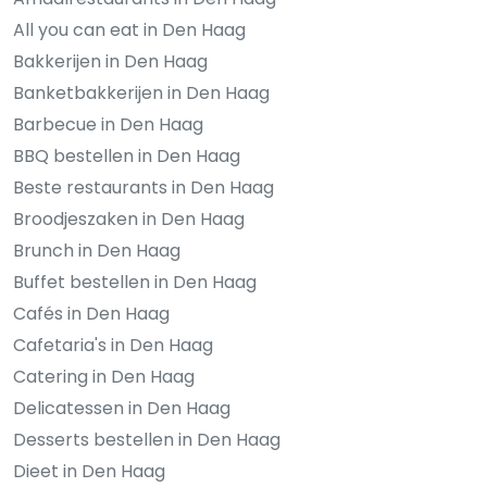
All you can eat in Den Haag
Bakkerijen in Den Haag
Banketbakkerijen in Den Haag
Barbecue in Den Haag
BBQ bestellen in Den Haag
Beste restaurants in Den Haag
Broodjeszaken in Den Haag
Brunch in Den Haag
Buffet bestellen in Den Haag
Cafés in Den Haag
Cafetaria's in Den Haag
Catering in Den Haag
Delicatessen in Den Haag
Desserts bestellen in Den Haag
Dieet in Den Haag