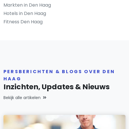
Markten in Den Haag
Hotels in Den Haag
Fitness Den Haag
PERSBERICHTEN & BLOGS OVER DEN
HAAG
Inzichten, Updates & Nieuws
Bekijk alle artikelen