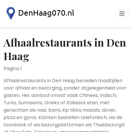
Afhaalrestaurants in Den
Haag
Pagina 1
Afhaalrestaurants in Den Haag bereiden maaltijden
voor afhaal en bezorging, zonder zitgelegenheid voor
gasten. Het aanbod omvat vaak Chinees, Indisch,
Turks, Surinaams, Grieks of Italiaans eten, met
gerechten als nasi, bami, kip tikka masala, döner,
pizza en gyros. Klanten bestellen telefonisch, via de
toonbank of via bezorgplatformen als Thuisbezorgd