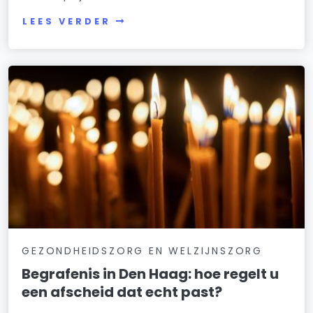
LEES VERDER
GEZONDHEIDSZORG EN WELZIJNSZORG
Begrafenis in Den Haag: hoe regelt u
een afscheid dat echt past?