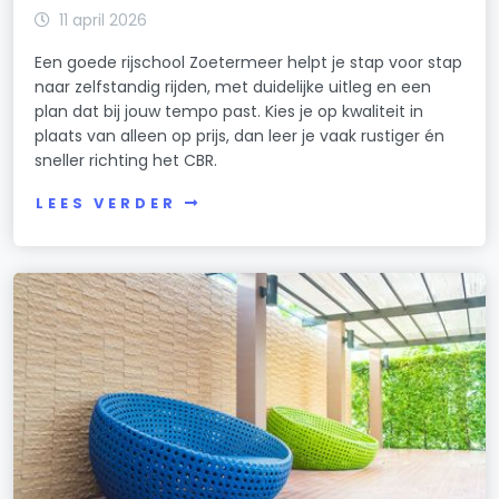
11 april 2026
Een goede rijschool Zoetermeer helpt je stap voor stap
naar zelfstandig rijden, met duidelijke uitleg en een
plan dat bij jouw tempo past. Kies je op kwaliteit in
plaats van alleen op prijs, dan leer je vaak rustiger én
sneller richting het CBR.
LEES VERDER