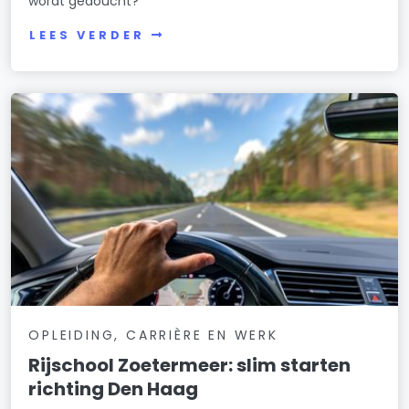
wordt gedoucht?
LEES VERDER
OPLEIDING, CARRIÈRE EN WERK
Rijschool Zoetermeer: slim starten
richting Den Haag