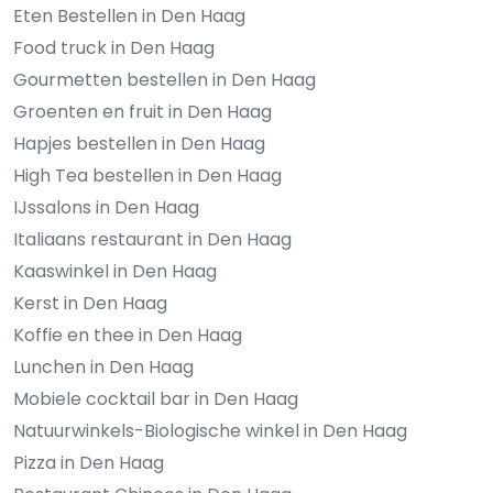
Eten Bestellen in Den Haag
Food truck in Den Haag
Gourmetten bestellen in Den Haag
Groenten en fruit in Den Haag
Hapjes bestellen in Den Haag
High Tea bestellen in Den Haag
IJssalons in Den Haag
Italiaans restaurant in Den Haag
Kaaswinkel in Den Haag
Kerst in Den Haag
Koffie en thee in Den Haag
Lunchen in Den Haag
Mobiele cocktail bar in Den Haag
Natuurwinkels-Biologische winkel in Den Haag
Pizza in Den Haag