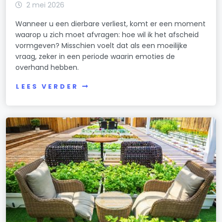
2 mei 2026
Wanneer u een dierbare verliest, komt er een moment
waarop u zich moet afvragen: hoe wil ik het afscheid
vormgeven? Misschien voelt dat als een moeilijke
vraag, zeker in een periode waarin emoties de
overhand hebben.
LEES VERDER