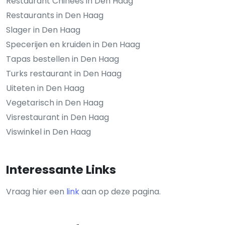
Restaurant Chinees in Den Haag
Restaurants in Den Haag
Slager in Den Haag
Specerijen en kruiden in Den Haag
Tapas bestellen in Den Haag
Turks restaurant in Den Haag
Uiteten in Den Haag
Vegetarisch in Den Haag
Visrestaurant in Den Haag
Viswinkel in Den Haag
Interessante Links
Vraag hier een
link
aan op deze pagina.