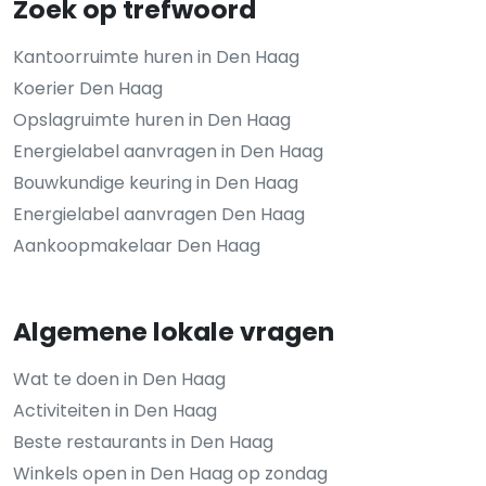
Zoek op trefwoord
Kantoorruimte huren in Den Haag
Koerier Den Haag
Opslagruimte huren in Den Haag
Energielabel aanvragen in Den Haag
Bouwkundige keuring in Den Haag
Energielabel aanvragen Den Haag
Aankoopmakelaar Den Haag
Algemene lokale vragen
Wat te doen in Den Haag
Activiteiten in Den Haag
Beste restaurants in Den Haag
Winkels open in Den Haag op zondag