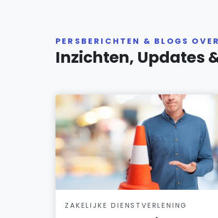
PERSBERICHTEN & BLOGS OVE
Inzichten, Updates 
ZAKELIJKE DIENSTVERLENING