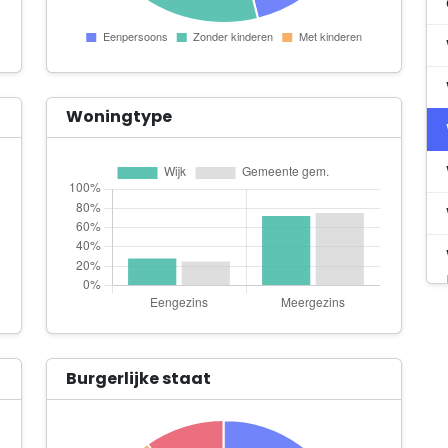
Woningtype
Burgerlijke staat