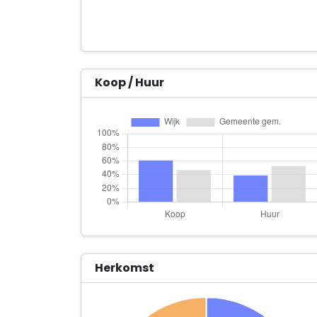
Koop / Huur
Herkomst