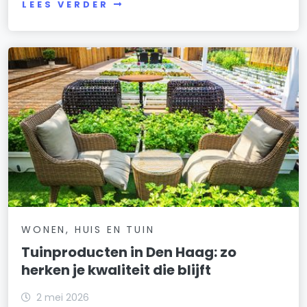
LEES VERDER
WONEN, HUIS EN TUIN
Tuinproducten in Den Haag: zo
herken je kwaliteit die blijft
2 mei 2026