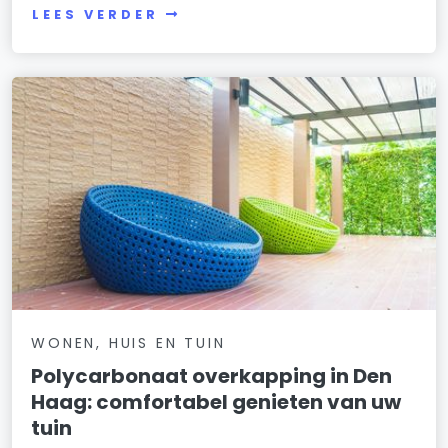
LEES VERDER
WONEN, HUIS EN TUIN
Polycarbonaat overkapping in Den
Haag: comfortabel genieten van uw
tuin