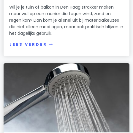
Wil je je tuin of balkon in Den Haag strakker maken,
maar wel op een manier die tegen wind, zand en
regen kan? Dan kom je al snel uit bij materiaalkeuzes
die niet alleen mooi ogen, maar ook praktisch blijven in
het dagelijks gebruik.
LEES VERDER