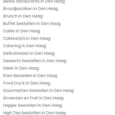
Beste restaurants in Den Haag
Broodjeszaken in Den Haag
Brunch in Den Haag
Buffet bestellen in Den Haag
Cafés in Den Haag
Cafetaria's in Den Haag
Catering in Den Haag
Delicatessen in Den Haag
Desserts bestellen in Den Haag
Dieet in Den Haag
Eten Bestellen in Den Haag
Food truck in Den Haag
Gourmetten bestellen in Den Haag
Groenten en fruit in Den Haag
Hapjes bestellen in Den Haag
High Tea bestellen in Den Haag