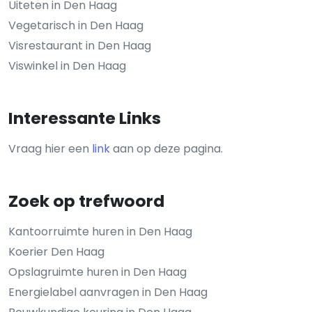
Uiteten in Den Haag
Vegetarisch in Den Haag
Visrestaurant in Den Haag
Viswinkel in Den Haag
Interessante Links
Vraag hier een
link
aan op deze pagina.
Zoek op trefwoord
Kantoorruimte huren in Den Haag
Koerier Den Haag
Opslagruimte huren in Den Haag
Energielabel aanvragen in Den Haag