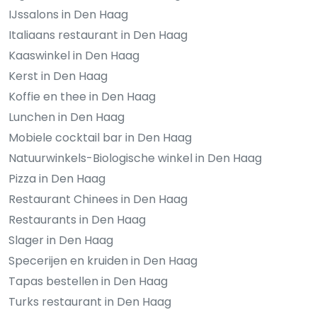
IJssalons in Den Haag
Italiaans restaurant in Den Haag
Kaaswinkel in Den Haag
Kerst in Den Haag
Koffie en thee in Den Haag
Lunchen in Den Haag
Mobiele cocktail bar in Den Haag
Natuurwinkels-Biologische winkel in Den Haag
Pizza in Den Haag
Restaurant Chinees in Den Haag
Restaurants in Den Haag
Slager in Den Haag
Specerijen en kruiden in Den Haag
Tapas bestellen in Den Haag
Turks restaurant in Den Haag