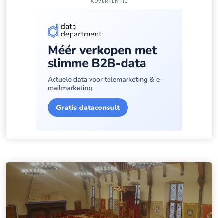
ADVERTENTIE