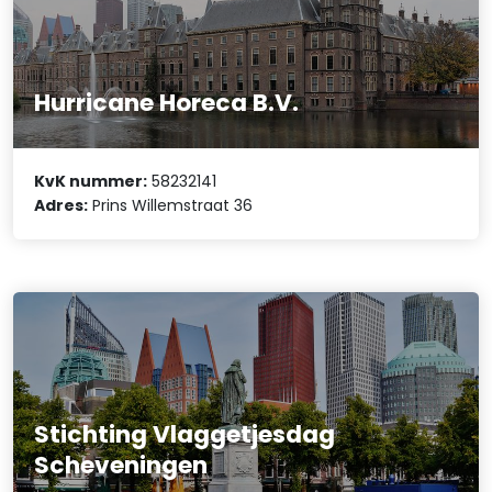
Hurricane Horeca B.V.
KvK nummer:
58232141
Adres:
Prins Willemstraat 36
Stichting Vlaggetjesdag
Scheveningen