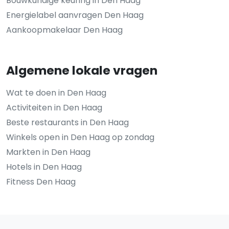
Bouwkundige keuring in Den Haag
Energielabel aanvragen Den Haag
Aankoopmakelaar Den Haag
Algemene lokale vragen
Wat te doen in Den Haag
Activiteiten in Den Haag
Beste restaurants in Den Haag
Winkels open in Den Haag op zondag
Markten in Den Haag
Hotels in Den Haag
Fitness Den Haag