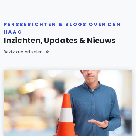
PERSBERICHTEN & BLOGS OVER DEN
HAAG
Inzichten, Updates & Nieuws
Bekijk alle artikelen