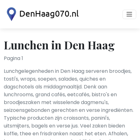
Lunchen in Den Haag
Pagina 1
Lunchgelegenheden in Den Haag serveren broodjes,
tosti's, wraps, soepen, salades, quiches en
dagschotels als middagmaaltijd. Denk aan
lunchrooms, grand cafés, eetcafés, bistro's en
broodjeszaken met wisselende dagmenu's,
seizoensgebonden gerechten en verse ingrediënten.
Typische producten zijn croissants, panini's,
uitsmijters, bagels en verse jus. Veel zaken bieden
koffie, thee en frisdranken naast het eten. Afhalen,