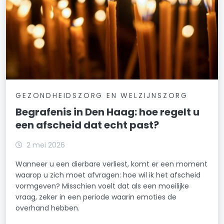
GEZONDHEIDSZORG EN WELZIJNSZORG
Begrafenis in Den Haag: hoe regelt u
een afscheid dat echt past?
2 mei 2026
Wanneer u een dierbare verliest, komt er een moment
waarop u zich moet afvragen: hoe wil ik het afscheid
vormgeven? Misschien voelt dat als een moeilijke
vraag, zeker in een periode waarin emoties de
overhand hebben.