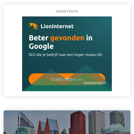
ADVERTENTIE