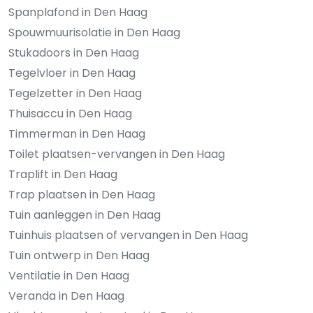
Spanplafond in Den Haag
Spouwmuurisolatie in Den Haag
Stukadoors in Den Haag
Tegelvloer in Den Haag
Tegelzetter in Den Haag
Thuisaccu in Den Haag
Timmerman in Den Haag
Toilet plaatsen-vervangen in Den Haag
Traplift in Den Haag
Trap plaatsen in Den Haag
Tuin aanleggen in Den Haag
Tuinhuis plaatsen of vervangen in Den Haag
Tuin ontwerp in Den Haag
Ventilatie in Den Haag
Veranda in Den Haag