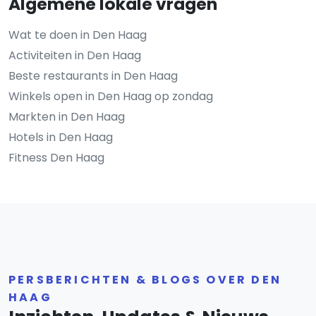
Algemene lokale vragen
Wat te doen in Den Haag
Activiteiten in Den Haag
Beste restaurants in Den Haag
Winkels open in Den Haag op zondag
Markten in Den Haag
Hotels in Den Haag
Fitness Den Haag
PERSBERICHTEN & BLOGS OVER DEN
HAAG