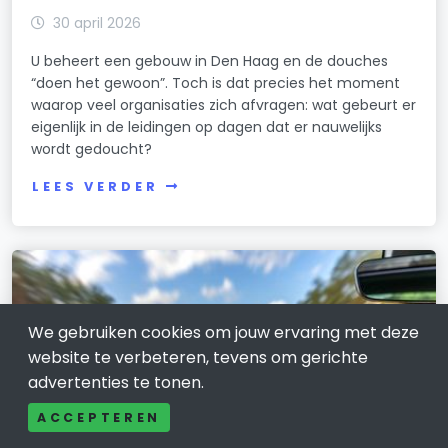
30 april 2026
U beheert een gebouw in Den Haag en de douches
“doen het gewoon”. Toch is dat precies het moment
waarop veel organisaties zich afvragen: wat gebeurt er
eigenlijk in de leidingen op dagen dat er nauwelijks
wordt gedoucht?
LEES VERDER
We gebruiken cookies om jouw ervaring met deze
website te verbeteren, tevens om gerichte
advertenties te tonen.
ACCEPTEREN