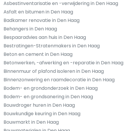
Asbestinventarisatie en -verwijdering in Den Haag
Asfalt en bitumen in Den Haag
Badkamer renovatie in Den Haag
Behangers in Den Haag
Bespaaradvies aan huis in Den Haag
Bestratingen-Stratenmakers in Den Haag
Beton en cement in Den Haag
Betonwerken, -afwerking en -reparatie in Den Haag
Binnenmuur of plafond isoleren in Den Haag
Binnenzonwering en raamdecoratie in Den Haag
Bodem- en grondonderzoek in Den Haag
Bodem- en grondsanering in Den Haag
Bouwdroger huren in Den Haag
Bouwkundige keuring in Den Haag
Bouwmarkt in Den Haag
Bouwmaterialen in Den Haag