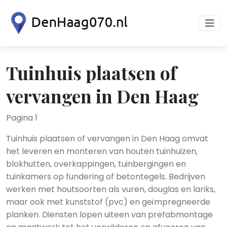
Tuinhuis plaatsen of
vervangen in Den Haag
Pagina 1
Tuinhuis plaatsen of vervangen in Den Haag omvat
het leveren en monteren van houten tuinhuizen,
blokhut­ten, overkappingen, tuinbergingen en
tuinkamers op fundering of betontegels. Bedrijven
werken met houtsoorten als vuren, douglas en lariks,
maar ook met kunststof (pvc) en geïmpregneerde
planken. Diensten lopen uiteen van prefab­montage