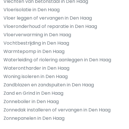
Vlechten van betonstaal in Den Haag
Vloerisolatie in Den Haag
Vloer leggen of vervangen in Den Haag
Vloeronderhoud of reparatie in Den Haag
Vloerverwarming in Den Haag
Vochtbestrijding in Den Haag
Warmtepomp in Den Haag
Waterleiding of riolering aanleggen in Den Haag
Waterontharder in Den Haag
Woning isoleren in Den Haag
Zandblazen en zandspuiten in Den Haag
Zand en Grind in Den Haag
Zonneboiler in Den Haag
Zonnedak installeren of vervangen in Den Haag
Zonnepanelen in Den Haag