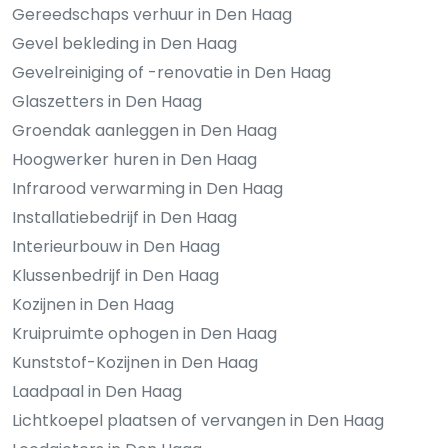
Gereedschaps verhuur in Den Haag
Gevel bekleding in Den Haag
Gevelreiniging of -renovatie in Den Haag
Glaszetters in Den Haag
Groendak aanleggen in Den Haag
Hoogwerker huren in Den Haag
Infrarood verwarming in Den Haag
Installatiebedrijf in Den Haag
Interieurbouw in Den Haag
Klussenbedrijf in Den Haag
Kozijnen in Den Haag
Kruipruimte ophogen in Den Haag
Kunststof-Kozijnen in Den Haag
Laadpaal in Den Haag
Lichtkoepel plaatsen of vervangen in Den Haag