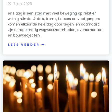
7 juni 2026
en Haag is een stad met veel beweging op relatief
weinig ruimte. Auto’s, trams, fietsers en voetgangers
komen elkaar de hele dag door tegen, en daarnaast
zijn er regelmatig wegwerkzaamheden, evenementen
en bouwprojecten.
LEES VERDER