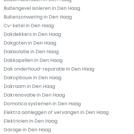
Buitengevel isoleren in Den Haag
Buitenzonwering in Den Haag
Cv-ketel in Den Haag
Dakdekkers in Den Haag
Dakgoten in Den Haag
Dakisolatie in Den Haag
Dakkapellen in Den Haag
Dak onderhoud-reparatie in Den Haag
Dakopbouw in Den Haag
Dakraam in Den Haag
Dakrenovatie in Den Haag
Domotica systemen in Den Haag
Elektra aanleggen of vervangen in Den Haag
Elektricien in Den Haag
Garage in Den Haag