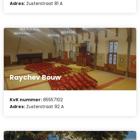
Adres:
Zusterstraat 81 A
Raychev Bouw
KvK nummer:
85557102
Adres:
Zusterstraat 92 A