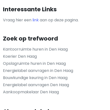
Interessante Links
Vraag hier een
link
aan op deze pagina.
Zoek op trefwoord
Kantoorruimte huren in Den Haag
Koerier Den Haag
Opslagruimte huren in Den Haag
Energielabel aanvragen in Den Haag
Bouwkundige keuring in Den Haag
Energielabel aanvragen Den Haag
Aankoopmakelaar Den Haag