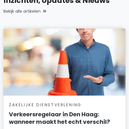
Inzichten, Updates & Nieuws
Bekijk alle artikelen
ZAKELIJKE DIENSTVERLENING
Verkeersregelaar in Den Haag:
wanneer maakt het echt verschil?