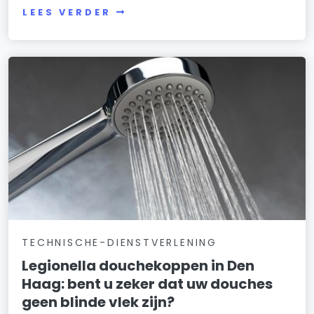
LEES VERDER
TECHNISCHE-DIENSTVERLENING
Legionella douchekoppen in Den
Haag: bent u zeker dat uw douches
geen blinde vlek zijn?