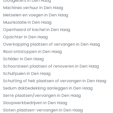
Loodgieters in Den Haag
Machines verhuur in Den Haag
Metselen en voegen in Den Haag
Muurisolatie in Den Haag
Openhaard of kachel in Den Haag
Opzichter in Den Haag
Overkapping plaatsen of vervangen in Den Haag
Riool ontstoppen in Den Haag
Schilder in Den Haag
Schoorsteen plaatsen of renoveren in Den Haag
Schuifpuien in Den Haag
Schutting of hek plaatsen of vervangen in Den Haag
Sedum dakbedekking aanleggen in Den Haag
Serre plaatsen/vervangen in Den Haag
Sloopwerkbedrijven in Den Haag
Sloten plaatsen-vervangen in Den Haag