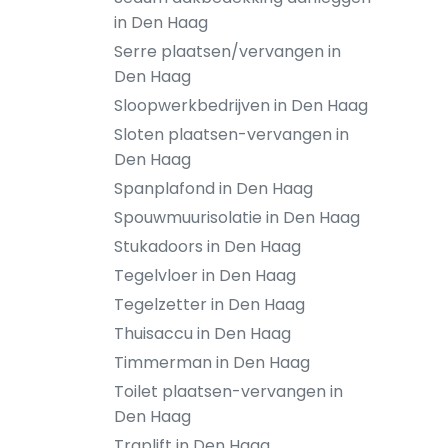
in Den Haag
Serre plaatsen/vervangen in
Den Haag
Sloopwerkbedrijven in Den Haag
Sloten plaatsen-vervangen in
Den Haag
Spanplafond in Den Haag
Spouwmuurisolatie in Den Haag
Stukadoors in Den Haag
Tegelvloer in Den Haag
Tegelzetter in Den Haag
Thuisaccu in Den Haag
Timmerman in Den Haag
Toilet plaatsen-vervangen in
Den Haag
Traplift in Den Haag