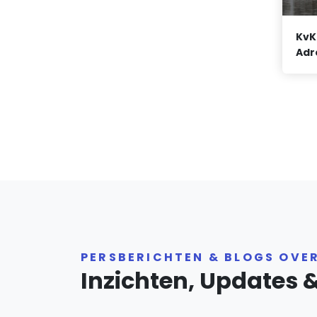
KvK
Adr
PERSBERICHTEN & BLOGS OVE
Inzichten, Updates 