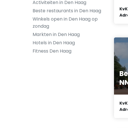
Activiteiten in Den Haag
KvK
Beste restaurants in Den Haag
Adr
Winkels open in Den Haag op
zondag
Markten in Den Haag
Hotels in Den Haag
Fitness Den Haag
Be
NN
KvK
Adr