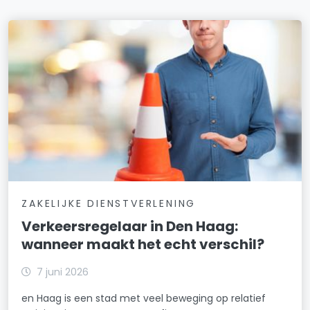
ZAKELIJKE DIENSTVERLENING
Verkeersregelaar in Den Haag:
wanneer maakt het echt verschil?
7 juni 2026
en Haag is een stad met veel beweging op relatief