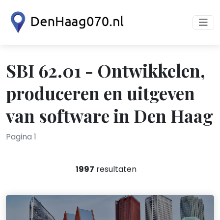
SBI 62.01 - Ontwikkelen,
produceren en uitgeven
van software in Den Haag
Pagina 1
1997
resultaten