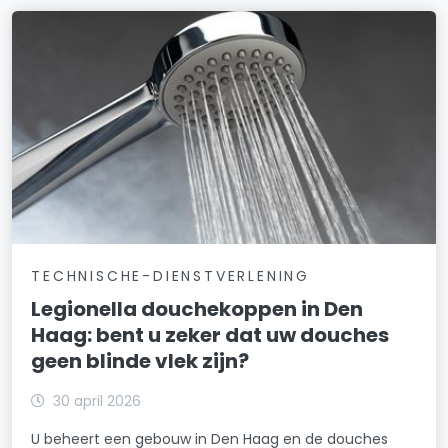
TECHNISCHE-DIENSTVERLENING
Legionella douchekoppen in Den
Haag: bent u zeker dat uw douches
geen blinde vlek zijn?
30 april 2026
U beheert een gebouw in Den Haag en de douches