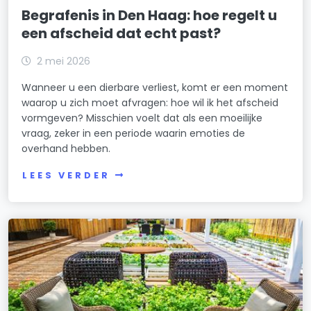
Begrafenis in Den Haag: hoe regelt u
een afscheid dat echt past?
2 mei 2026
Wanneer u een dierbare verliest, komt er een moment
waarop u zich moet afvragen: hoe wil ik het afscheid
vormgeven? Misschien voelt dat als een moeilijke
vraag, zeker in een periode waarin emoties de
overhand hebben.
LEES VERDER