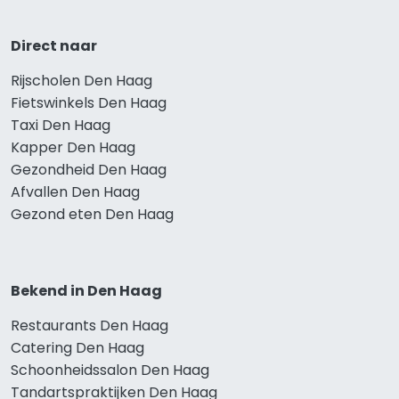
Direct naar
Rijscholen Den Haag
Fietswinkels Den Haag
Taxi Den Haag
Kapper Den Haag
Gezondheid Den Haag
Afvallen Den Haag
Gezond eten Den Haag
Bekend in Den Haag
Restaurants Den Haag
Catering Den Haag
Schoonheidssalon Den Haag
Tandartspraktijken Den Haag