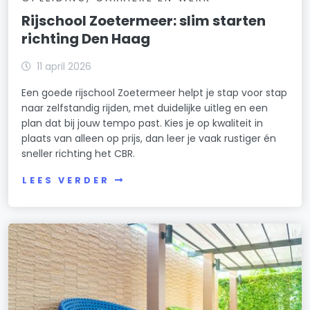
Rijschool Zoetermeer: slim starten
richting Den Haag
11 april 2026
Een goede rijschool Zoetermeer helpt je stap voor stap
naar zelfstandig rijden, met duidelijke uitleg en een
plan dat bij jouw tempo past. Kies je op kwaliteit in
plaats van alleen op prijs, dan leer je vaak rustiger én
sneller richting het CBR.
LEES VERDER