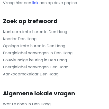
Vraag hier een
link
aan op deze pagina.
Zoek op trefwoord
Kantoorruimte huren in Den Haag
Koerier Den Haag
Opslagruimte huren in Den Haag
Energielabel aanvragen in Den Haag
Bouwkundige keuring in Den Haag
Energielabel aanvragen Den Haag
Aankoopmakelaar Den Haag
Algemene lokale vragen
Wat te doen in Den Haag