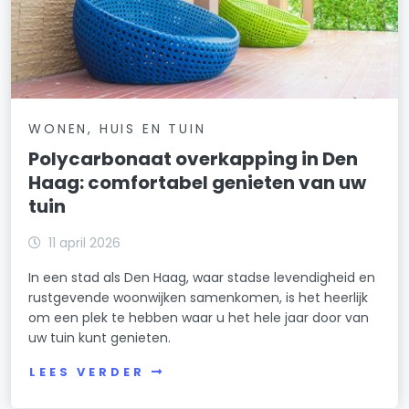
WONEN, HUIS EN TUIN
Polycarbonaat overkapping in Den
Haag: comfortabel genieten van uw
tuin
11 april 2026
In een stad als Den Haag, waar stadse levendigheid en
rustgevende woonwijken samenkomen, is het heerlijk
om een plek te hebben waar u het hele jaar door van
uw tuin kunt genieten.
LEES VERDER