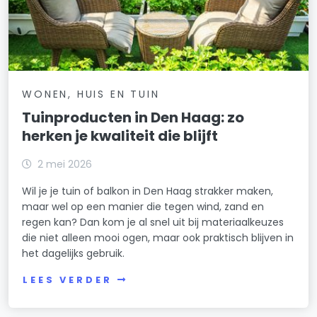
WONEN, HUIS EN TUIN
Tuinproducten in Den Haag: zo
herken je kwaliteit die blijft
2 mei 2026
Wil je je tuin of balkon in Den Haag strakker maken,
maar wel op een manier die tegen wind, zand en
regen kan? Dan kom je al snel uit bij materiaalkeuzes
die niet alleen mooi ogen, maar ook praktisch blijven in
het dagelijks gebruik.
LEES VERDER