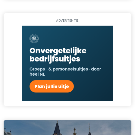
ADVERTENTIE