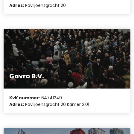
Adres:
Paviljoensgracht 20
Gavro B.V.
KvK nummer:
64741249
Adres:
Paviljoensgracht 20 Kamer 2.01