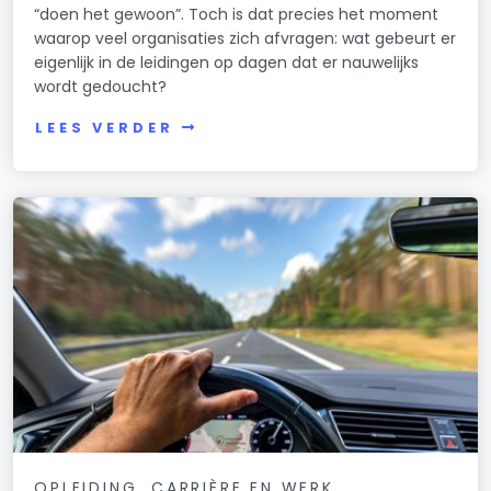
“doen het gewoon”. Toch is dat precies het moment
waarop veel organisaties zich afvragen: wat gebeurt er
eigenlijk in de leidingen op dagen dat er nauwelijks
wordt gedoucht?
LEES VERDER
OPLEIDING, CARRIÈRE EN WERK