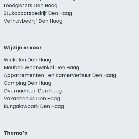
Loodgieters Den Haag
Stukadoorsbedrijf Den Haag
Verhuisbedrijf Den Haag
Wij zijn er voor
Winkelen Den Haag
Meubel-Woonwinkel Den Haag
Appartementen- en Kamerverhuur Den Haag
Camping Den Haag
Overnachten Den Haag
Vakantiehuis Den Haag
Bungalowpark Den Haag
Thema’s