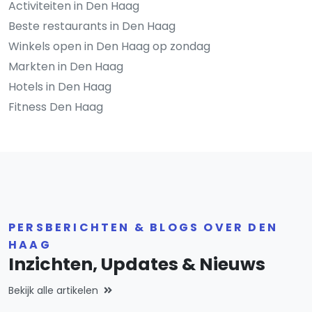
Activiteiten in Den Haag
Beste restaurants in Den Haag
Winkels open in Den Haag op zondag
Markten in Den Haag
Hotels in Den Haag
Fitness Den Haag
PERSBERICHTEN & BLOGS OVER DEN
HAAG
Inzichten, Updates & Nieuws
Bekijk alle artikelen