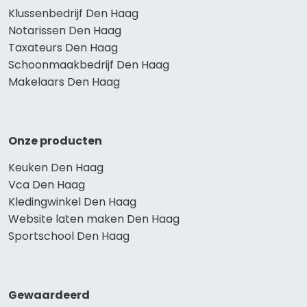
Klussenbedrijf Den Haag
Notarissen Den Haag
Taxateurs Den Haag
Schoonmaakbedrijf Den Haag
Makelaars Den Haag
Onze producten
Keuken Den Haag
Vca Den Haag
Kledingwinkel Den Haag
Website laten maken Den Haag
Sportschool Den Haag
Gewaardeerd