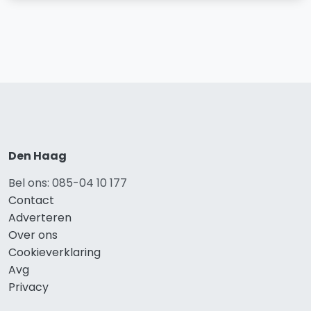
Den Haag
Bel ons: 085-04 10 177
Contact
Adverteren
Over ons
Cookieverklaring
Avg
Privacy