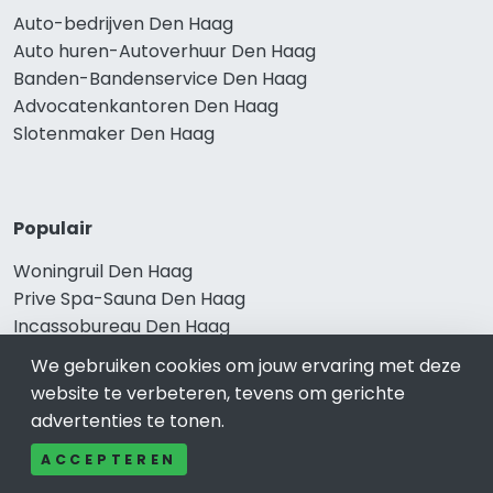
Auto-bedrijven Den Haag
Auto huren-Autoverhuur Den Haag
Banden-Bandenservice Den Haag
Advocatenkantoren Den Haag
Slotenmaker Den Haag
Populair
Woningruil Den Haag
Prive Spa-Sauna Den Haag
Incassobureau Den Haag
Bedrijfsruimte Den Haag
We gebruiken cookies om jouw ervaring met deze
Ongediertebestrijding Den Haag
website te verbeteren, tevens om gerichte
advertenties te tonen.
ACCEPTEREN