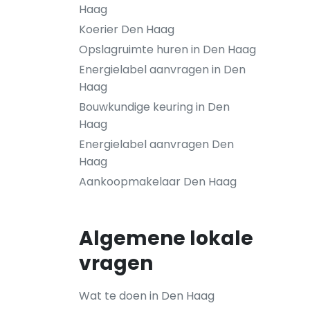
Haag
Koerier Den Haag
Opslagruimte huren in Den Haag
Energielabel aanvragen in Den
Haag
Bouwkundige keuring in Den
Haag
Energielabel aanvragen Den
Haag
Aankoopmakelaar Den Haag
Algemene lokale
vragen
Wat te doen in Den Haag