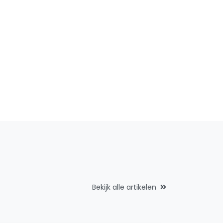
Bekijk alle artikelen