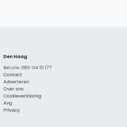
Den Haag
Bel ons: 085-04 10 177
Contact
Adverteren
Over ons
Cookieverklaring
Avg
Privacy