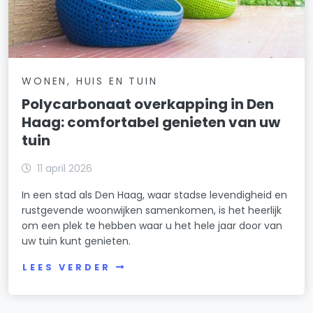
WONEN, HUIS EN TUIN
Polycarbonaat overkapping in Den
Haag: comfortabel genieten van uw
tuin
11 april 2026
In een stad als Den Haag, waar stadse levendigheid en
rustgevende woonwijken samenkomen, is het heerlijk
om een plek te hebben waar u het hele jaar door van
uw tuin kunt genieten.
LEES VERDER