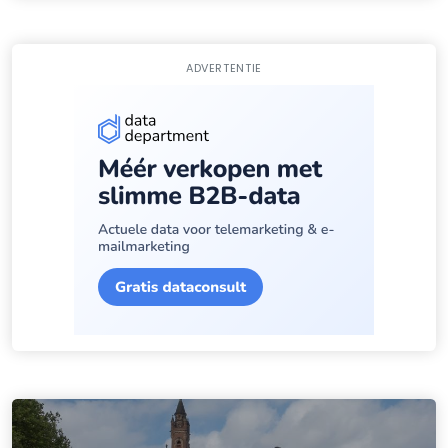
ADVERTENTIE