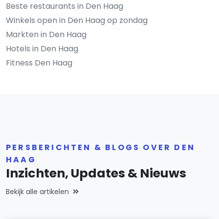
Beste restaurants in Den Haag
Winkels open in Den Haag op zondag
Markten in Den Haag
Hotels in Den Haag
Fitness Den Haag
PERSBERICHTEN & BLOGS OVER DEN
HAAG
Inzichten, Updates & Nieuws
Bekijk alle artikelen