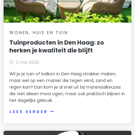
WONEN, HUIS EN TUIN
Tuinproducten in Den Haag: zo
herken je kwaliteit die blijft
2 mei 2026
Wil je je tuin of balkon in Den Haag strakker maken,
maar wel op een manier die tegen wind, zand en
regen kan? Dan kom je al snel uit bij materiaalkeuzes
die niet alleen mooi ogen, maar ook praktisch blijven in
het dagelijks gebruik.
LEES VERDER