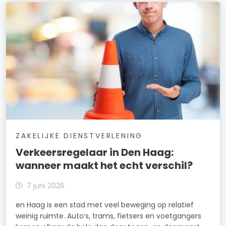
ZAKELIJKE DIENSTVERLENING
Verkeersregelaar in Den Haag:
wanneer maakt het echt verschil?
7 juni 2026
en Haag is een stad met veel beweging op relatief
weinig ruimte. Auto’s, trams, fietsers en voetgangers