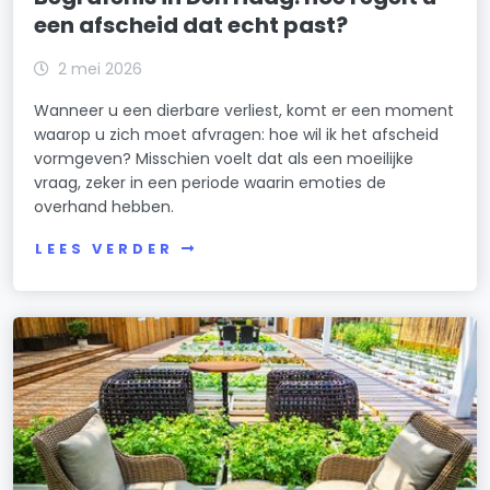
een afscheid dat echt past?
2 mei 2026
Wanneer u een dierbare verliest, komt er een moment
waarop u zich moet afvragen: hoe wil ik het afscheid
vormgeven? Misschien voelt dat als een moeilijke
vraag, zeker in een periode waarin emoties de
overhand hebben.
LEES VERDER