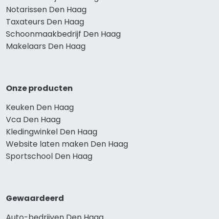
Notarissen Den Haag
Taxateurs Den Haag
Schoonmaakbedrijf Den Haag
Makelaars Den Haag
Onze producten
Keuken Den Haag
Vca Den Haag
Kledingwinkel Den Haag
Website laten maken Den Haag
Sportschool Den Haag
Gewaardeerd
Auto-bedrijven Den Haag