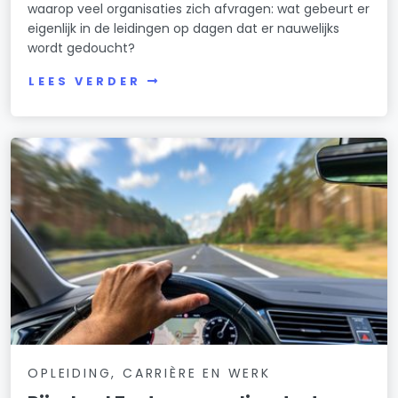
waarop veel organisaties zich afvragen: wat gebeurt er
eigenlijk in de leidingen op dagen dat er nauwelijks
wordt gedoucht?
LEES VERDER
OPLEIDING, CARRIÈRE EN WERK