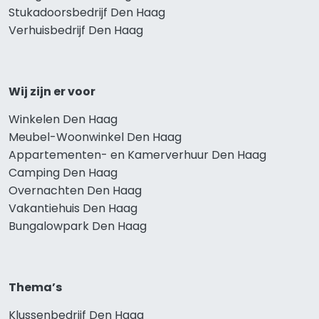
Stukadoorsbedrijf Den Haag
Verhuisbedrijf Den Haag
Wij zijn er voor
Winkelen Den Haag
Meubel-Woonwinkel Den Haag
Appartementen- en Kamerverhuur Den Haag
Camping Den Haag
Overnachten Den Haag
Vakantiehuis Den Haag
Bungalowpark Den Haag
Thema’s
Klussenbedrijf Den Haag