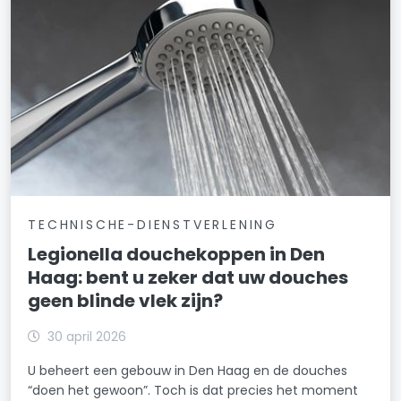
TECHNISCHE-DIENSTVERLENING
Legionella douchekoppen in Den
Haag: bent u zeker dat uw douches
geen blinde vlek zijn?
30 april 2026
U beheert een gebouw in Den Haag en de douches
“doen het gewoon”. Toch is dat precies het moment