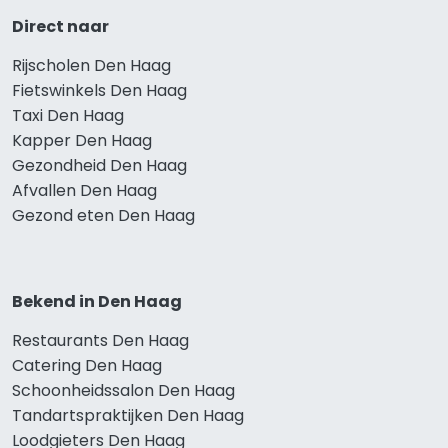
Direct naar
Rijscholen Den Haag
Fietswinkels Den Haag
Taxi Den Haag
Kapper Den Haag
Gezondheid Den Haag
Afvallen Den Haag
Gezond eten Den Haag
Bekend in Den Haag
Restaurants Den Haag
Catering Den Haag
Schoonheidssalon Den Haag
Tandartspraktijken Den Haag
Loodgieters Den Haag