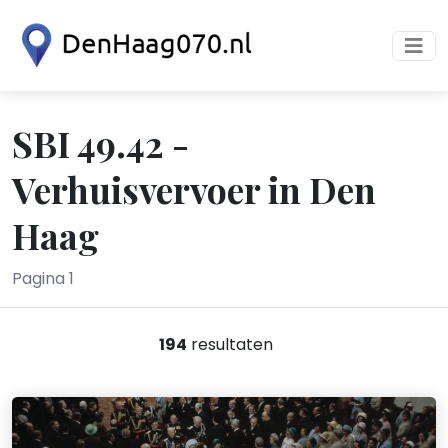
SBI 49.42 -
Verhuisvervoer in Den
Haag
Pagina 1
194
resultaten