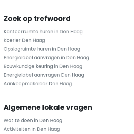
Zoek op trefwoord
Kantoorruimte huren in Den Haag
Koerier Den Haag
Opslagruimte huren in Den Haag
Energielabel aanvragen in Den Haag
Bouwkundige keuring in Den Haag
Energielabel aanvragen Den Haag
Aankoopmakelaar Den Haag
Algemene lokale vragen
Wat te doen in Den Haag
Activiteiten in Den Haag