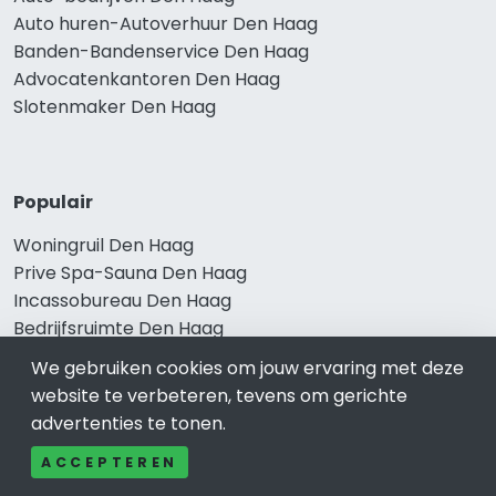
Auto huren-Autoverhuur Den Haag
Banden-Bandenservice Den Haag
Advocatenkantoren Den Haag
Slotenmaker Den Haag
Populair
Woningruil Den Haag
Prive Spa-Sauna Den Haag
Incassobureau Den Haag
Bedrijfsruimte Den Haag
Ongediertebestrijding Den Haag
We gebruiken cookies om jouw ervaring met deze
website te verbeteren, tevens om gerichte
advertenties te tonen.
ACCEPTEREN