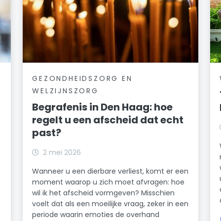
GEZONDHEIDSZORG EN
WELZIJNSZORG
Begrafenis in Den Haag: hoe
regelt u een afscheid dat echt
past?
2 mei 2026
Wanneer u een dierbare verliest, komt er een
moment waarop u zich moet afvragen: hoe
wil ik het afscheid vormgeven? Misschien
voelt dat als een moeilijke vraag, zeker in een
periode waarin emoties de overhand