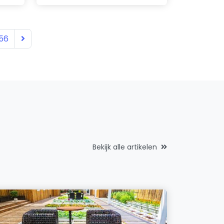
56
Bekijk alle artikelen