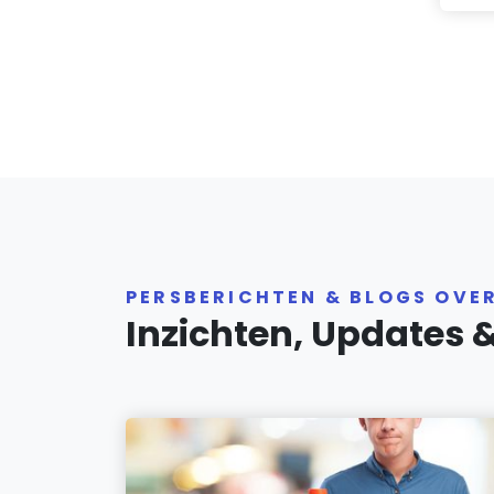
PERSBERICHTEN & BLOGS OVE
Inzichten, Updates 