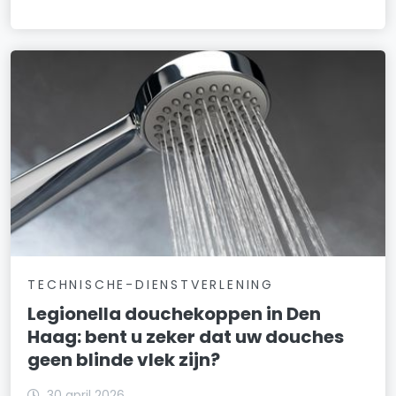
TECHNISCHE-DIENSTVERLENING
Legionella douchekoppen in Den
Haag: bent u zeker dat uw douches
geen blinde vlek zijn?
30 april 2026