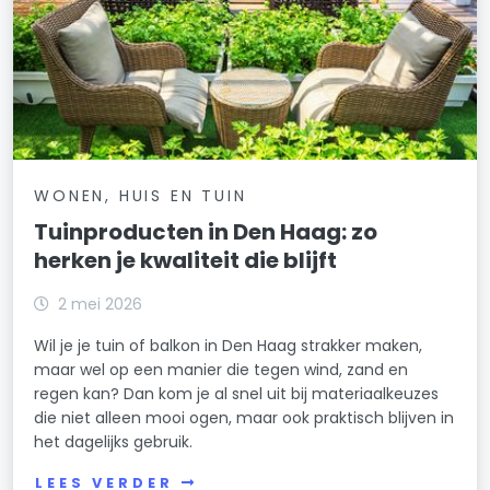
WONEN, HUIS EN TUIN
Tuinproducten in Den Haag: zo
herken je kwaliteit die blijft
2 mei 2026
Wil je je tuin of balkon in Den Haag strakker maken,
maar wel op een manier die tegen wind, zand en
regen kan? Dan kom je al snel uit bij materiaalkeuzes
die niet alleen mooi ogen, maar ook praktisch blijven in
het dagelijks gebruik.
LEES VERDER