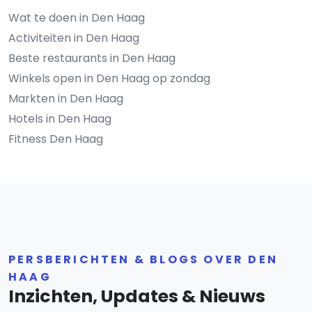
Wat te doen in Den Haag
Activiteiten in Den Haag
Beste restaurants in Den Haag
Winkels open in Den Haag op zondag
Markten in Den Haag
Hotels in Den Haag
Fitness Den Haag
PERSBERICHTEN & BLOGS OVER DEN
HAAG
Inzichten, Updates & Nieuws