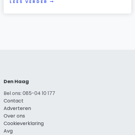
LEES VERDER
Den Haag
Bel ons: 085-04 10 177
Contact
Adverteren
Over ons
Cookieverklaring
Avg