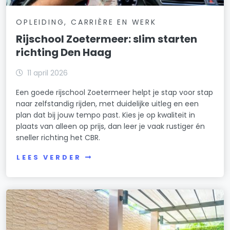
OPLEIDING, CARRIÈRE EN WERK
Rijschool Zoetermeer: slim starten
richting Den Haag
11 april 2026
Een goede rijschool Zoetermeer helpt je stap voor stap
naar zelfstandig rijden, met duidelijke uitleg en een
plan dat bij jouw tempo past. Kies je op kwaliteit in
plaats van alleen op prijs, dan leer je vaak rustiger én
sneller richting het CBR.
LEES VERDER