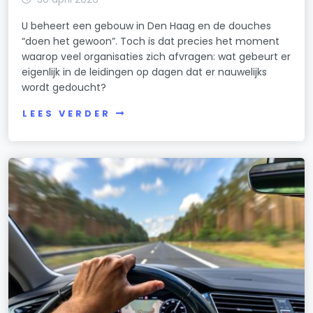
U beheert een gebouw in Den Haag en de douches
“doen het gewoon”. Toch is dat precies het moment
waarop veel organisaties zich afvragen: wat gebeurt er
eigenlijk in de leidingen op dagen dat er nauwelijks
wordt gedoucht?
LEES VERDER