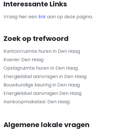
Interessante Links
Vraag hier een
link
aan op deze pagina.
Zoek op trefwoord
Kantoorruimte huren in Den Haag
Koerier Den Haag
Opslagruimte huren in Den Haag
Energielabel aanvragen in Den Haag
Bouwkundige keuring in Den Haag
Energielabel aanvragen Den Haag
Aankoopmakelaar Den Haag
Algemene lokale vragen