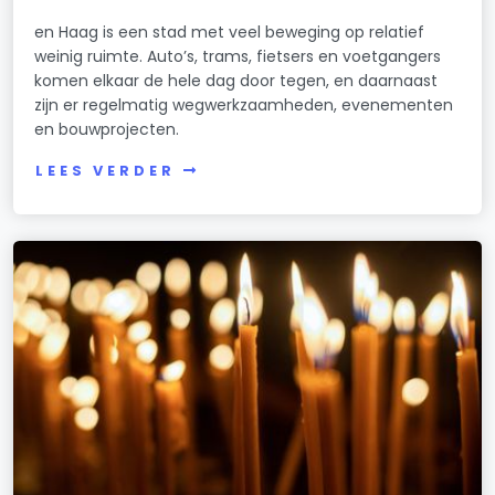
en Haag is een stad met veel beweging op relatief
weinig ruimte. Auto’s, trams, fietsers en voetgangers
komen elkaar de hele dag door tegen, en daarnaast
zijn er regelmatig wegwerkzaamheden, evenementen
en bouwprojecten.
LEES VERDER