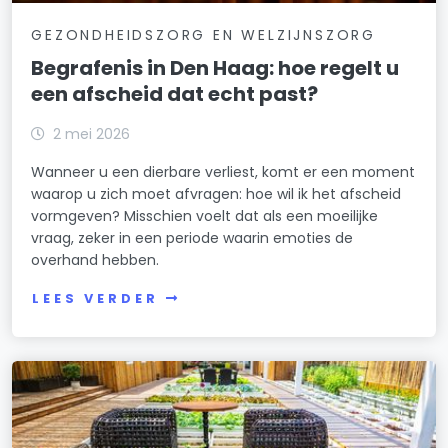
GEZONDHEIDSZORG EN WELZIJNSZORG
Begrafenis in Den Haag: hoe regelt u
een afscheid dat echt past?
2 mei 2026
Wanneer u een dierbare verliest, komt er een moment
waarop u zich moet afvragen: hoe wil ik het afscheid
vormgeven? Misschien voelt dat als een moeilijke
vraag, zeker in een periode waarin emoties de
overhand hebben.
LEES VERDER