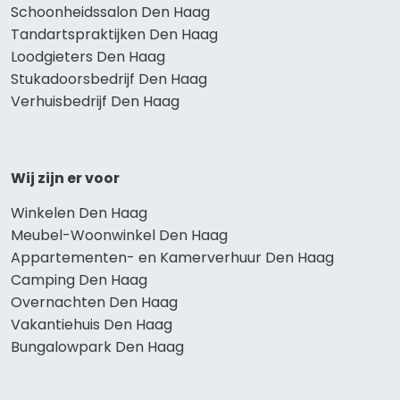
Schoonheidssalon Den Haag
Tandartspraktijken Den Haag
Loodgieters Den Haag
Stukadoorsbedrijf Den Haag
Verhuisbedrijf Den Haag
Wij zijn er voor
Winkelen Den Haag
Meubel-Woonwinkel Den Haag
Appartementen- en Kamerverhuur Den Haag
Camping Den Haag
Overnachten Den Haag
Vakantiehuis Den Haag
Bungalowpark Den Haag