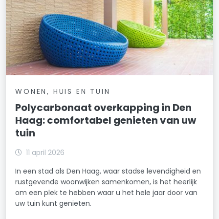
WONEN, HUIS EN TUIN
Polycarbonaat overkapping in Den
Haag: comfortabel genieten van uw
tuin
11 april 2026
In een stad als Den Haag, waar stadse levendigheid en
rustgevende woonwijken samenkomen, is het heerlijk
om een plek te hebben waar u het hele jaar door van
uw tuin kunt genieten.