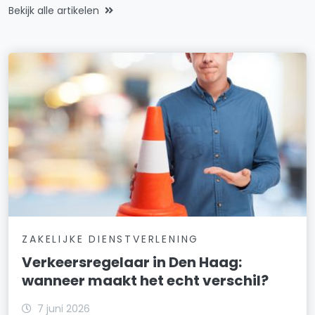
Bekijk alle artikelen
ZAKELIJKE DIENSTVERLENING
Verkeersregelaar in Den Haag:
wanneer maakt het echt verschil?
7 juni 2026