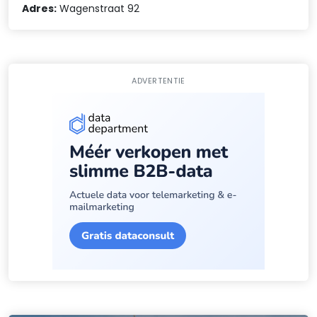
Adres:
Wagenstraat 92
ADVERTENTIE