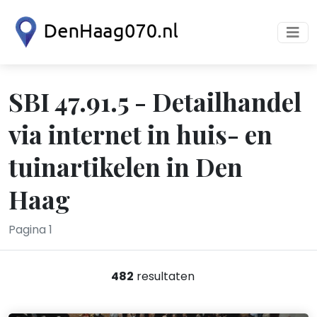
SBI 47.91.5 - Detailhandel
via internet in huis- en
tuinartikelen in Den
Haag
Pagina 1
482
resultaten