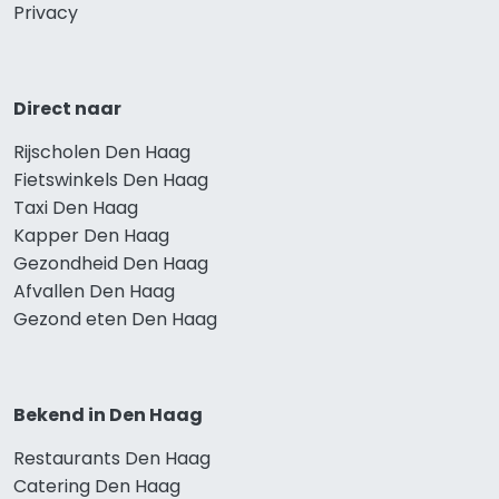
Privacy
Direct naar
Rijscholen Den Haag
Fietswinkels Den Haag
Taxi Den Haag
Kapper Den Haag
Gezondheid Den Haag
Afvallen Den Haag
Gezond eten Den Haag
Bekend in Den Haag
Restaurants Den Haag
Catering Den Haag