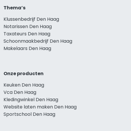
Thema’s
Klussenbedrijf Den Haag
Notarissen Den Haag
Taxateurs Den Haag
Schoonmaakbedrijf Den Haag
Makelaars Den Haag
Onze producten
Keuken Den Haag
Vca Den Haag
Kledingwinkel Den Haag
Website laten maken Den Haag
Sportschool Den Haag