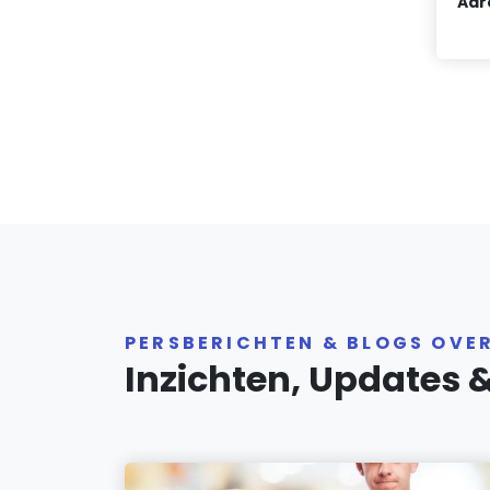
Adr
PERSBERICHTEN & BLOGS OVE
Inzichten, Updates 