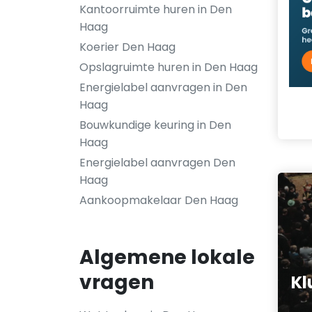
Kantoorruimte huren in Den
Haag
Koerier Den Haag
Opslagruimte huren in Den Haag
Energielabel aanvragen in Den
Haag
Bouwkundige keuring in Den
Haag
Energielabel aanvragen Den
Haag
Aankoopmakelaar Den Haag
Algemene lokale
vragen
Kl