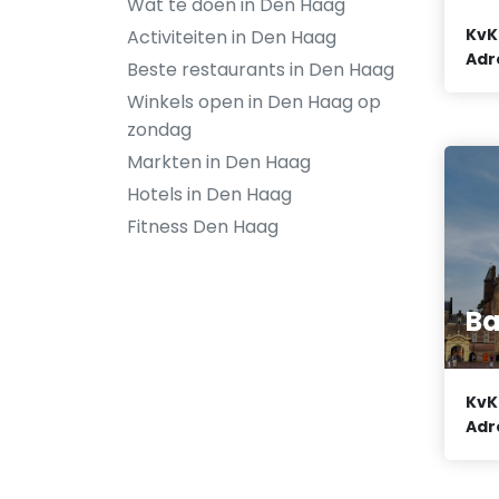
Wat te doen in Den Haag
KvK
Activiteiten in Den Haag
Adr
Beste restaurants in Den Haag
Winkels open in Den Haag op
zondag
Markten in Den Haag
Hotels in Den Haag
Fitness Den Haag
Ba
KvK
Adr