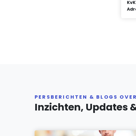
KvK
Adr
PERSBERICHTEN & BLOGS OVE
Inzichten, Updates 