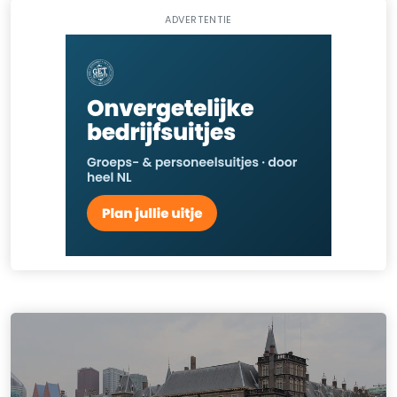
ADVERTENTIE