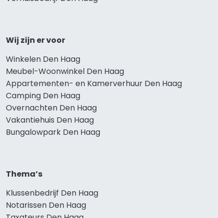
Wij zijn er voor
Winkelen Den Haag
Meubel-Woonwinkel Den Haag
Appartementen- en Kamerverhuur Den Haag
Camping Den Haag
Overnachten Den Haag
Vakantiehuis Den Haag
Bungalowpark Den Haag
Thema’s
Klussenbedrijf Den Haag
Notarissen Den Haag
Taxateurs Den Haag