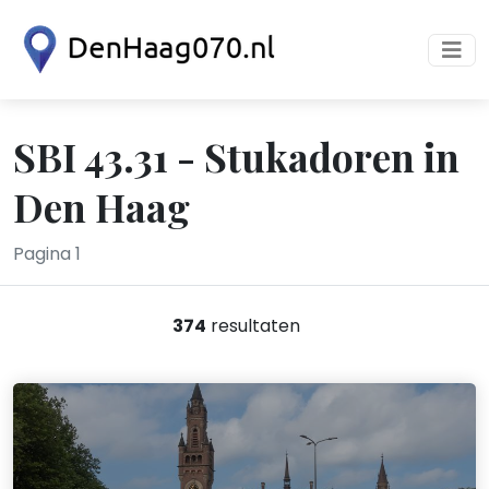
SBI 43.31 - Stukadoren in
Den Haag
Pagina 1
374
resultaten