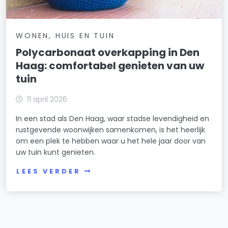
WONEN, HUIS EN TUIN
Polycarbonaat overkapping in Den
Haag: comfortabel genieten van uw
tuin
11 april 2026
In een stad als Den Haag, waar stadse levendigheid en
rustgevende woonwijken samenkomen, is het heerlijk
om een plek te hebben waar u het hele jaar door van
uw tuin kunt genieten.
LEES VERDER