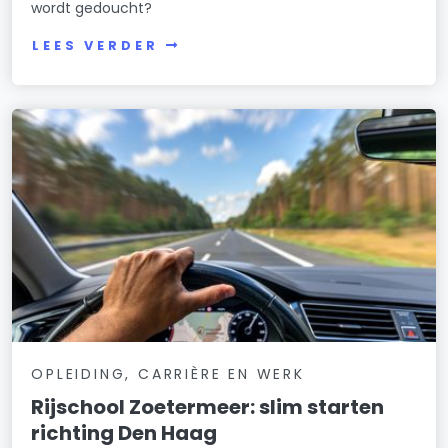
wordt gedoucht?
LEES VERDER
OPLEIDING, CARRIÈRE EN WERK
Rijschool Zoetermeer: slim starten
richting Den Haag