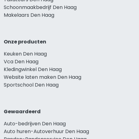
Schoonmaakbedrijf Den Haag
Makelaars Den Haag
Onze producten
Keuken Den Haag
Vca Den Haag
Kledingwinkel Den Haag
Website laten maken Den Haag
Sportschool Den Haag
Gewaardeerd
Auto-bedrijven Den Haag
Auto huren-Autoverhuur Den Haag