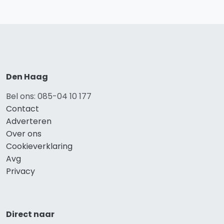
Den Haag
Bel ons: 085-04 10 177
Contact
Adverteren
Over ons
Cookieverklaring
Avg
Privacy
Direct naar