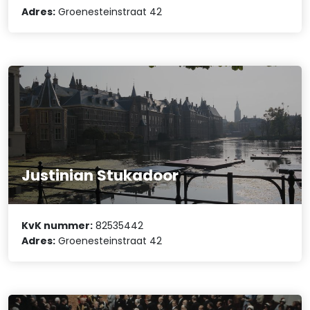
Adres:
Groenesteinstraat 42
Justinian Stukadoor
KvK nummer:
82535442
Adres:
Groenesteinstraat 42