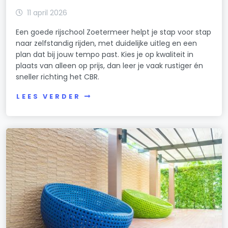
11 april 2026
Een goede rijschool Zoetermeer helpt je stap voor stap
naar zelfstandig rijden, met duidelijke uitleg en een
plan dat bij jouw tempo past. Kies je op kwaliteit in
plaats van alleen op prijs, dan leer je vaak rustiger én
sneller richting het CBR.
LEES VERDER