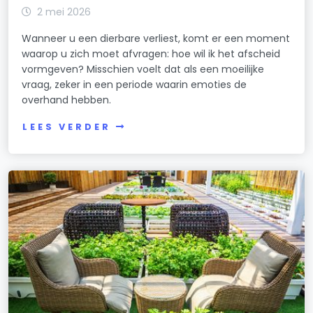
2 mei 2026
Wanneer u een dierbare verliest, komt er een moment
waarop u zich moet afvragen: hoe wil ik het afscheid
vormgeven? Misschien voelt dat als een moeilijke
vraag, zeker in een periode waarin emoties de
overhand hebben.
LEES VERDER