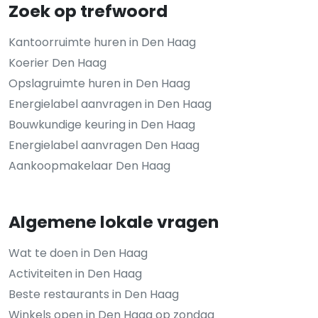
Zoek op trefwoord
Kantoorruimte huren in Den Haag
Koerier Den Haag
Opslagruimte huren in Den Haag
Energielabel aanvragen in Den Haag
Bouwkundige keuring in Den Haag
Energielabel aanvragen Den Haag
Aankoopmakelaar Den Haag
Algemene lokale vragen
Wat te doen in Den Haag
Activiteiten in Den Haag
Beste restaurants in Den Haag
Winkels open in Den Haag op zondag