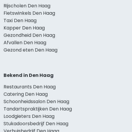
Rijscholen Den Haag
Fietswinkels Den Haag
Taxi Den Haag
Kapper Den Haag
Gezondheid Den Haag
Afvallen Den Haag
Gezond eten Den Haag
Bekend in Den Haag
Restaurants Den Haag
Catering Den Haag
Schoonheidssalon Den Haag
Tandartspraktijken Den Haag
Loodgieters Den Haag
Stukadoorsbedrijf Den Haag
Verhuisbedrijf Den Haag