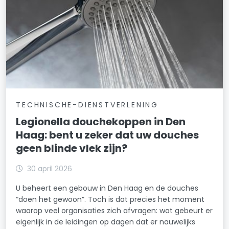
TECHNISCHE-DIENSTVERLENING
Legionella douchekoppen in Den
Haag: bent u zeker dat uw douches
geen blinde vlek zijn?
30 april 2026
U beheert een gebouw in Den Haag en de douches
“doen het gewoon”. Toch is dat precies het moment
waarop veel organisaties zich afvragen: wat gebeurt er
eigenlijk in de leidingen op dagen dat er nauwelijks