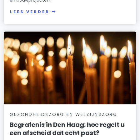
LEES VERDER
GEZONDHEIDSZORG EN WELZIJNSZORG
Begrafenis in Den Haag: hoe regelt u
een afscheid dat echt past?