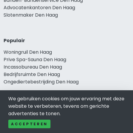
Banden-Bandenservice Den Haag
Advocatenkantoren Den Haag
Slotenmaker Den Haag
Populair
Woningruil Den Haag
Prive Spa-Sauna Den Haag
Incassobureau Den Haag
Bedrijfsruimte Den Haag
Ongediertebestrijding Den Haag
We gebruiken cookies om jouw ervaring met deze
website te verbeteren, tevens om gerichte
advertenties te tonen.
ACCEPTEREN