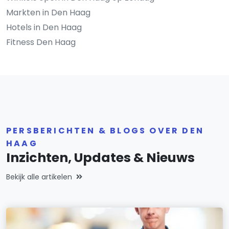
Markten in Den Haag
Hotels in Den Haag
Fitness Den Haag
PERSBERICHTEN & BLOGS OVER DEN
HAAG
Inzichten, Updates & Nieuws
Bekijk alle artikelen