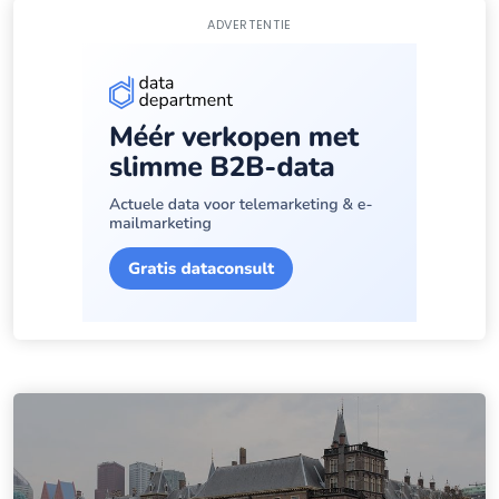
ADVERTENTIE