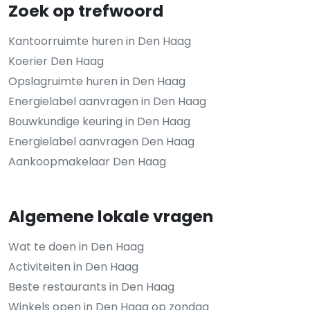
Zoek op trefwoord
Kantoorruimte huren in Den Haag
Koerier Den Haag
Opslagruimte huren in Den Haag
Energielabel aanvragen in Den Haag
Bouwkundige keuring in Den Haag
Energielabel aanvragen Den Haag
Aankoopmakelaar Den Haag
Algemene lokale vragen
Wat te doen in Den Haag
Activiteiten in Den Haag
Beste restaurants in Den Haag
Winkels open in Den Haag op zondag