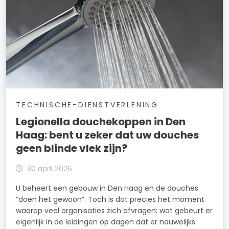
TECHNISCHE-DIENSTVERLENING
Legionella douchekoppen in Den
Haag: bent u zeker dat uw douches
geen blinde vlek zijn?
30 april 2026
U beheert een gebouw in Den Haag en de douches
“doen het gewoon”. Toch is dat precies het moment
waarop veel organisaties zich afvragen: wat gebeurt er
eigenlijk in de leidingen op dagen dat er nauwelijks