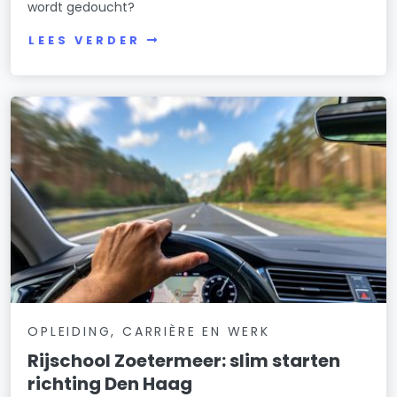
wordt gedoucht?
LEES VERDER
OPLEIDING, CARRIÈRE EN WERK
Rijschool Zoetermeer: slim starten
richting Den Haag