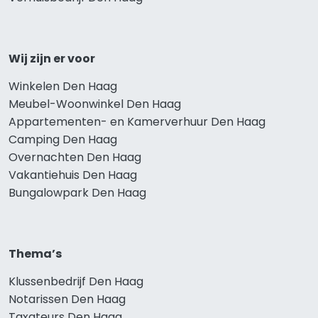
Wij zijn er voor
Winkelen Den Haag
Meubel-Woonwinkel Den Haag
Appartementen- en Kamerverhuur Den Haag
Camping Den Haag
Overnachten Den Haag
Vakantiehuis Den Haag
Bungalowpark Den Haag
Thema’s
Klussenbedrijf Den Haag
Notarissen Den Haag
Taxateurs Den Haag