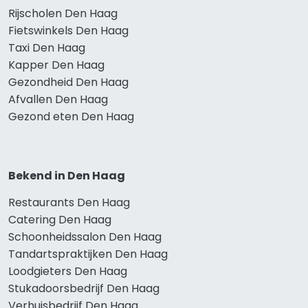
Rijscholen Den Haag
Fietswinkels Den Haag
Taxi Den Haag
Kapper Den Haag
Gezondheid Den Haag
Afvallen Den Haag
Gezond eten Den Haag
Bekend in Den Haag
Restaurants Den Haag
Catering Den Haag
Schoonheidssalon Den Haag
Tandartspraktijken Den Haag
Loodgieters Den Haag
Stukadoorsbedrijf Den Haag
Verhuisbedrijf Den Haag