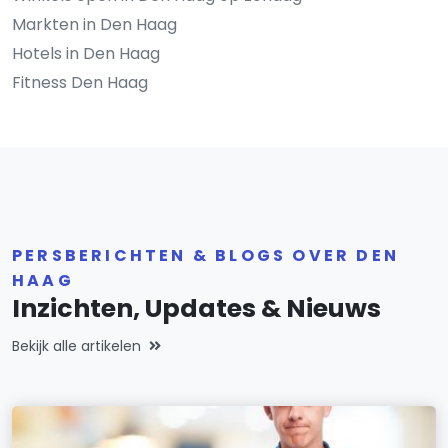
Markten in Den Haag
Hotels in Den Haag
Fitness Den Haag
PERSBERICHTEN & BLOGS OVER DEN
HAAG
Inzichten, Updates & Nieuws
Bekijk alle artikelen