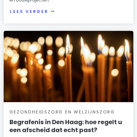
LEES VERDER
GEZONDHEIDSZORG EN WELZIJNSZORG
Begrafenis in Den Haag: hoe regelt u
een afscheid dat echt past?