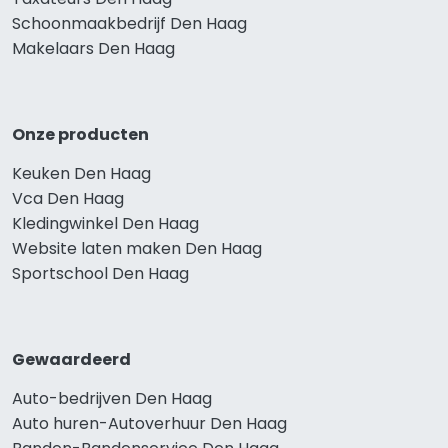
Schoonmaakbedrijf Den Haag
Makelaars Den Haag
Onze producten
Keuken Den Haag
Vca Den Haag
Kledingwinkel Den Haag
Website laten maken Den Haag
Sportschool Den Haag
Gewaardeerd
Auto-bedrijven Den Haag
Auto huren-Autoverhuur Den Haag