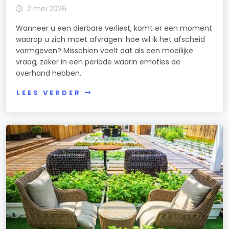
2 mei 2026
Wanneer u een dierbare verliest, komt er een moment
waarop u zich moet afvragen: hoe wil ik het afscheid
vormgeven? Misschien voelt dat als een moeilijke
vraag, zeker in een periode waarin emoties de
overhand hebben.
LEES VERDER