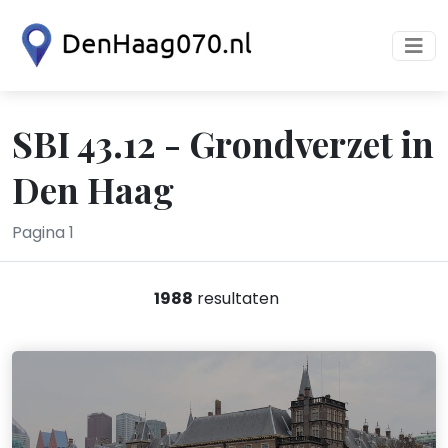
SBI 43.12 - Grondverzet in
Den Haag
Pagina 1
1988
resultaten