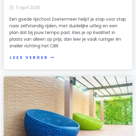
11 april 2026
Een goede rijschool Zoetermeer helpt je stap voor stap
naar zelfstandig rijden, met duidelijke uitleg en een
plan dat bij jouw tempo past. Kies je op kwaliteit in
plaats van alleen op prijs, dan leer je vaak rustiger én
sneller richting het CBR.
LEES VERDER