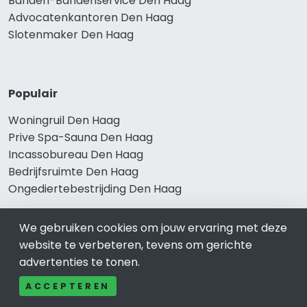
Banden-Bandenservice Den Haag
Advocatenkantoren Den Haag
Slotenmaker Den Haag
Populair
Woningruil Den Haag
Prive Spa-Sauna Den Haag
Incassobureau Den Haag
Bedrijfsruimte Den Haag
Ongediertebestrijding Den Haag
We gebruiken cookies om jouw ervaring met deze
website te verbeteren, tevens om gerichte
advertenties te tonen.
ACCEPTEREN