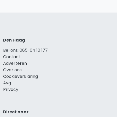
Den Haag
Bel ons: 085-04 10 177
Contact
Adverteren
Over ons
Cookieverklaring
Avg
Privacy
Direct naar