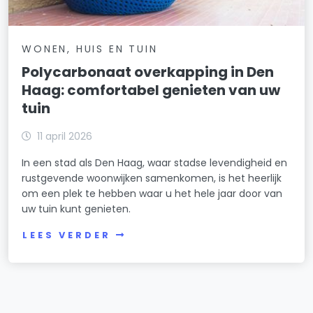
WONEN, HUIS EN TUIN
Polycarbonaat overkapping in Den
Haag: comfortabel genieten van uw
tuin
11 april 2026
In een stad als Den Haag, waar stadse levendigheid en
rustgevende woonwijken samenkomen, is het heerlijk
om een plek te hebben waar u het hele jaar door van
uw tuin kunt genieten.
LEES VERDER