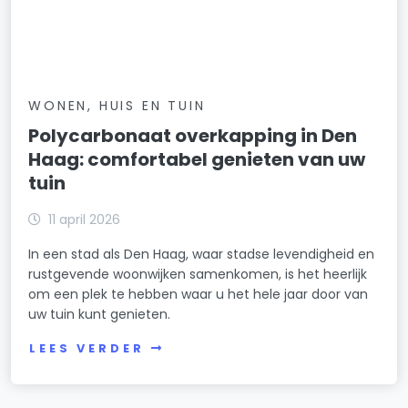
WONEN, HUIS EN TUIN
Polycarbonaat overkapping in Den
Haag: comfortabel genieten van uw
tuin
11 april 2026
In een stad als Den Haag, waar stadse levendigheid en
rustgevende woonwijken samenkomen, is het heerlijk
om een plek te hebben waar u het hele jaar door van
uw tuin kunt genieten.
LEES VERDER