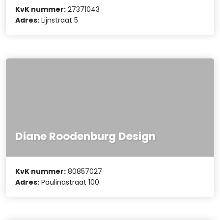
KvK nummer:
27371043
Adres:
Lijnstraat 5
Diane Roodenburg Design
KvK nummer:
80857027
Adres:
Paulinastraat 100