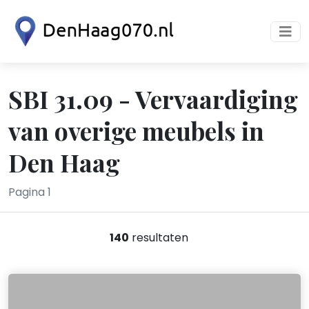
SBI 31.09 - Vervaardiging
van overige meubels in
Den Haag
Pagina 1
140
resultaten