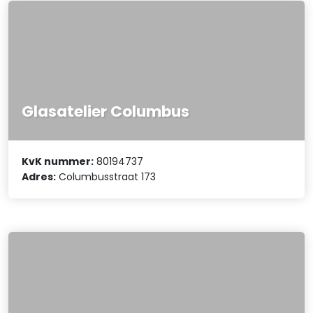
Glasatelier Columbus
KvK nummer:
80194737
Adres:
Columbusstraat 173