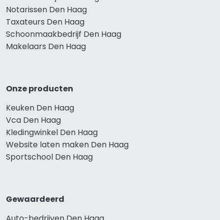
Notarissen Den Haag
Taxateurs Den Haag
Schoonmaakbedrijf Den Haag
Makelaars Den Haag
Onze producten
Keuken Den Haag
Vca Den Haag
Kledingwinkel Den Haag
Website laten maken Den Haag
Sportschool Den Haag
Gewaardeerd
Auto-bedrijven Den Haag