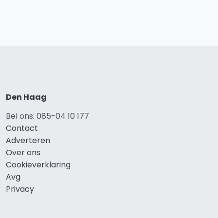
Den Haag
Bel ons: 085-04 10 177
Contact
Adverteren
Over ons
Cookieverklaring
Avg
Privacy