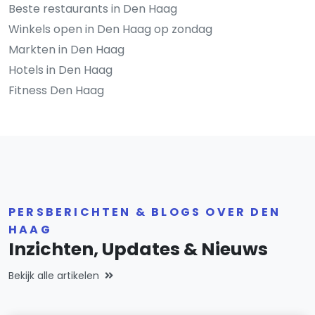
Beste restaurants in Den Haag
Winkels open in Den Haag op zondag
Markten in Den Haag
Hotels in Den Haag
Fitness Den Haag
PERSBERICHTEN & BLOGS OVER DEN
HAAG
Inzichten, Updates & Nieuws
Bekijk alle artikelen