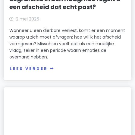
een afscheid dat echt past?
2 mei 2026
Wanneer u een dierbare verliest, komt er een moment
waarop u zich moet afvragen: hoe wil ik het afscheid
vormgeven? Misschien voelt dat als een moeilijke
vraag, zeker in een periode waarin emoties de
overhand hebben.
LEES VERDER