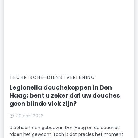
TECHNISCHE-DIENSTVERLENING
Legionella douchekoppen in Den
Haag: bent u zeker dat uw douches
geen blinde vlek zijn?
30 april 2026
U beheert een gebouw in Den Haag en de douches
“doen het gewoon”. Toch is dat precies het moment