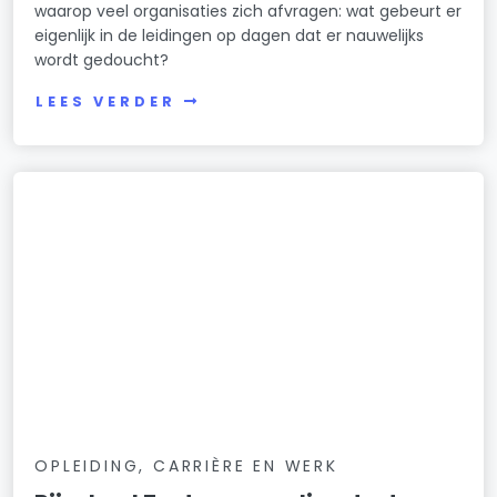
waarop veel organisaties zich afvragen: wat gebeurt er
eigenlijk in de leidingen op dagen dat er nauwelijks
wordt gedoucht?
LEES VERDER
OPLEIDING, CARRIÈRE EN WERK