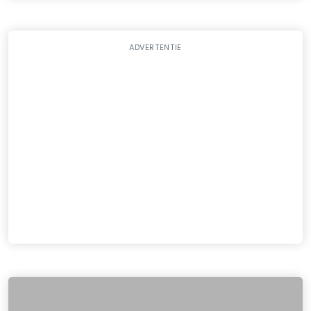
ADVERTENTIE