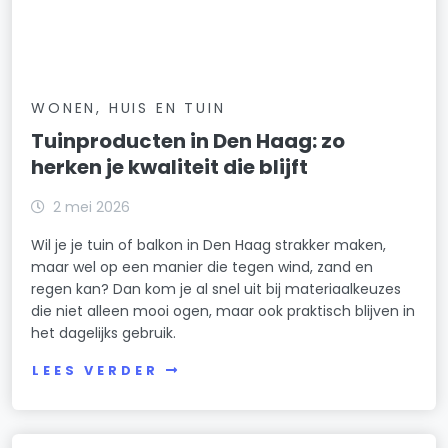
WONEN, HUIS EN TUIN
Tuinproducten in Den Haag: zo
herken je kwaliteit die blijft
2 mei 2026
Wil je je tuin of balkon in Den Haag strakker maken,
maar wel op een manier die tegen wind, zand en
regen kan? Dan kom je al snel uit bij materiaalkeuzes
die niet alleen mooi ogen, maar ook praktisch blijven in
het dagelijks gebruik.
LEES VERDER