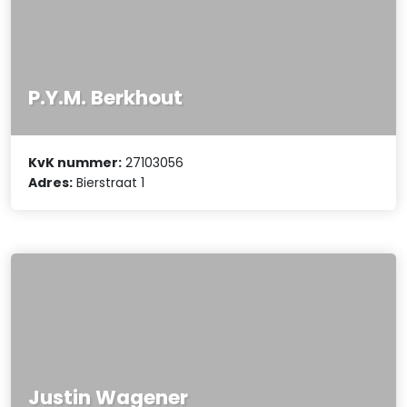
P.Y.M. Berkhout
KvK nummer:
27103056
Adres:
Bierstraat 1
Justin Wagener