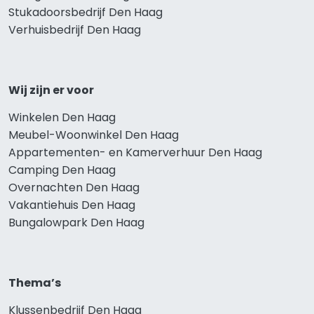
Stukadoorsbedrijf Den Haag
Verhuisbedrijf Den Haag
Wij zijn er voor
Winkelen Den Haag
Meubel-Woonwinkel Den Haag
Appartementen- en Kamerverhuur Den Haag
Camping Den Haag
Overnachten Den Haag
Vakantiehuis Den Haag
Bungalowpark Den Haag
Thema’s
Klussenbedrijf Den Haag