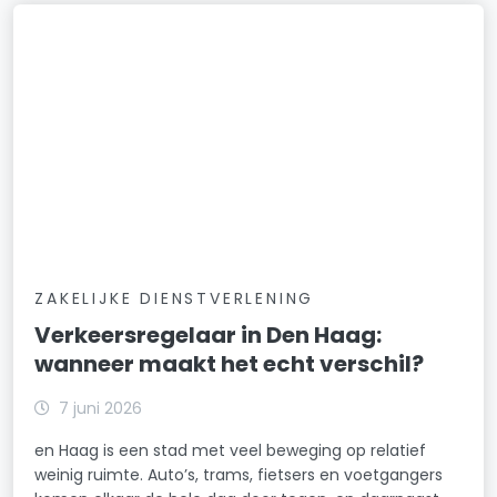
ZAKELIJKE DIENSTVERLENING
Verkeersregelaar in Den Haag:
wanneer maakt het echt verschil?
7 juni 2026
en Haag is een stad met veel beweging op relatief
weinig ruimte. Auto’s, trams, fietsers en voetgangers