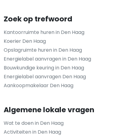
Zoek op trefwoord
Kantoorruimte huren in Den Haag
Koerier Den Haag
Opslagruimte huren in Den Haag
Energielabel aanvragen in Den Haag
Bouwkundige keuring in Den Haag
Energielabel aanvragen Den Haag
Aankoopmakelaar Den Haag
Algemene lokale vragen
Wat te doen in Den Haag
Activiteiten in Den Haag