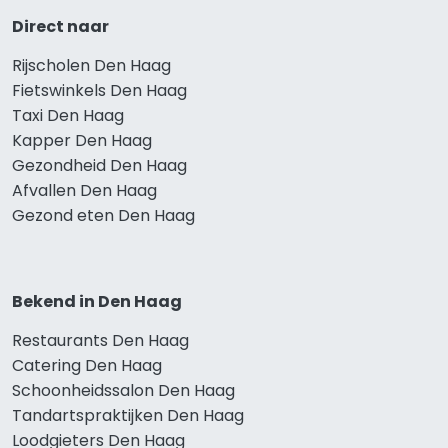
Direct naar
Rijscholen Den Haag
Fietswinkels Den Haag
Taxi Den Haag
Kapper Den Haag
Gezondheid Den Haag
Afvallen Den Haag
Gezond eten Den Haag
Bekend in Den Haag
Restaurants Den Haag
Catering Den Haag
Schoonheidssalon Den Haag
Tandartspraktijken Den Haag
Loodgieters Den Haag