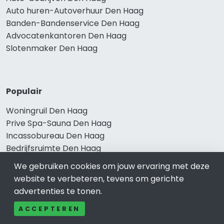
Auto huren-Autoverhuur Den Haag
Banden-Bandenservice Den Haag
Advocatenkantoren Den Haag
Slotenmaker Den Haag
Populair
Woningruil Den Haag
Prive Spa-Sauna Den Haag
Incassobureau Den Haag
Bedrijfsruimte Den Haag
Ongediertebestrijding Den Haag
We gebruiken cookies om jouw ervaring met deze
website te verbeteren, tevens om gerichte
advertenties te tonen.
ACCEPTEREN