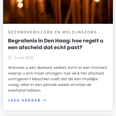
GEZONDHEIDSZORG EN WELZIJNSZORG
Begrafenis in Den Haag: hoe regelt u
een afscheid dat echt past?
2 mei 2026
Wanneer u een dierbare verliest, komt er een moment
waarop u zich moet afvragen: hoe wil ik het afscheid
vormgeven? Misschien voelt dat als een moeilijke
vraag, zeker in een periode waarin emoties de
overhand hebben.
LEES VERDER