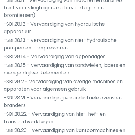
-SBI 28.11 - Vervaardiging van motoren en turbines
(niet voor vliegtuigen, motorvoertuigen en
bromfietsen)
-SBI 28.12 - Vervaardiging van hydraulische
apparatuur
-SBI 28.13 - Vervaardiging van niet-hydraulische
pompen en compressoren
-SBI 28.14 - Vervaardiging van appendages
-SBI 28.15 - Vervaardiging van tandwielen, lagers en
overige drijfwerkelementen
-SBI 28.2 - Vervaardiging van overige machines en
apparaten voor algemeen gebruik
-SBI 28.21 - Vervaardiging van industriële ovens en
branders
-SBI 28.22 - Vervaardiging van hijs-, hef- en
transportwerktuigen
-SBI 28.23 - Vervaardiging van kantoormachines en -