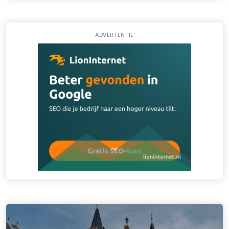
ADVERTENTIE