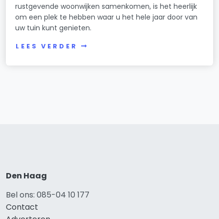
rustgevende woonwijken samenkomen, is het heerlijk
om een plek te hebben waar u het hele jaar door van
uw tuin kunt genieten.
LEES VERDER
Den Haag
Bel ons: 085-04 10 177
Contact