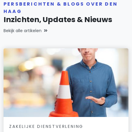
PERSBERICHTEN & BLOGS OVER DEN
HAAG
Inzichten, Updates & Nieuws
Bekijk alle artikelen
ZAKELIJKE DIENSTVERLENING