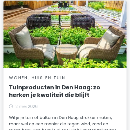
WONEN, HUIS EN TUIN
Tuinproducten in Den Haag: zo
herken je kwaliteit die blijft
2 mei 2026
Wil je je tuin of balkon in Den Haag strakker maken,
maar wel op een manier die tegen wind, zand en