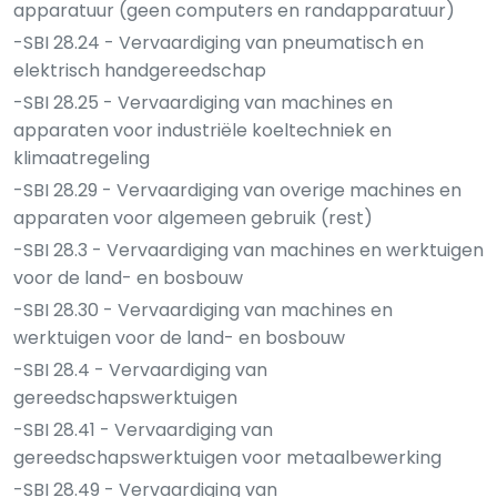
apparatuur (geen computers en randapparatuur)
-SBI 28.24 - Vervaardiging van pneumatisch en
elektrisch handgereedschap
-SBI 28.25 - Vervaardiging van machines en
apparaten voor industriële koeltechniek en
klimaatregeling
-SBI 28.29 - Vervaardiging van overige machines en
apparaten voor algemeen gebruik (rest)
-SBI 28.3 - Vervaardiging van machines en werktuigen
voor de land- en bosbouw
-SBI 28.30 - Vervaardiging van machines en
werktuigen voor de land- en bosbouw
-SBI 28.4 - Vervaardiging van
gereedschapswerktuigen
-SBI 28.41 - Vervaardiging van
gereedschapswerktuigen voor metaalbewerking
-SBI 28.49 - Vervaardiging van