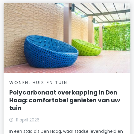
WONEN, HUIS EN TUIN
Polycarbonaat overkapping in Den
Haag: comfortabel genieten van uw
tuin
11 april 2026
In een stad als Den Haag, waar stadse levendigheid en