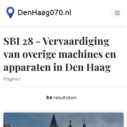
SBI 28 - Vervaardiging
van overige machines en
apparaten in Den Haag
Pagina 1
54
resultaten