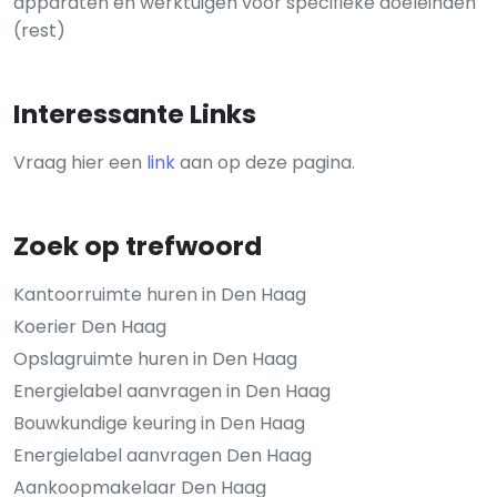
apparaten en werktuigen voor specifieke doeleinden
(rest)
Interessante Links
Vraag hier een
link
aan op deze pagina.
Zoek op trefwoord
Kantoorruimte huren in Den Haag
Koerier Den Haag
Opslagruimte huren in Den Haag
Energielabel aanvragen in Den Haag
Bouwkundige keuring in Den Haag
Energielabel aanvragen Den Haag
Aankoopmakelaar Den Haag