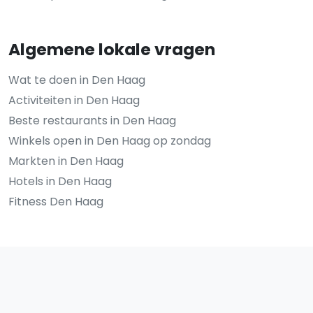
Algemene lokale vragen
Wat te doen in Den Haag
Activiteiten in Den Haag
Beste restaurants in Den Haag
Winkels open in Den Haag op zondag
Markten in Den Haag
Hotels in Den Haag
Fitness Den Haag