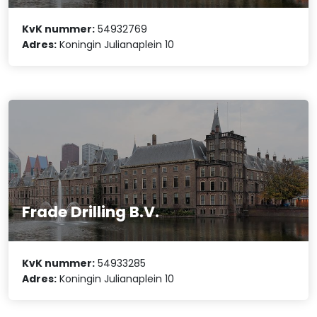
KvK nummer:
54932769
Adres:
Koningin Julianaplein 10
Frade Drilling B.V.
KvK nummer:
54933285
Adres:
Koningin Julianaplein 10