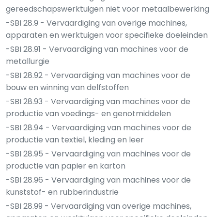
gereedschapswerktuigen niet voor metaalbewerking
-SBI 28.9 - Vervaardiging van overige machines,
apparaten en werktuigen voor specifieke doeleinden
-SBI 28.91 - Vervaardiging van machines voor de
metallurgie
-SBI 28.92 - Vervaardiging van machines voor de
bouw en winning van delfstoffen
-SBI 28.93 - Vervaardiging van machines voor de
productie van voedings- en genotmiddelen
-SBI 28.94 - Vervaardiging van machines voor de
productie van textiel, kleding en leer
-SBI 28.95 - Vervaardiging van machines voor de
productie van papier en karton
-SBI 28.96 - Vervaardiging van machines voor de
kunststof- en rubberindustrie
-SBI 28.99 - Vervaardiging van overige machines,