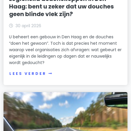
Haag: bent u zeker dat uw douches
geen blinde vlek zijn?
30 april 2026
U beheert een gebouw in Den Haag en de douches
“doen het gewoon”. Toch is dat precies het moment
waarop veel organisaties zich afvragen: wat gebeurt er
eigenlijk in de leidingen op dagen dat er nauwelijks
wordt gedoucht?
LEES VERDER