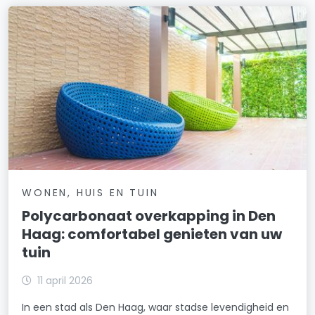
WONEN, HUIS EN TUIN
Polycarbonaat overkapping in Den
Haag: comfortabel genieten van uw
tuin
11 april 2026
In een stad als Den Haag, waar stadse levendigheid en