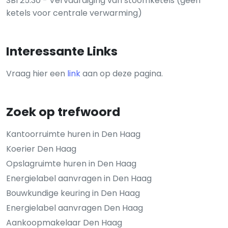
SBI 25.30 - Vervaardiging van stoomketels (geen
ketels voor centrale verwarming)
Interessante Links
Vraag hier een
link
aan op deze pagina.
Zoek op trefwoord
Kantoorruimte huren in Den Haag
Koerier Den Haag
Opslagruimte huren in Den Haag
Energielabel aanvragen in Den Haag
Bouwkundige keuring in Den Haag
Energielabel aanvragen Den Haag
Aankoopmakelaar Den Haag