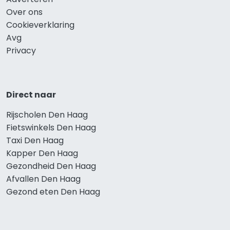
Over ons
Cookieverklaring
Avg
Privacy
Direct naar
Rijscholen Den Haag
Fietswinkels Den Haag
Taxi Den Haag
Kapper Den Haag
Gezondheid Den Haag
Afvallen Den Haag
Gezond eten Den Haag