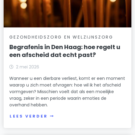
GEZONDHEIDSZORG EN WELZIJNSZORG
Begrafenis in Den Haag: hoe regelt u
een afscheid dat echt past?
2 mei 2026
Wanneer u een dierbare verliest, komt er een moment
waarop u zich moet afvragen: hoe wil ik het afscheid
vormgeven? Misschien voelt dat als een moeilijke
vraag, zeker in een periode waarin emoties de
overhand hebben.
LEES VERDER