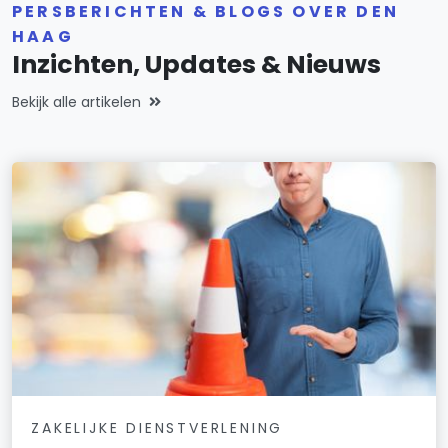
PERSBERICHTEN & BLOGS OVER DEN
HAAG
Inzichten, Updates & Nieuws
Bekijk alle artikelen
ZAKELIJKE DIENSTVERLENING