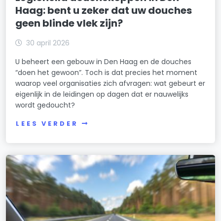
Haag: bent u zeker dat uw douches
geen blinde vlek zijn?
30 april 2026
U beheert een gebouw in Den Haag en de douches
“doen het gewoon”. Toch is dat precies het moment
waarop veel organisaties zich afvragen: wat gebeurt er
eigenlijk in de leidingen op dagen dat er nauwelijks
wordt gedoucht?
LEES VERDER