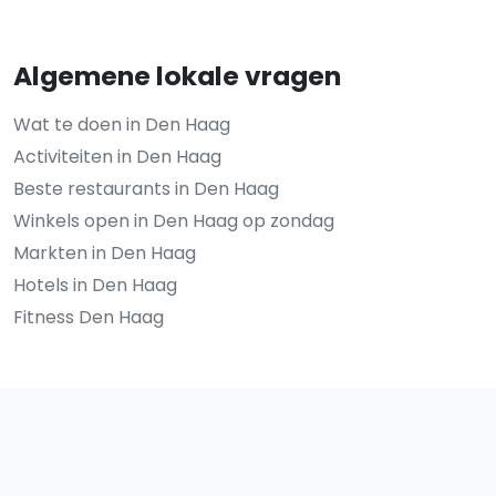
Algemene lokale vragen
Wat te doen in Den Haag
Activiteiten in Den Haag
Beste restaurants in Den Haag
Winkels open in Den Haag op zondag
Markten in Den Haag
Hotels in Den Haag
Fitness Den Haag