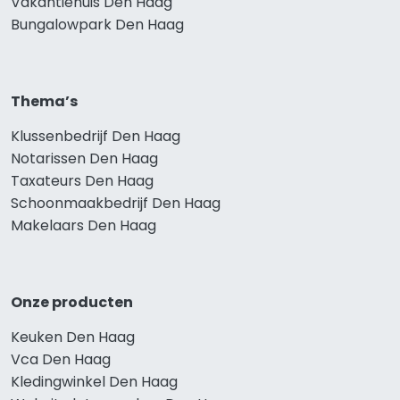
Vakantiehuis Den Haag
Bungalowpark Den Haag
Thema’s
Klussenbedrijf Den Haag
Notarissen Den Haag
Taxateurs Den Haag
Schoonmaakbedrijf Den Haag
Makelaars Den Haag
Onze producten
Keuken Den Haag
Vca Den Haag
Kledingwinkel Den Haag