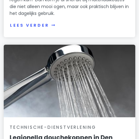
die niet alleen mooi ogen, maar ook praktisch blijven in
het dagelijks gebruik.
LEES VERDER
TECHNISCHE-DIENSTVERLENING
Legionella douchekoppen in Den