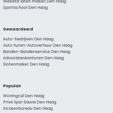
Website laten maken Den Haag
Sportschool Den Haag
Gewaardeerd
Auto-bedrijven Den Haag
Auto huren-Autoverhuur Den Haag
Banden-Bandenservice Den Haag
Advocatenkantoren Den Haag
Slotenmaker Den Haag
Populair
Woningruil Den Haag
Prive Spa-Sauna Den Haag
Incassobureau Den Haag