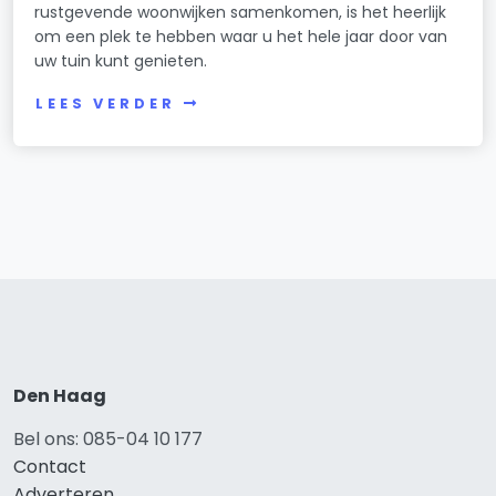
rustgevende woonwijken samenkomen, is het heerlijk
om een plek te hebben waar u het hele jaar door van
uw tuin kunt genieten.
LEES VERDER
Den Haag
Bel ons: 085-04 10 177
Contact
Adverteren