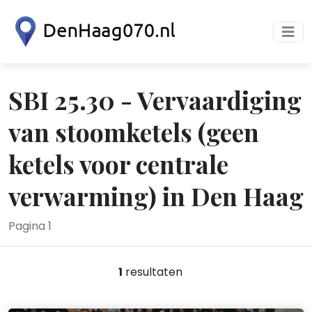
SBI 25.30 - Vervaardiging
van stoomketels (geen
ketels voor centrale
verwarming) in Den Haag
Pagina 1
1
resultaten