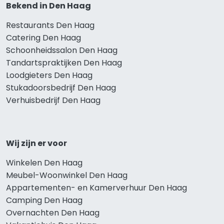
Bekend in Den Haag
Restaurants Den Haag
Catering Den Haag
Schoonheidssalon Den Haag
Tandartspraktijken Den Haag
Loodgieters Den Haag
Stukadoorsbedrijf Den Haag
Verhuisbedrijf Den Haag
Wij zijn er voor
Winkelen Den Haag
Meubel-Woonwinkel Den Haag
Appartementen- en Kamerverhuur Den Haag
Camping Den Haag
Overnachten Den Haag