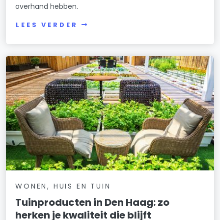
overhand hebben.
LEES VERDER
WONEN, HUIS EN TUIN
Tuinproducten in Den Haag: zo
herken je kwaliteit die blijft