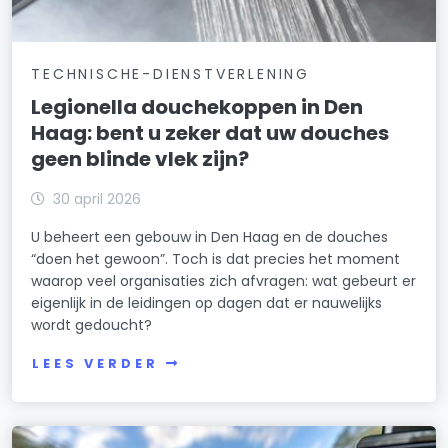
TECHNISCHE-DIENSTVERLENING
Legionella douchekoppen in Den
Haag: bent u zeker dat uw douches
geen blinde vlek zijn?
30 april 2026
U beheert een gebouw in Den Haag en de douches
“doen het gewoon”. Toch is dat precies het moment
waarop veel organisaties zich afvragen: wat gebeurt er
eigenlijk in de leidingen op dagen dat er nauwelijks
wordt gedoucht?
LEES VERDER