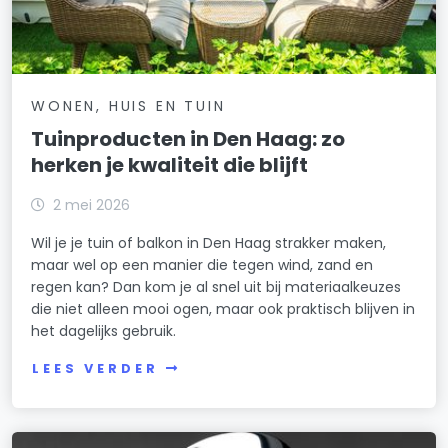
WONEN, HUIS EN TUIN
Tuinproducten in Den Haag: zo
herken je kwaliteit die blijft
2 mei 2026
Wil je je tuin of balkon in Den Haag strakker maken,
maar wel op een manier die tegen wind, zand en
regen kan? Dan kom je al snel uit bij materiaalkeuzes
die niet alleen mooi ogen, maar ook praktisch blijven in
het dagelijks gebruik.
LEES VERDER