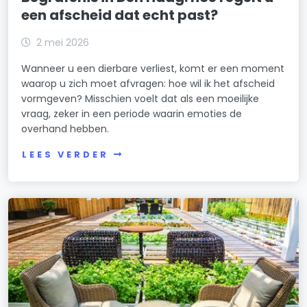
een afscheid dat echt past?
2 mei 2026
Wanneer u een dierbare verliest, komt er een moment
waarop u zich moet afvragen: hoe wil ik het afscheid
vormgeven? Misschien voelt dat als een moeilijke
vraag, zeker in een periode waarin emoties de
overhand hebben.
LEES VERDER