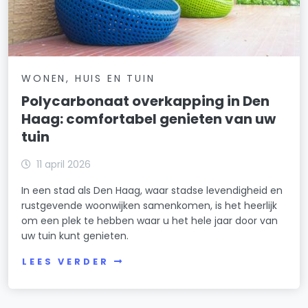
WONEN, HUIS EN TUIN
Polycarbonaat overkapping in Den
Haag: comfortabel genieten van uw
tuin
11 april 2026
In een stad als Den Haag, waar stadse levendigheid en
rustgevende woonwijken samenkomen, is het heerlijk
om een plek te hebben waar u het hele jaar door van
uw tuin kunt genieten.
LEES VERDER