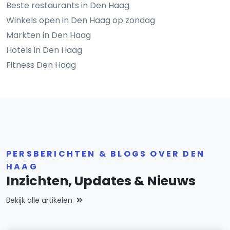
Beste restaurants in Den Haag
Winkels open in Den Haag op zondag
Markten in Den Haag
Hotels in Den Haag
Fitness Den Haag
PERSBERICHTEN & BLOGS OVER DEN
HAAG
Inzichten, Updates & Nieuws
Bekijk alle artikelen