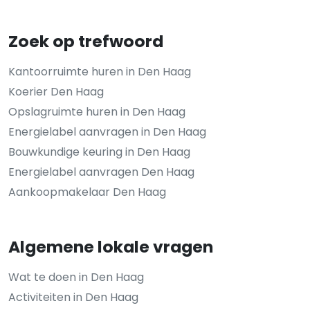
Zoek op trefwoord
Kantoorruimte huren in Den Haag
Koerier Den Haag
Opslagruimte huren in Den Haag
Energielabel aanvragen in Den Haag
Bouwkundige keuring in Den Haag
Energielabel aanvragen Den Haag
Aankoopmakelaar Den Haag
Algemene lokale vragen
Wat te doen in Den Haag
Activiteiten in Den Haag