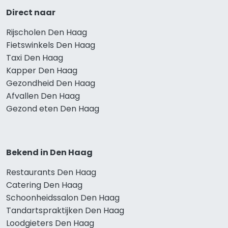
Direct naar
Rijscholen Den Haag
Fietswinkels Den Haag
Taxi Den Haag
Kapper Den Haag
Gezondheid Den Haag
Afvallen Den Haag
Gezond eten Den Haag
Bekend in Den Haag
Restaurants Den Haag
Catering Den Haag
Schoonheidssalon Den Haag
Tandartspraktijken Den Haag
Loodgieters Den Haag