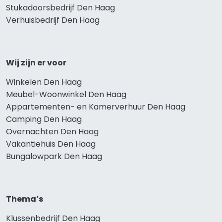
Stukadoorsbedrijf Den Haag
Verhuisbedrijf Den Haag
Wij zijn er voor
Winkelen Den Haag
Meubel-Woonwinkel Den Haag
Appartementen- en Kamerverhuur Den Haag
Camping Den Haag
Overnachten Den Haag
Vakantiehuis Den Haag
Bungalowpark Den Haag
Thema’s
Klussenbedrijf Den Haag