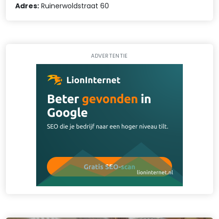
Adres:
Ruinerwoldstraat 60
ADVERTENTIE