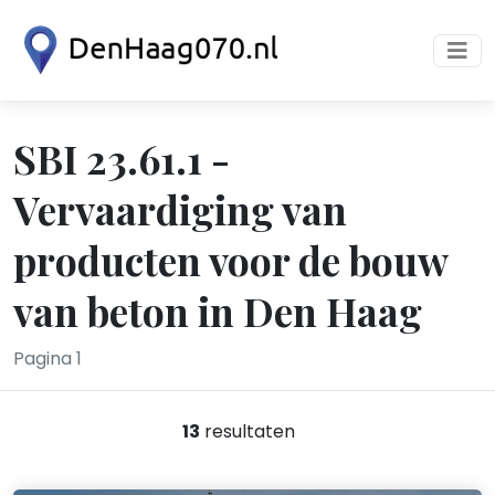
SBI 23.61.1 -
Vervaardiging van
producten voor de bouw
van beton in Den Haag
Pagina 1
13
resultaten