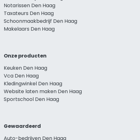
Notarissen Den Haag
Taxateurs Den Haag
Schoonmaakbedrijf Den Haag
Makelaars Den Haag
Onze producten
Keuken Den Haag
Vca Den Haag
Kledingwinkel Den Haag
Website laten maken Den Haag
Sportschool Den Haag
Gewaardeerd
Auto-bedrijven Den Haag