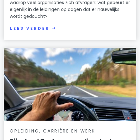
waarop veel organisaties zich afvragen: wat gebeurt er
eigenlijk in de leidingen op dagen dat er nauwelijks
wordt gedoucht?
LEES VERDER
OPLEIDING, CARRIÈRE EN WERK