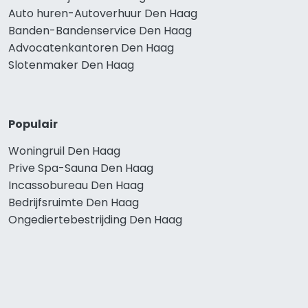
Auto huren-Autoverhuur Den Haag
Banden-Bandenservice Den Haag
Advocatenkantoren Den Haag
Slotenmaker Den Haag
Populair
Woningruil Den Haag
Prive Spa-Sauna Den Haag
Incassobureau Den Haag
Bedrijfsruimte Den Haag
Ongediertebestrijding Den Haag