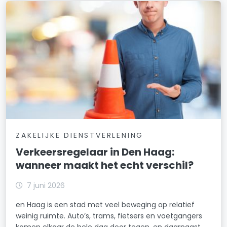
ZAKELIJKE DIENSTVERLENING
Verkeersregelaar in Den Haag:
wanneer maakt het echt verschil?
7 juni 2026
en Haag is een stad met veel beweging op relatief
weinig ruimte. Auto’s, trams, fietsers en voetgangers