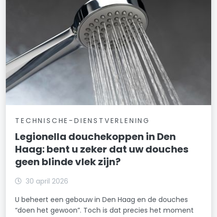
TECHNISCHE-DIENSTVERLENING
Legionella douchekoppen in Den
Haag: bent u zeker dat uw douches
geen blinde vlek zijn?
30 april 2026
U beheert een gebouw in Den Haag en de douches
“doen het gewoon”. Toch is dat precies het moment