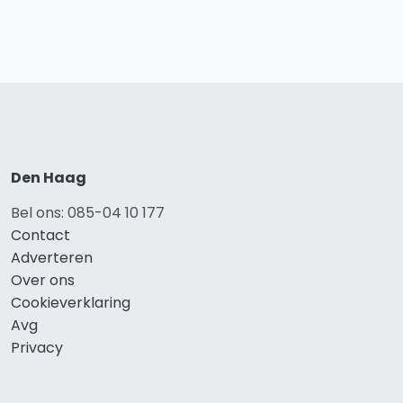
Den Haag
Bel ons: 085-04 10 177
Contact
Adverteren
Over ons
Cookieverklaring
Avg
Privacy