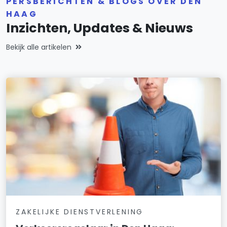
PERSBERICHTEN & BLOGS OVER DEN
HAAG
Inzichten, Updates & Nieuws
Bekijk alle artikelen
ZAKELIJKE DIENSTVERLENING