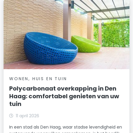
WONEN, HUIS EN TUIN
Polycarbonaat overkapping in Den
Haag: comfortabel genieten van uw
tuin
11 april 2026
In een stad als Den Haag, waar stadse levendigheid en