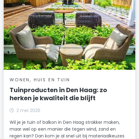
WONEN, HUIS EN TUIN
Tuinproducten in Den Haag: zo
herken je kwaliteit die blijft
2 mei 2026
Wil je je tuin of balkon in Den Haag strakker maken,
maar wel op een manier die tegen wind, zand en
regen kan? Dan kom je al snel uit bij materiaalkeuzes