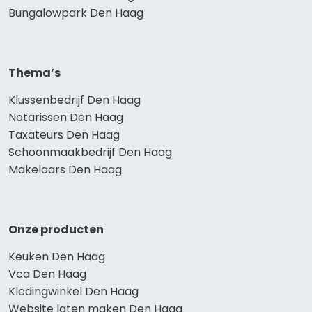
Bungalowpark Den Haag
Thema’s
Klussenbedrijf Den Haag
Notarissen Den Haag
Taxateurs Den Haag
Schoonmaakbedrijf Den Haag
Makelaars Den Haag
Onze producten
Keuken Den Haag
Vca Den Haag
Kledingwinkel Den Haag
Website laten maken Den Haag