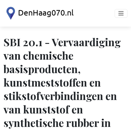
SBI 20.1 - Vervaardiging
van chemische
basisproducten,
kunstmeststoffen en
stikstofverbindingen en
van kunststof en
synthetische rubber in