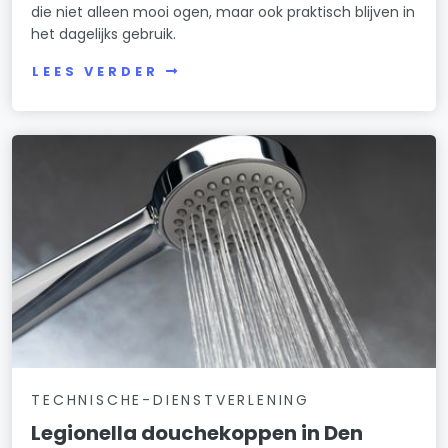
die niet alleen mooi ogen, maar ook praktisch blijven in
het dagelijks gebruik.
LEES VERDER
TECHNISCHE-DIENSTVERLENING
Legionella douchekoppen in Den