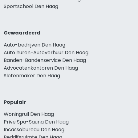
Sportschool Den Haag
Gewaardeerd
Auto-bedrijven Den Haag
Auto huren-Autoverhuur Den Haag
Banden-Bandenservice Den Haag
Advocatenkantoren Den Haag
Slotenmaker Den Haag
Populair
Woningruil Den Haag
Prive Spa-Sauna Den Haag
Incassobureau Den Haag
Bedrijfsruimte Den Haag