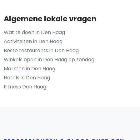
Algemene lokale vragen
Wat te doen in Den Haag
Activiteiten in Den Haag
Beste restaurants in Den Haag
Winkels open in Den Haag op zondag
Markten in Den Haag
Hotels in Den Haag
Fitness Den Haag