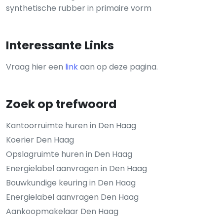
synthetische rubber in primaire vorm
Interessante Links
Vraag hier een
link
aan op deze pagina.
Zoek op trefwoord
Kantoorruimte huren in Den Haag
Koerier Den Haag
Opslagruimte huren in Den Haag
Energielabel aanvragen in Den Haag
Bouwkundige keuring in Den Haag
Energielabel aanvragen Den Haag
Aankoopmakelaar Den Haag