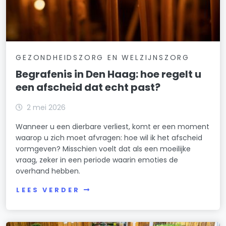
GEZONDHEIDSZORG EN WELZIJNSZORG
Begrafenis in Den Haag: hoe regelt u
een afscheid dat echt past?
2 mei 2026
Wanneer u een dierbare verliest, komt er een moment
waarop u zich moet afvragen: hoe wil ik het afscheid
vormgeven? Misschien voelt dat als een moeilijke
vraag, zeker in een periode waarin emoties de
overhand hebben.
LEES VERDER