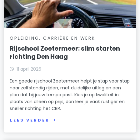
OPLEIDING, CARRIÈRE EN WERK
Rijschool Zoetermeer: slim starten
richting Den Haag
11 april 2026
Een goede rijschool Zoetermeer helpt je stap voor stap
naar zelfstandig rijden, met duidelijke uitleg en een
plan dat bij jouw tempo past. Kies je op kwaliteit in
plaats van alleen op prijs, dan leer je vaak rustiger én
sneller richting het CBR.
LEES VERDER