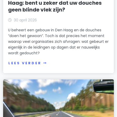
Haag: bent u zeker dat uw douches
geen blinde vlek zijn?
30 april 2026
U beheert een gebouw in Den Haag en de douches
“doen het gewoon”. Toch is dat precies het moment
waarop veel organisaties zich afvragen: wat gebeurt er
eigenlijk in de leidingen op dagen dat er nauwelijks
wordt gedoucht?
LEES VERDER