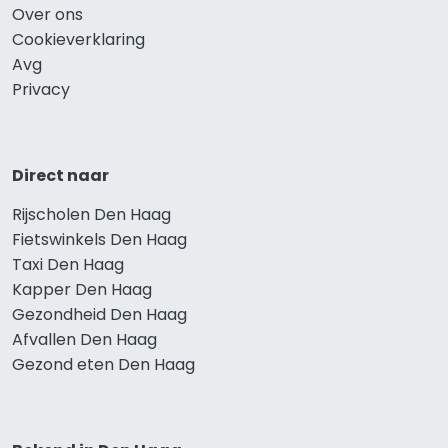
Over ons
Cookieverklaring
Avg
Privacy
Direct naar
Rijscholen Den Haag
Fietswinkels Den Haag
Taxi Den Haag
Kapper Den Haag
Gezondheid Den Haag
Afvallen Den Haag
Gezond eten Den Haag