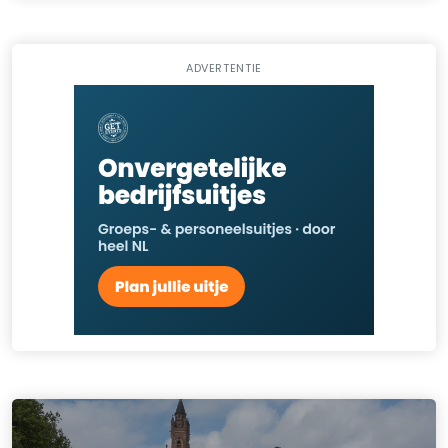
ADVERTENTIE