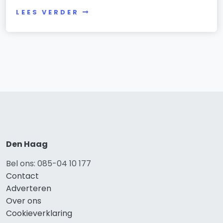
LEES VERDER
Den Haag
Bel ons: 085-04 10 177
Contact
Adverteren
Over ons
Cookieverklaring