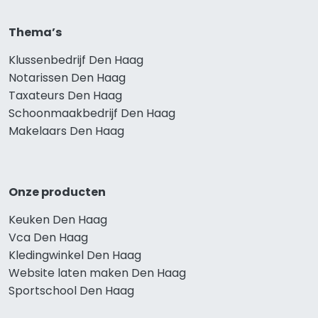
Thema’s
Klussenbedrijf Den Haag
Notarissen Den Haag
Taxateurs Den Haag
Schoonmaakbedrijf Den Haag
Makelaars Den Haag
Onze producten
Keuken Den Haag
Vca Den Haag
Kledingwinkel Den Haag
Website laten maken Den Haag
Sportschool Den Haag