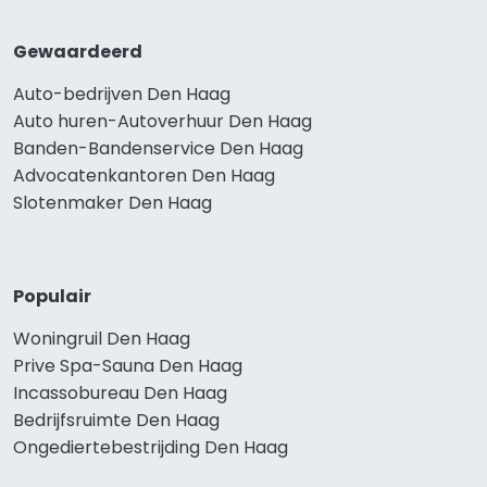
Gewaardeerd
Auto-bedrijven Den Haag
Auto huren-Autoverhuur Den Haag
Banden-Bandenservice Den Haag
Advocatenkantoren Den Haag
Slotenmaker Den Haag
Populair
Woningruil Den Haag
Prive Spa-Sauna Den Haag
Incassobureau Den Haag
Bedrijfsruimte Den Haag
Ongediertebestrijding Den Haag