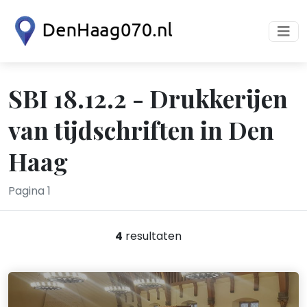
SBI 18.12.2 - Drukkerijen
van tijdschriften in Den
Haag
Pagina 1
4
resultaten