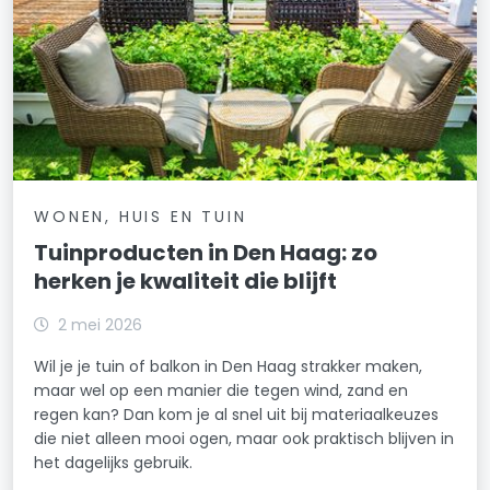
WONEN, HUIS EN TUIN
Tuinproducten in Den Haag: zo
herken je kwaliteit die blijft
2 mei 2026
Wil je je tuin of balkon in Den Haag strakker maken,
maar wel op een manier die tegen wind, zand en
regen kan? Dan kom je al snel uit bij materiaalkeuzes
die niet alleen mooi ogen, maar ook praktisch blijven in
het dagelijks gebruik.