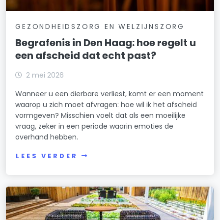
GEZONDHEIDSZORG EN WELZIJNSZORG
Begrafenis in Den Haag: hoe regelt u
een afscheid dat echt past?
2 mei 2026
Wanneer u een dierbare verliest, komt er een moment
waarop u zich moet afvragen: hoe wil ik het afscheid
vormgeven? Misschien voelt dat als een moeilijke
vraag, zeker in een periode waarin emoties de
overhand hebben.
LEES VERDER