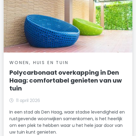
WONEN, HUIS EN TUIN
Polycarbonaat overkapping in Den
Haag: comfortabel genieten van uw
tuin
11 april 2026
In een stad als Den Haag, waar stadse levendigheid en
rustgevende woonwijken samenkomen, is het heerlijk
om een plek te hebben waar u het hele jaar door van
uw tuin kunt genieten.