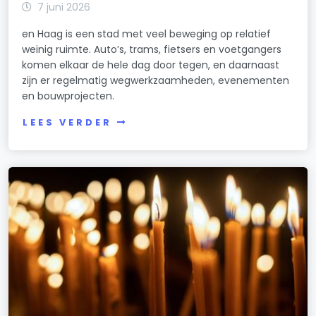
7 juni 2026
en Haag is een stad met veel beweging op relatief
weinig ruimte. Auto’s, trams, fietsers en voetgangers
komen elkaar de hele dag door tegen, en daarnaast
zijn er regelmatig wegwerkzaamheden, evenementen
en bouwprojecten.
LEES VERDER