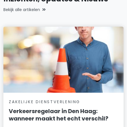
Bekijk alle artikelen
ZAKELIJKE DIENSTVERLENING
Verkeersregelaar in Den Haag:
wanneer maakt het echt verschil?