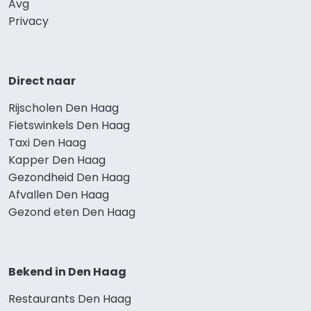
Avg
Privacy
Direct naar
Rijscholen Den Haag
Fietswinkels Den Haag
Taxi Den Haag
Kapper Den Haag
Gezondheid Den Haag
Afvallen Den Haag
Gezond eten Den Haag
Bekend in Den Haag
Restaurants Den Haag