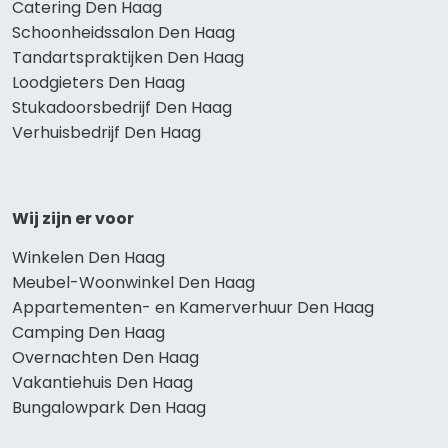
Catering Den Haag
Schoonheidssalon Den Haag
Tandartspraktijken Den Haag
Loodgieters Den Haag
Stukadoorsbedrijf Den Haag
Verhuisbedrijf Den Haag
Wij zijn er voor
Winkelen Den Haag
Meubel-Woonwinkel Den Haag
Appartementen- en Kamerverhuur Den Haag
Camping Den Haag
Overnachten Den Haag
Vakantiehuis Den Haag
Bungalowpark Den Haag