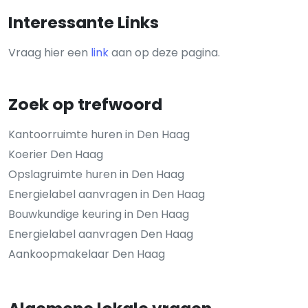
Interessante Links
Vraag hier een
link
aan op deze pagina.
Zoek op trefwoord
Kantoorruimte huren in Den Haag
Koerier Den Haag
Opslagruimte huren in Den Haag
Energielabel aanvragen in Den Haag
Bouwkundige keuring in Den Haag
Energielabel aanvragen Den Haag
Aankoopmakelaar Den Haag