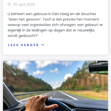
30 april 2026
U beheert een gebouw in Den Haag en de douches
“doen het gewoon”. Toch is dat precies het moment
waarop veel organisaties zich afvragen: wat gebeurt er
eigenlijk in de leidingen op dagen dat er nauwelijks
wordt gedoucht?
LEES VERDER