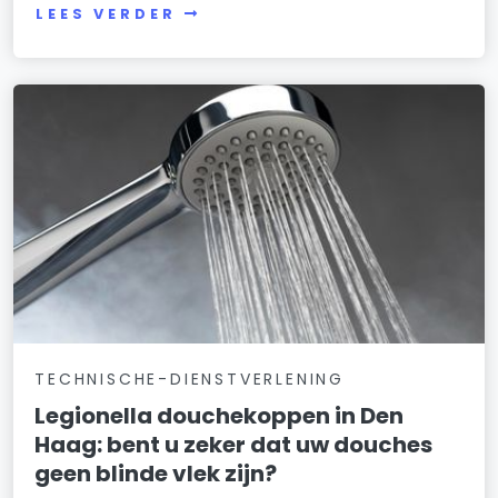
LEES VERDER
TECHNISCHE-DIENSTVERLENING
Legionella douchekoppen in Den
Haag: bent u zeker dat uw douches
geen blinde vlek zijn?