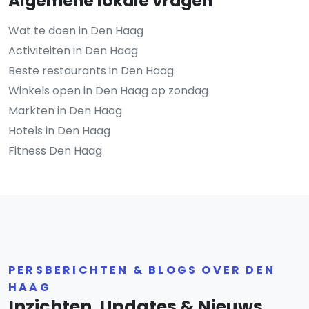
Algemene lokale vragen
Wat te doen in Den Haag
Activiteiten in Den Haag
Beste restaurants in Den Haag
Winkels open in Den Haag op zondag
Markten in Den Haag
Hotels in Den Haag
Fitness Den Haag
PERSBERICHTEN & BLOGS OVER DEN
HAAG
Inzichten, Updates & Nieuws