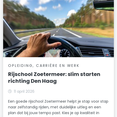
OPLEIDING, CARRIÈRE EN WERK
Rijschool Zoetermeer: slim starten
richting Den Haag
11 april 2026
Een goede rijschool Zoetermeer helpt je stap voor stap
naar zelfstandig rijden, met duidelijke uitleg en een
plan dat bij jouw tempo past. Kies je op kwaliteit in