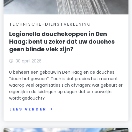
TECHNISCHE-DIENSTVERLENING
Legionella douchekoppen in Den
Haag: bent u zeker dat uw douches
geen blinde vlek zijn?
30 april 2026
U beheert een gebouw in Den Haag en de douches
“doen het gewoon”. Toch is dat precies het moment
waarop veel organisaties zich afvragen: wat gebeurt er
eigenlijk in de leidingen op dagen dat er nauwelijks
wordt gedoucht?
LEES VERDER