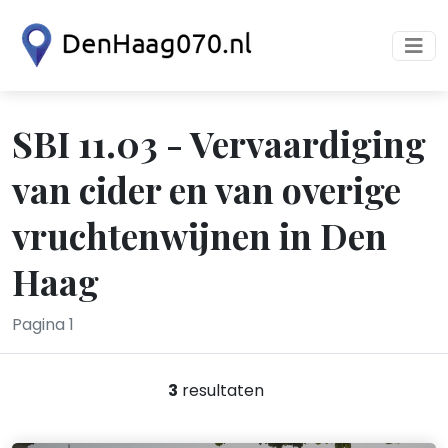
SBI 11.03 - Vervaardiging
van cider en van overige
vruchtenwijnen in Den
Haag
Pagina 1
3
resultaten