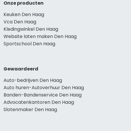
Onze producten
Keuken Den Haag
Vca Den Haag
Kledingwinkel Den Haag
Website laten maken Den Haag
Sportschool Den Haag
Gewaardeerd
Auto-bedrijven Den Haag
Auto huren-Autoverhuur Den Haag
Banden-Bandenservice Den Haag
Advocatenkantoren Den Haag
Slotenmaker Den Haag