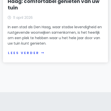
Haag: comfortabel genieten van uw
tuin
11 april 2026
In een stad als Den Haag, waar stadse levendigheid en
rustgevende woonwijken samenkomen, is het heerlijk
om een plek te hebben waar u het hele jaar door van
uw tuin kunt genieten.
LEES VERDER