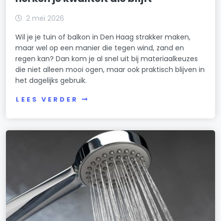
2 mei 2026
Wil je je tuin of balkon in Den Haag strakker maken,
maar wel op een manier die tegen wind, zand en
regen kan? Dan kom je al snel uit bij materiaalkeuzes
die niet alleen mooi ogen, maar ook praktisch blijven in
het dagelijks gebruik.
LEES VERDER