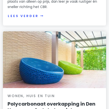
plaats van alleen op prijs, dan leer je vaak rustiger én
sneller richting het CBR.
LEES VERDER
WONEN, HUIS EN TUIN
Polycarbonaat overkapping in Den