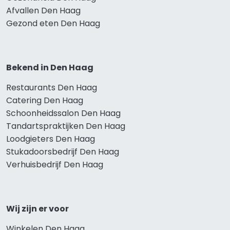
Afvallen Den Haag
Gezond eten Den Haag
Bekend in Den Haag
Restaurants Den Haag
Catering Den Haag
Schoonheidssalon Den Haag
Tandartspraktijken Den Haag
Loodgieters Den Haag
Stukadoorsbedrijf Den Haag
Verhuisbedrijf Den Haag
Wij zijn er voor
Winkelen Den Haag