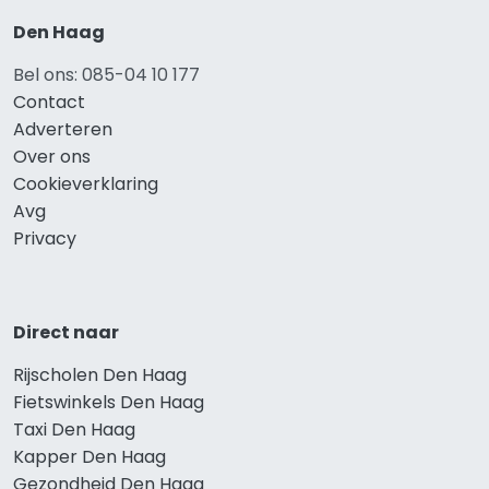
Den Haag
Bel ons: 085-04 10 177
Contact
Adverteren
Over ons
Cookieverklaring
Avg
Privacy
Direct naar
Rijscholen Den Haag
Fietswinkels Den Haag
Taxi Den Haag
Kapper Den Haag
Gezondheid Den Haag