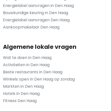
Energielabel aanvragen in Den Haag
Bouwkundige keuring in Den Haag
Energielabel aanvragen Den Haag
Aankoopmakelaar Den Haag
Algemene lokale vragen
Wat te doen in Den Haag
Activiteiten in Den Haag
Beste restaurants in Den Haag
Winkels open in Den Haag op zondag
Markten in Den Haag
Hotels in Den Haag
Fitness Den Haag