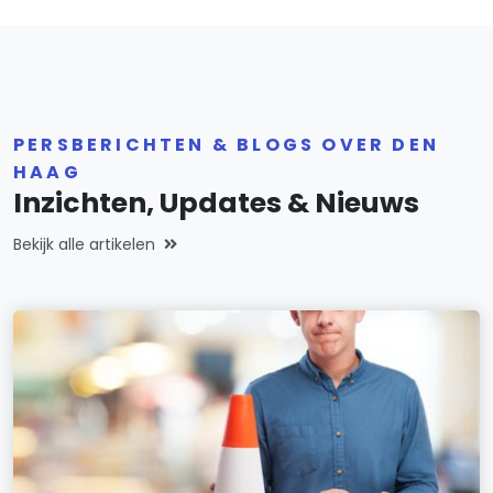
PERSBERICHTEN & BLOGS OVER DEN
HAAG
Inzichten, Updates & Nieuws
Bekijk alle artikelen