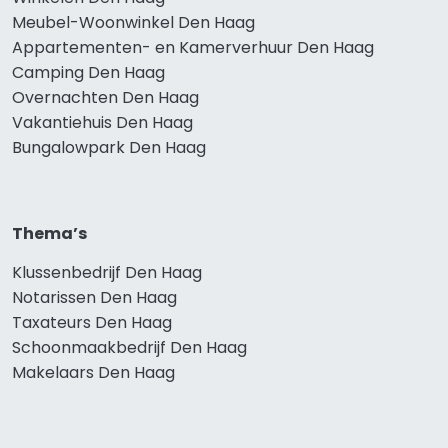
Meubel-Woonwinkel Den Haag
Appartementen- en Kamerverhuur Den Haag
Camping Den Haag
Overnachten Den Haag
Vakantiehuis Den Haag
Bungalowpark Den Haag
Thema’s
Klussenbedrijf Den Haag
Notarissen Den Haag
Taxateurs Den Haag
Schoonmaakbedrijf Den Haag
Makelaars Den Haag