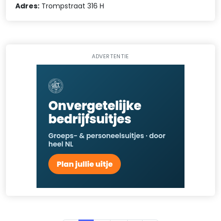
Adres:
Trompstraat 316 H
ADVERTENTIE