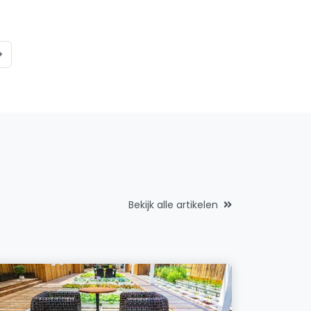
Bekijk alle artikelen