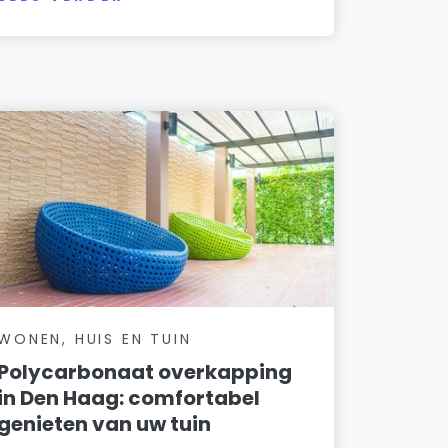
WONEN, HUIS EN TUIN
Polycarbonaat overkapping
in Den Haag: comfortabel
genieten van uw tuin