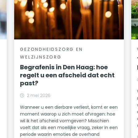
GEZONDHEIDSZORG EN
WELZIJNSZORG
Begrafenis in Den Haag: hoe
regelt u een afscheid dat echt
past?
2 mei 2026
Wanneer u een dierbare verliest, komt er een
moment waarop u zich moet afvragen: hoe
wil ik het afscheid vormgeven? Misschien
voelt dat als een moeilijke vraag, zeker in een
periode waarin emoties de overhand