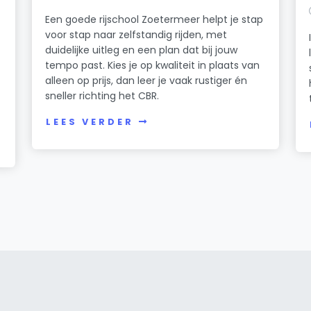
Een goede rijschool Zoetermeer helpt je stap
voor stap naar zelfstandig rijden, met
duidelijke uitleg en een plan dat bij jouw
tempo past. Kies je op kwaliteit in plaats van
alleen op prijs, dan leer je vaak rustiger én
sneller richting het CBR.
LEES VERDER