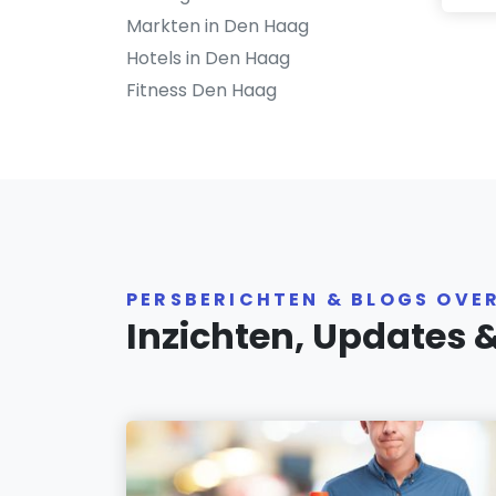
Markten in Den Haag
Hotels in Den Haag
Fitness Den Haag
PERSBERICHTEN & BLOGS OVE
Inzichten, Updates 