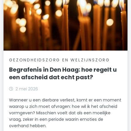
GEZONDHEIDSZORG EN WELZIJNSZORG
Begrafenis in Den Haag: hoe regelt u
een afscheid dat echt past?
2 mei 2026
Wanneer u een dierbare verliest, komt er een moment
waarop u zich moet afvragen: hoe wil ik het afscheid
vormgeven? Misschien voelt dat als een moeilijke
vraag, zeker in een periode waarin emoties de
overhand hebben.