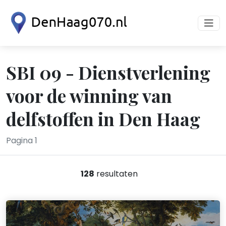
SBI 09 - Dienstverlening
voor de winning van
delfstoffen in Den Haag
Pagina 1
128
resultaten