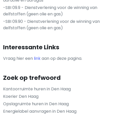
aardolie en aardgas
-SBI 09.9 - Dienstverlening voor de winning van
delfstoffen (geen olie en gas)
-SBI 09.90 - Dienstverlening voor de winning van
delfstoffen (geen olie en gas)
Interessante Links
Vraag hier een
link
aan op deze pagina.
Zoek op trefwoord
Kantoorruimte huren in Den Haag
Koerier Den Haag
Opslagruimte huren in Den Haag
Energielabel aanvragen in Den Haag