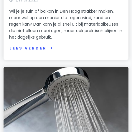
Wil je je tuin of balkon in Den Haag strakker maken,
maar wel op een manier die tegen wind, zand en
regen kan? Dan kom je al snel uit bij materiaalkeuzes
die niet alleen mooi ogen, maar ook praktisch blijven in
het dagelijks gebruik.
LEES VERDER