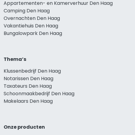
Appartementen- en Kamerverhuur Den Haag
Camping Den Haag
Overnachten Den Haag
Vakantiehuis Den Haag
Bungalowpark Den Haag
Thema’s
Klussenbedrijf Den Haag
Notarissen Den Haag
Taxateurs Den Haag
Schoonmaakbedrijf Den Haag
Makelaars Den Haag
Onze producten