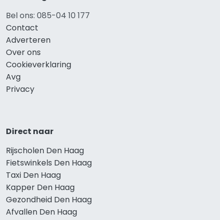
Bel ons: 085-04 10 177
Contact
Adverteren
Over ons
Cookieverklaring
Avg
Privacy
Direct naar
Rijscholen Den Haag
Fietswinkels Den Haag
Taxi Den Haag
Kapper Den Haag
Gezondheid Den Haag
Afvallen Den Haag