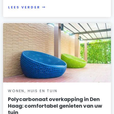
LEES VERDER
WONEN, HUIS EN TUIN
Polycarbonaat overkapping in Den
Haag: comfortabel genieten van uw
tuin