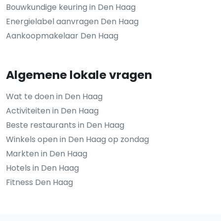
Bouwkundige keuring in Den Haag
Energielabel aanvragen Den Haag
Aankoopmakelaar Den Haag
Algemene lokale vragen
Wat te doen in Den Haag
Activiteiten in Den Haag
Beste restaurants in Den Haag
Winkels open in Den Haag op zondag
Markten in Den Haag
Hotels in Den Haag
Fitness Den Haag