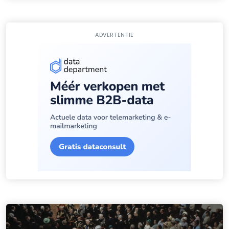
ADVERTENTIE