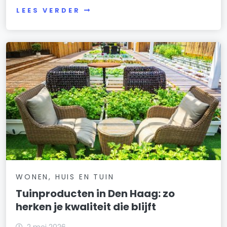
LEES VERDER
WONEN, HUIS EN TUIN
Tuinproducten in Den Haag: zo
herken je kwaliteit die blijft
2 mei 2026