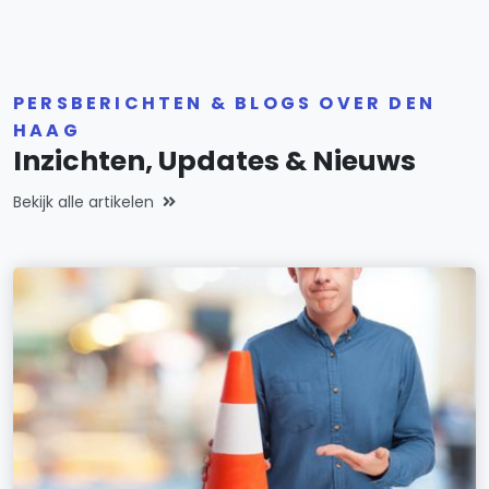
PERSBERICHTEN & BLOGS OVER DEN
HAAG
Inzichten, Updates & Nieuws
Bekijk alle artikelen