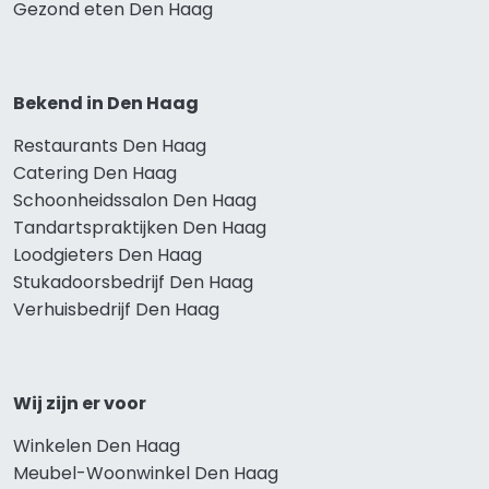
Gezond eten Den Haag
Bekend in Den Haag
Restaurants Den Haag
Catering Den Haag
Schoonheidssalon Den Haag
Tandartspraktijken Den Haag
Loodgieters Den Haag
Stukadoorsbedrijf Den Haag
Verhuisbedrijf Den Haag
Wij zijn er voor
Winkelen Den Haag
Meubel-Woonwinkel Den Haag