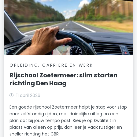
OPLEIDING, CARRIÈRE EN WERK
Rijschool Zoetermeer: slim starten
richting Den Haag
11 april 2026
Een goede rijschool Zoetermeer helpt je stap voor stap
naar zelfstandig rijden, met duidelijke uitleg en een
plan dat bij jouw tempo past. Kies je op kwaliteit in
plaats van alleen op prijs, dan leer je vaak rustiger én
sneller richting het CBR.