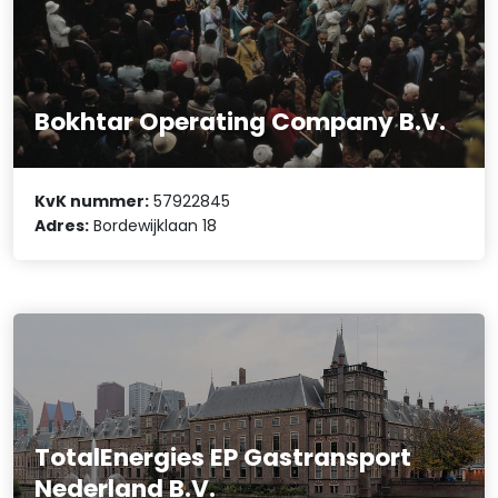
Bokhtar Operating Company B.V.
KvK nummer:
57922845
Adres:
Bordewijklaan 18
TotalEnergies EP Gastransport
Nederland B.V.