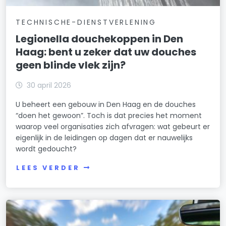
TECHNISCHE-DIENSTVERLENING
Legionella douchekoppen in Den
Haag: bent u zeker dat uw douches
geen blinde vlek zijn?
30 april 2026
U beheert een gebouw in Den Haag en de douches
“doen het gewoon”. Toch is dat precies het moment
waarop veel organisaties zich afvragen: wat gebeurt er
eigenlijk in de leidingen op dagen dat er nauwelijks
wordt gedoucht?
LEES VERDER