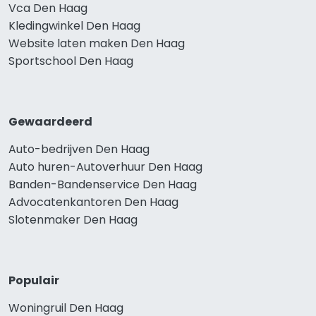
Vca Den Haag
Kledingwinkel Den Haag
Website laten maken Den Haag
Sportschool Den Haag
Gewaardeerd
Auto-bedrijven Den Haag
Auto huren-Autoverhuur Den Haag
Banden-Bandenservice Den Haag
Advocatenkantoren Den Haag
Slotenmaker Den Haag
Populair
Woningruil Den Haag