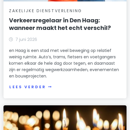
ZAKELIJKE DIENSTVERLENING
Verkeersregelaar in Den Haag:
wanneer maakt het echt verschil?
7 juni 2026
en Haag is een stad met veel beweging op relatief
weinig ruimte. Auto’s, trams, fietsers en voetgangers
komen elkaar de hele dag door tegen, en daarnaast
zijn er regelmatig wegwerkzaamheden, evenementen
en bouwprojecten.
LEES VERDER