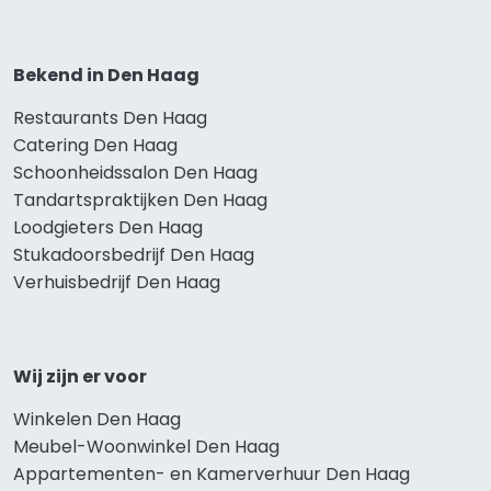
Bekend in Den Haag
Restaurants Den Haag
Catering Den Haag
Schoonheidssalon Den Haag
Tandartspraktijken Den Haag
Loodgieters Den Haag
Stukadoorsbedrijf Den Haag
Verhuisbedrijf Den Haag
Wij zijn er voor
Winkelen Den Haag
Meubel-Woonwinkel Den Haag
Appartementen- en Kamerverhuur Den Haag