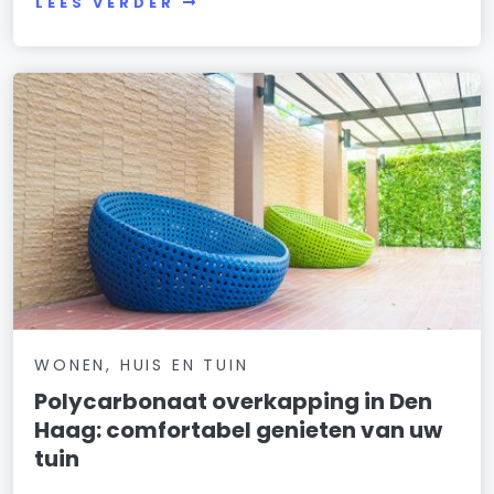
LEES VERDER
WONEN, HUIS EN TUIN
Polycarbonaat overkapping in Den
Haag: comfortabel genieten van uw
tuin