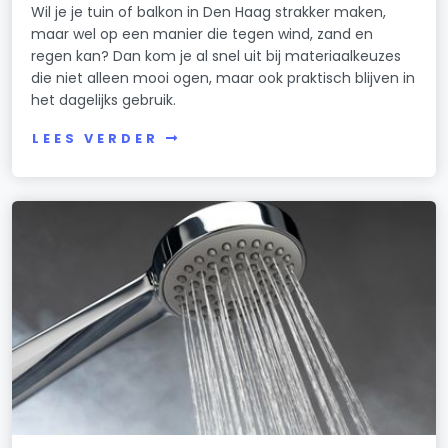
Wil je je tuin of balkon in Den Haag strakker maken,
maar wel op een manier die tegen wind, zand en
regen kan? Dan kom je al snel uit bij materiaalkeuzes
die niet alleen mooi ogen, maar ook praktisch blijven in
het dagelijks gebruik.
LEES VERDER