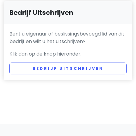
Bedrijf Uitschrijven
Bent u eigenaar of beslissingsbevoegd lid van dit
bedrijf en wilt u het uitschrijven?
Klik dan op de knop hieronder.
BEDRIJF UITSCHRIJVEN