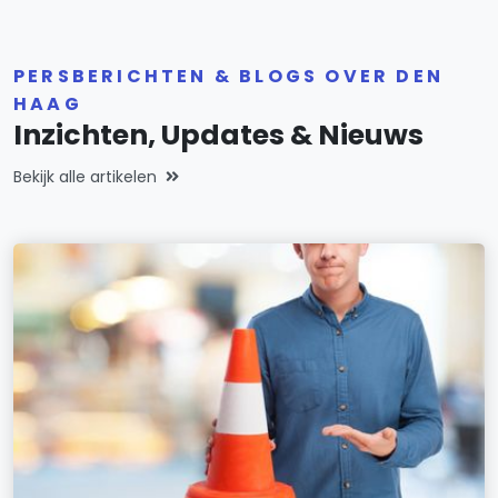
PERSBERICHTEN & BLOGS OVER DEN
HAAG
Inzichten, Updates & Nieuws
Bekijk alle artikelen