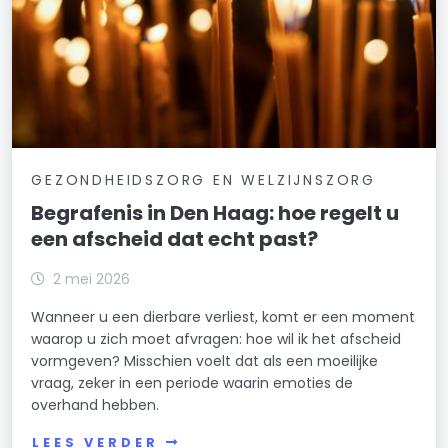
GEZONDHEIDSZORG EN WELZIJNSZORG
Begrafenis in Den Haag: hoe regelt u
een afscheid dat echt past?
2 mei 2026
Wanneer u een dierbare verliest, komt er een moment
waarop u zich moet afvragen: hoe wil ik het afscheid
vormgeven? Misschien voelt dat als een moeilijke
vraag, zeker in een periode waarin emoties de
overhand hebben.
LEES VERDER