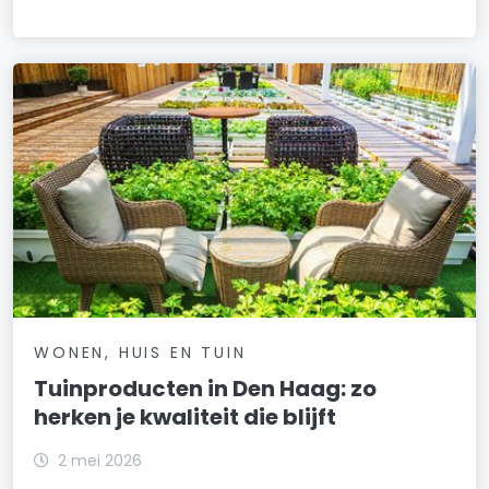
WONEN, HUIS EN TUIN
Tuinproducten in Den Haag: zo
herken je kwaliteit die blijft
2 mei 2026