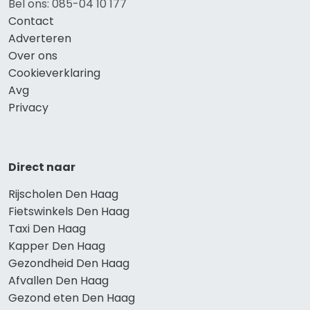
Bel ons: 085-04 10 177
Contact
Adverteren
Over ons
Cookieverklaring
Avg
Privacy
Direct naar
Rijscholen Den Haag
Fietswinkels Den Haag
Taxi Den Haag
Kapper Den Haag
Gezondheid Den Haag
Afvallen Den Haag
Gezond eten Den Haag