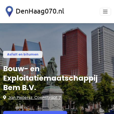
Asfalt en bitumen
Bouw- en
Exploitatiemaatschappij
Bem B.V.
Jan Pietersz. Coenstraat 7