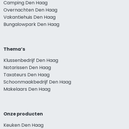
Camping Den Haag
Overnachten Den Haag
Vakantiehuis Den Haag
Bungalowpark Den Haag
Thema’s
Klussenbedrijf Den Haag
Notarissen Den Haag
Taxateurs Den Haag
Schoonmaakbedrijf Den Haag
Makelaars Den Haag
Onze producten
Keuken Den Haag