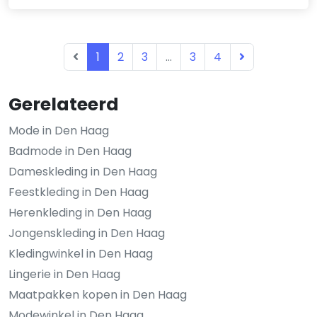
1
2
3
...
3
4
Gerelateerd
Mode in Den Haag
Badmode in Den Haag
Dameskleding in Den Haag
Feestkleding in Den Haag
Herenkleding in Den Haag
Jongenskleding in Den Haag
Kledingwinkel in Den Haag
Lingerie in Den Haag
Maatpakken kopen in Den Haag
Modewinkel in Den Haag