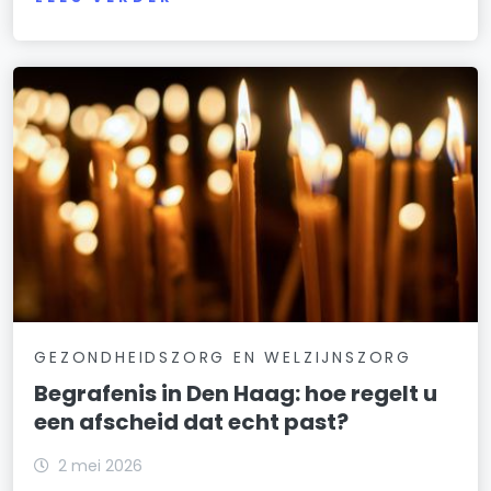
GEZONDHEIDSZORG EN WELZIJNSZORG
Begrafenis in Den Haag: hoe regelt u
een afscheid dat echt past?
2 mei 2026