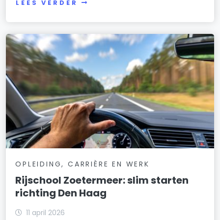
LEES VERDER
OPLEIDING, CARRIÈRE EN WERK
Rijschool Zoetermeer: slim starten
richting Den Haag
11 april 2026