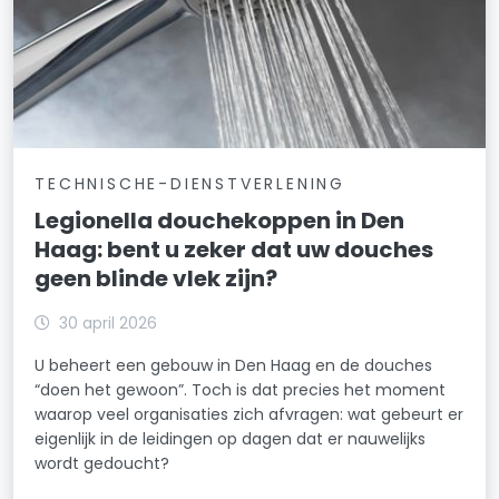
TECHNISCHE-DIENSTVERLENING
Legionella douchekoppen in Den
Haag: bent u zeker dat uw douches
geen blinde vlek zijn?
30 april 2026
U beheert een gebouw in Den Haag en de douches
“doen het gewoon”. Toch is dat precies het moment
waarop veel organisaties zich afvragen: wat gebeurt er
eigenlijk in de leidingen op dagen dat er nauwelijks
wordt gedoucht?