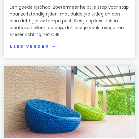
Een goede rijschool Zoetermeer helpt je stap voor stap
naar zelfstandig rijden, met duidelijke uitleg en een
plan dat bij jouw tempo past. Kies je op kwaliteit in
plaats van alleen op prijs, dan leer je vaak rustiger én
sneller richting het CBR.
LEES VERDER