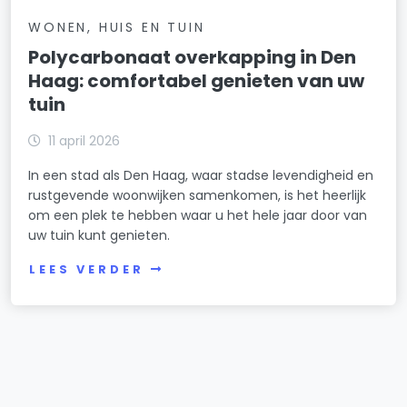
WONEN, HUIS EN TUIN
Polycarbonaat overkapping in Den
Haag: comfortabel genieten van uw
tuin
11 april 2026
In een stad als Den Haag, waar stadse levendigheid en
rustgevende woonwijken samenkomen, is het heerlijk
om een plek te hebben waar u het hele jaar door van
uw tuin kunt genieten.
LEES VERDER