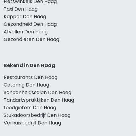
Fietswinkels Den Haag
Taxi Den Haag
Kapper Den Haag
Gezondheid Den Haag
Afvallen Den Haag
Gezond eten Den Haag
Bekend in Den Haag
Restaurants Den Haag
Catering Den Haag
Schoonheidssalon Den Haag
Tandartspraktijken Den Haag
Loodgieters Den Haag
Stukadoorsbedrijf Den Haag
Verhuisbedrijf Den Haag