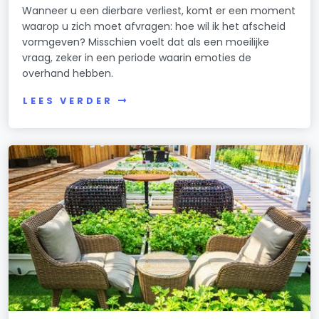
Wanneer u een dierbare verliest, komt er een moment
waarop u zich moet afvragen: hoe wil ik het afscheid
vormgeven? Misschien voelt dat als een moeilijke
vraag, zeker in een periode waarin emoties de
overhand hebben.
LEES VERDER