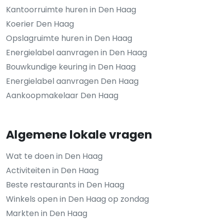
Kantoorruimte huren in Den Haag
Koerier Den Haag
Opslagruimte huren in Den Haag
Energielabel aanvragen in Den Haag
Bouwkundige keuring in Den Haag
Energielabel aanvragen Den Haag
Aankoopmakelaar Den Haag
Algemene lokale vragen
Wat te doen in Den Haag
Activiteiten in Den Haag
Beste restaurants in Den Haag
Winkels open in Den Haag op zondag
Markten in Den Haag