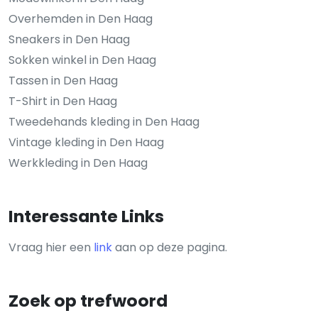
Overhemden in Den Haag
Sneakers in Den Haag
Sokken winkel in Den Haag
Tassen in Den Haag
T-Shirt in Den Haag
Tweedehands kleding in Den Haag
Vintage kleding in Den Haag
Werkkleding in Den Haag
Interessante Links
Vraag hier een
link
aan op deze pagina.
Zoek op trefwoord