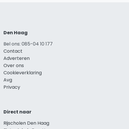
Den Haag
Bel ons: 085-04 10 177
Contact
Adverteren
Over ons
Cookieverklaring
Avg
Privacy
Direct naar
Rijscholen Den Haag