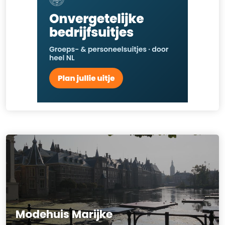
Modehuis Marijke