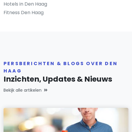
Hotels in Den Haag
Fitness Den Haag
PERSBERICHTEN & BLOGS OVER DEN
HAAG
Inzichten, Updates & Nieuws
Bekijk alle artikelen