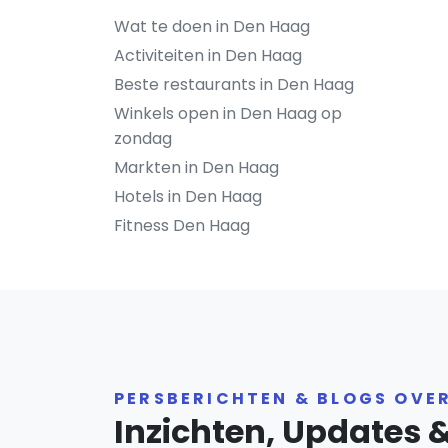
Wat te doen in Den Haag
Activiteiten in Den Haag
Beste restaurants in Den Haag
Winkels open in Den Haag op
zondag
Markten in Den Haag
Hotels in Den Haag
Fitness Den Haag
PERSBERICHTEN & BLOGS OVE
Inzichten, Updates 