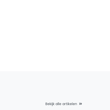
Bekijk alle artikelen