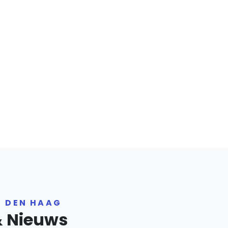
R DEN HAAG
& Nieuws