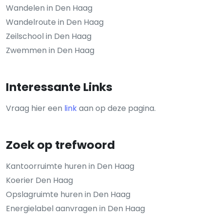
Wandelen in Den Haag
Wandelroute in Den Haag
Zeilschool in Den Haag
Zwemmen in Den Haag
Interessante Links
Vraag hier een
link
aan op deze pagina.
Zoek op trefwoord
Kantoorruimte huren in Den Haag
Koerier Den Haag
Opslagruimte huren in Den Haag
Energielabel aanvragen in Den Haag