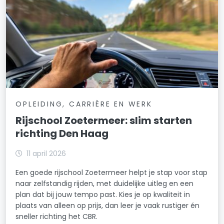
OPLEIDING, CARRIÈRE EN WERK
Rijschool Zoetermeer: slim starten
richting Den Haag
11 april 2026
Een goede rijschool Zoetermeer helpt je stap voor stap
naar zelfstandig rijden, met duidelijke uitleg en een
plan dat bij jouw tempo past. Kies je op kwaliteit in
plaats van alleen op prijs, dan leer je vaak rustiger én
sneller richting het CBR.