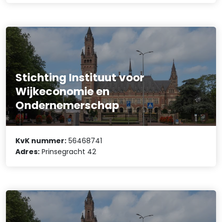
Stichting Instituut voor
Wijkeconomie en
Ondernemerschap
KvK nummer:
56468741
Adres:
Prinsegracht 42