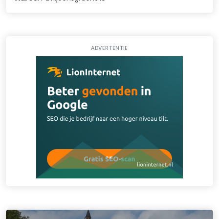
ADVERTENTIE