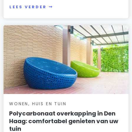
LEES VERDER
WONEN, HUIS EN TUIN
Polycarbonaat overkapping in Den
Haag: comfortabel genieten van uw
tuin