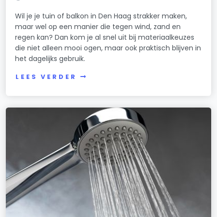
Wil je je tuin of balkon in Den Haag strakker maken,
maar wel op een manier die tegen wind, zand en
regen kan? Dan kom je al snel uit bij materiaalkeuzes
die niet alleen mooi ogen, maar ook praktisch blijven in
het dagelijks gebruik.
LEES VERDER