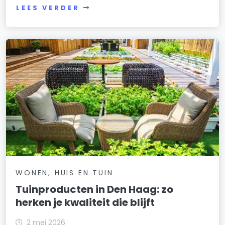
LEES VERDER
WONEN, HUIS EN TUIN
Tuinproducten in Den Haag: zo
herken je kwaliteit die blijft
2 mei 2026