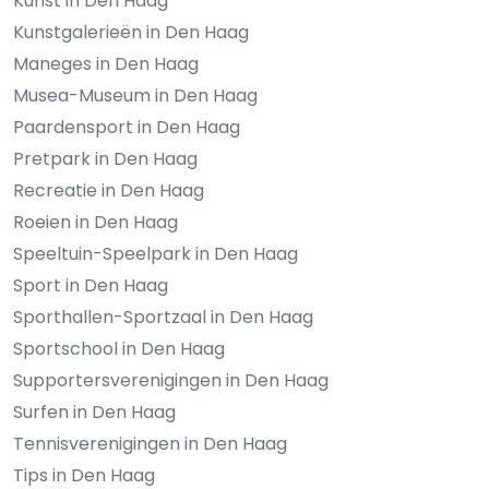
Kunst in Den Haag
Kunstgalerieën in Den Haag
Maneges in Den Haag
Musea-Museum in Den Haag
Paardensport in Den Haag
Pretpark in Den Haag
Recreatie in Den Haag
Roeien in Den Haag
Speeltuin-Speelpark in Den Haag
Sport in Den Haag
Sporthallen-Sportzaal in Den Haag
Sportschool in Den Haag
Supportersverenigingen in Den Haag
Surfen in Den Haag
Tennisverenigingen in Den Haag
Tips in Den Haag