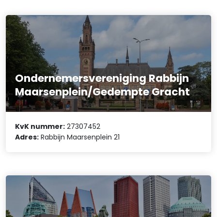
Ondernemersvereniging Rabbijn
Maarsenplein/Gedempte Gracht
KvK nummer:
27307452
Adres:
Rabbijn Maarsenplein 21