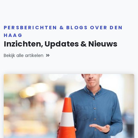
PERSBERICHTEN & BLOGS OVER DEN
HAAG
Inzichten, Updates & Nieuws
Bekijk alle artikelen