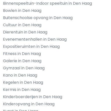
Binnenspeeltuin-Indoor speeltuin in Den Haag
Bowlen in Den Haag
Buitenschoolse opvang in Den Haag
Cultuur in Den Haag
Dierentuin in Den Haag
Evenementenhallen in Den Haag
Expositieruimten in Den Haag
Fitness in Den Haag
Galerie in Den Haag
Gymzaal in Den Haag
Kano in Den Haag
Kegelen in Den Haag
Kermis in Den Haag
Kinderboerderijen in Den Haag
Kinderopvang in Den Haag