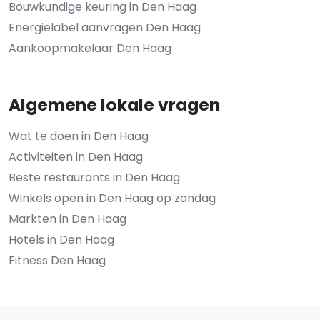
Bouwkundige keuring in Den Haag
Energielabel aanvragen Den Haag
Aankoopmakelaar Den Haag
Algemene lokale vragen
Wat te doen in Den Haag
Activiteiten in Den Haag
Beste restaurants in Den Haag
Winkels open in Den Haag op zondag
Markten in Den Haag
Hotels in Den Haag
Fitness Den Haag