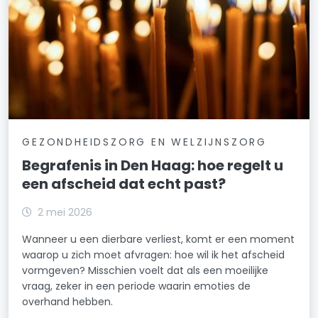
GEZONDHEIDSZORG EN WELZIJNSZORG
Begrafenis in Den Haag: hoe regelt u
een afscheid dat echt past?
2 mei 2026
Wanneer u een dierbare verliest, komt er een moment
waarop u zich moet afvragen: hoe wil ik het afscheid
vormgeven? Misschien voelt dat als een moeilijke
vraag, zeker in een periode waarin emoties de
overhand hebben.