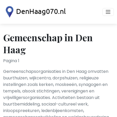
Gemeenschap in Den
Haag
Pagina 1
Gemeenschapsorganisaties in Den Haag omvatten
buurthuizen, wijkcentra, dorpshuizen, religieuze
instellingen zoals kerken, moskeeën, synagogen en
tempels, alsook stichtingen, verenigingen en
vrijwilligersorganisaties. Activiteiten bestaan uit
buurtbemiddeling, sociaal-cultureel werk,
inloopspreekuren, ledenbijeenkomsten,