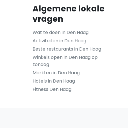
Algemene lokale
vragen
Wat te doen in Den Haag
Activiteiten in Den Haag
Beste restaurants in Den Haag
Winkels open in Den Haag op
zondag
Markten in Den Haag
Hotels in Den Haag
Fitness Den Haag