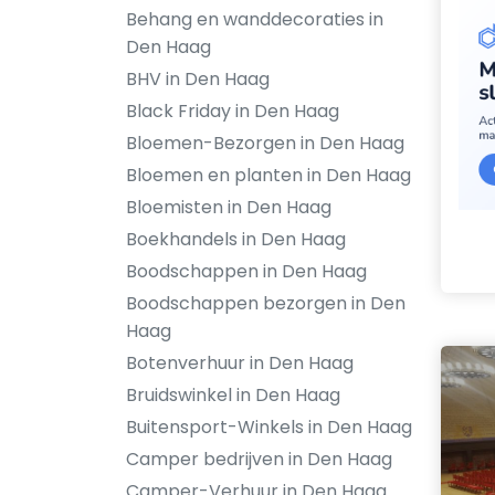
Behang en wanddecoraties in
Den Haag
BHV in Den Haag
Black Friday in Den Haag
Bloemen-Bezorgen in Den Haag
Bloemen en planten in Den Haag
Bloemisten in Den Haag
Boekhandels in Den Haag
Boodschappen in Den Haag
Boodschappen bezorgen in Den
Haag
Botenverhuur in Den Haag
Bruidswinkel in Den Haag
Buitensport-Winkels in Den Haag
Camper bedrijven in Den Haag
Camper-Verhuur in Den Haag