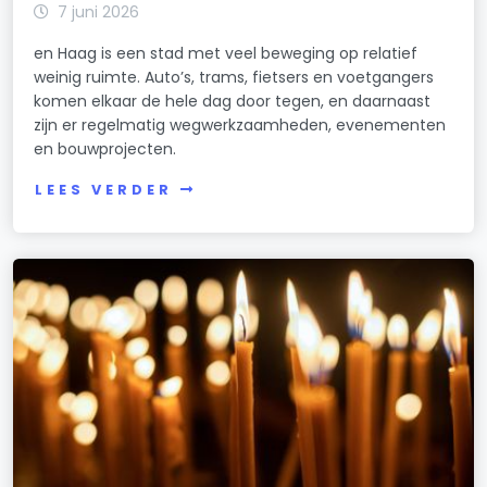
7 juni 2026
en Haag is een stad met veel beweging op relatief
weinig ruimte. Auto’s, trams, fietsers en voetgangers
komen elkaar de hele dag door tegen, en daarnaast
zijn er regelmatig wegwerkzaamheden, evenementen
en bouwprojecten.
LEES VERDER