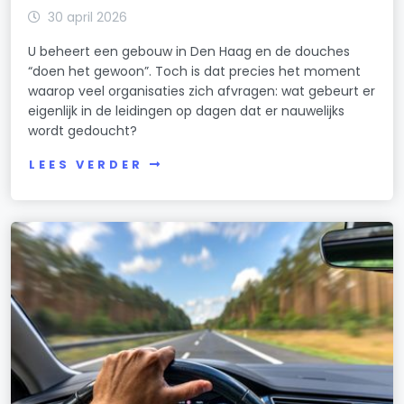
30 april 2026
U beheert een gebouw in Den Haag en de douches
“doen het gewoon”. Toch is dat precies het moment
waarop veel organisaties zich afvragen: wat gebeurt er
eigenlijk in de leidingen op dagen dat er nauwelijks
wordt gedoucht?
LEES VERDER