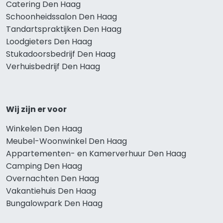
Catering Den Haag
Schoonheidssalon Den Haag
Tandartspraktijken Den Haag
Loodgieters Den Haag
Stukadoorsbedrijf Den Haag
Verhuisbedrijf Den Haag
Wij zijn er voor
Winkelen Den Haag
Meubel-Woonwinkel Den Haag
Appartementen- en Kamerverhuur Den Haag
Camping Den Haag
Overnachten Den Haag
Vakantiehuis Den Haag
Bungalowpark Den Haag