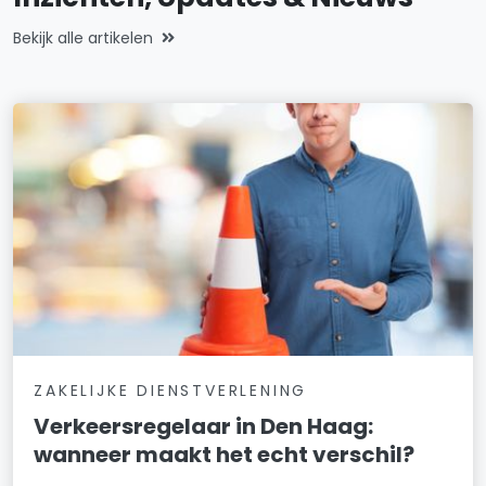
Bekijk alle artikelen
ZAKELIJKE DIENSTVERLENING
Verkeersregelaar in Den Haag:
wanneer maakt het echt verschil?