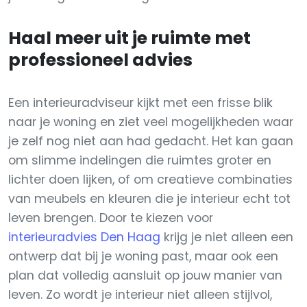
Haal meer uit je ruimte met
professioneel advies
Een interieuradviseur kijkt met een frisse blik
naar je woning en ziet veel mogelijkheden waar
je zelf nog niet aan had gedacht. Het kan gaan
om slimme indelingen die ruimtes groter en
lichter doen lijken, of om creatieve combinaties
van meubels en kleuren die je interieur echt tot
leven brengen. Door te kiezen voor
interieuradvies Den Haag
krijg je niet alleen een
ontwerp dat bij je woning past, maar ook een
plan dat volledig aansluit op jouw manier van
leven. Zo wordt je interieur niet alleen stijlvol,