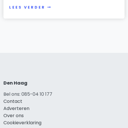
LEES VERDER
Den Haag
Bel ons: 085-04 10 177
Contact
Adverteren
Over ons
Cookieverklaring