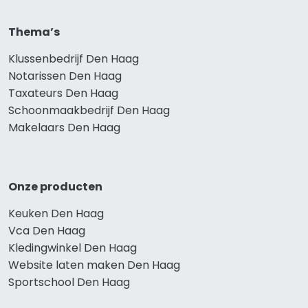
Thema’s
Klussenbedrijf Den Haag
Notarissen Den Haag
Taxateurs Den Haag
Schoonmaakbedrijf Den Haag
Makelaars Den Haag
Onze producten
Keuken Den Haag
Vca Den Haag
Kledingwinkel Den Haag
Website laten maken Den Haag
Sportschool Den Haag