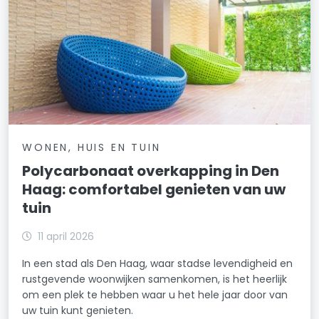
WONEN, HUIS EN TUIN
Polycarbonaat overkapping in Den
Haag: comfortabel genieten van uw
tuin
11 april 2026
In een stad als Den Haag, waar stadse levendigheid en
rustgevende woonwijken samenkomen, is het heerlijk
om een plek te hebben waar u het hele jaar door van
uw tuin kunt genieten.