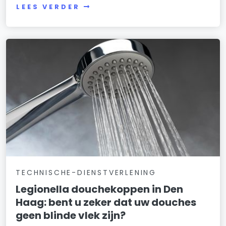
LEES VERDER
TECHNISCHE-DIENSTVERLENING
Legionella douchekoppen in Den
Haag: bent u zeker dat uw douches
geen blinde vlek zijn?