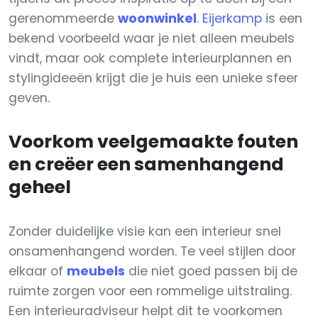
gerenommeerde
woonwinkel
.
Eijerkamp
is een
bekend voorbeeld waar je niet alleen meubels
vindt, maar ook complete interieurplannen en
stylingideeën krijgt die je huis een unieke sfeer
geven.
Voorkom veelgemaakte fouten
en creëer een samenhangend
geheel
Zonder duidelijke visie kan een interieur snel
onsamenhangend worden. Te veel stijlen door
elkaar of
meubels
die niet goed passen bij de
ruimte zorgen voor een rommelige uitstraling.
Een interieuradviseur helpt dit te voorkomen