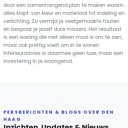
door een samenhangend plan te maken waarin
alles klopt: van kleur en materiaal tot indeling en
verlichting. Zo vermijd je veelgemaakte fouten
en bespaar je jezelf dure missers. Het resultaat
is een woning die niet alleen mooi is om te zien,
maar ook prettig voelt om in te wonen.
Interieuradvies is daarmee geen luxe, maar een
investering in je woongenot.
PERSBERICHTEN & BLOGS OVER DEN
HAAG
Inzichten, Updates & Nieuws