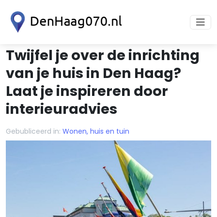
Twijfel je over de inrichting
van je huis in Den Haag?
Laat je inspireren door
interieuradvies
Gebubliceerd in:
Wonen, huis en tuin