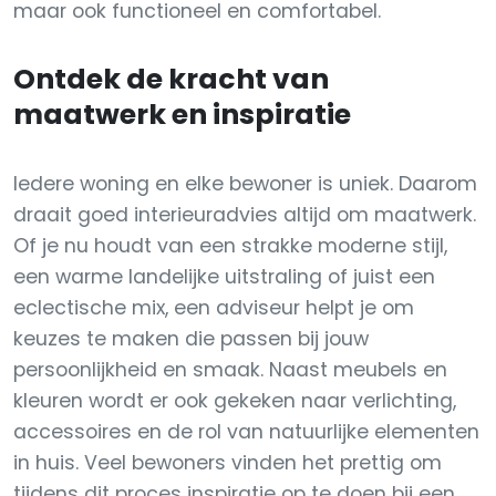
maar ook functioneel en comfortabel.
Ontdek de kracht van
maatwerk en inspiratie
Iedere woning en elke bewoner is uniek. Daarom
draait goed interieuradvies altijd om maatwerk.
Of je nu houdt van een strakke moderne stijl,
een warme landelijke uitstraling of juist een
eclectische mix, een adviseur helpt je om
keuzes te maken die passen bij jouw
persoonlijkheid en smaak. Naast meubels en
kleuren wordt er ook gekeken naar verlichting,
accessoires en de rol van natuurlijke elementen
in huis. Veel bewoners vinden het prettig om
tijdens dit proces inspiratie op te doen bij een