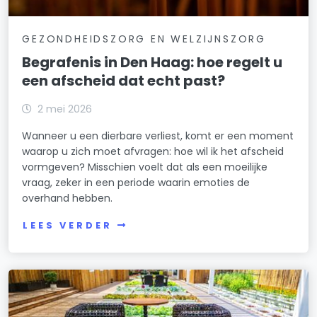
GEZONDHEIDSZORG EN WELZIJNSZORG
Begrafenis in Den Haag: hoe regelt u
een afscheid dat echt past?
2 mei 2026
Wanneer u een dierbare verliest, komt er een moment
waarop u zich moet afvragen: hoe wil ik het afscheid
vormgeven? Misschien voelt dat als een moeilijke
vraag, zeker in een periode waarin emoties de
overhand hebben.
LEES VERDER