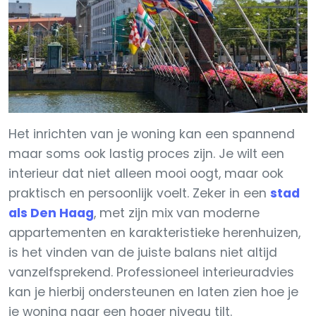
Het inrichten van je woning kan een spannend
maar soms ook lastig proces zijn. Je wilt een
interieur dat niet alleen mooi oogt, maar ook
praktisch en persoonlijk voelt. Zeker in een
stad
als Den Haag
, met zijn mix van moderne
appartementen en karakteristieke herenhuizen,
is het vinden van de juiste balans niet altijd
vanzelfsprekend. Professioneel interieuradvies
kan je hierbij ondersteunen en laten zien hoe je
je woning naar een hoger niveau tilt.