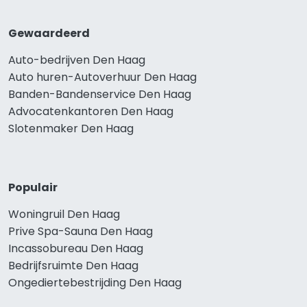
Gewaardeerd
Auto-bedrijven Den Haag
Auto huren-Autoverhuur Den Haag
Banden-Bandenservice Den Haag
Advocatenkantoren Den Haag
Slotenmaker Den Haag
Populair
Woningruil Den Haag
Prive Spa-Sauna Den Haag
Incassobureau Den Haag
Bedrijfsruimte Den Haag
Ongediertebestrijding Den Haag