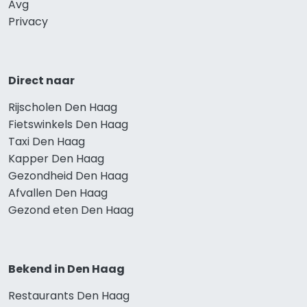
Avg
Privacy
Direct naar
Rijscholen Den Haag
Fietswinkels Den Haag
Taxi Den Haag
Kapper Den Haag
Gezondheid Den Haag
Afvallen Den Haag
Gezond eten Den Haag
Bekend in Den Haag
Restaurants Den Haag