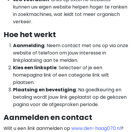
kunnen uw eigen website helpen hoger te ranken
in zoekmachines, wat leidt tot meer organisch
verkeer.
Hoe het werkt
Aanmelding
: Neem contact met ons op via onze
website of telefoon om jouw interesse in
linkplaatsing aan te melden.
Kies een linkoptie
: Selecteer of je een
homepagina link of een categorie link wilt
plaatsen.
Plaatsing en bevestiging
: Na goedkeuring en
betaling wordt jouw link geplaatst op de gekozen
pagina voor de afgesproken periode.
Aanmelden en contact
Wilt u een link aanmelden op
www.den-haag070.nl
?