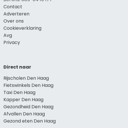
Contact
Adverteren
Over ons
Cookieverklaring
Avg
Privacy
Direct naar
Rijscholen Den Haag
Fietswinkels Den Haag
Taxi Den Haag
Kapper Den Haag
Gezondheid Den Haag
Afvallen Den Haag
Gezond eten Den Haag