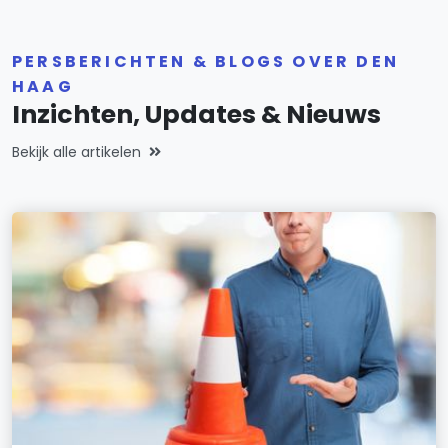
PERSBERICHTEN & BLOGS OVER DEN
HAAG
Inzichten, Updates & Nieuws
Bekijk alle artikelen