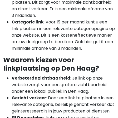
plaatsen. Dit zorgt voor maximale zichtbaarheid
en direct verkeer. Er is een minimale afname van
3 maanden.
Categorie link
: Voor 19 per maand kunt u een
link plaatsen in een relevante categoriepagina op
onze website. Dit is een kosteneffectieve manier
om uw doelgroep te bereiken. Ook hier geldt een
minimale afname van 3 maanden.
Waarom kiezen voor
linkplaatsing op Den Haag?
Verbeterde zichtbaarheid
: Je link op onze
website zorgt voor een grotere zichtbaarheid
onder een lokaal publiek in Den Haag.
Gericht verkeer
: Door een link te plaatsen in een
relevante categorie, bereik je gericht verkeer dat
geïnteresseerd is in jouw producten of diensten.
SEO voordelen
: Links op externe websites