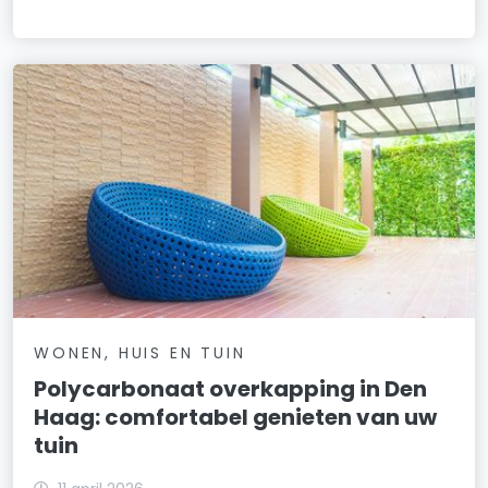
WONEN, HUIS EN TUIN
Polycarbonaat overkapping in Den
Haag: comfortabel genieten van uw
tuin