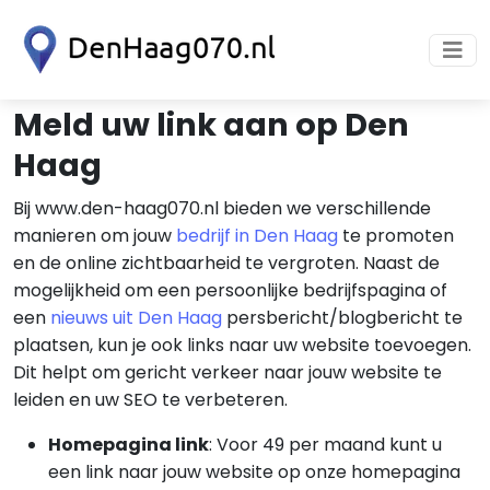
Meld uw link aan op Den
Haag
Bij www.den-haag070.nl bieden we verschillende
manieren om jouw
bedrijf in Den Haag
te promoten
en de online zichtbaarheid te vergroten. Naast de
mogelijkheid om een persoonlijke bedrijfspagina of
een
nieuws uit Den Haag
persbericht/blogbericht te
plaatsen, kun je ook links naar uw website toevoegen.
Dit helpt om gericht verkeer naar jouw website te
leiden en uw SEO te verbeteren.
Homepagina link
: Voor 49 per maand kunt u
een link naar jouw website op onze homepagina