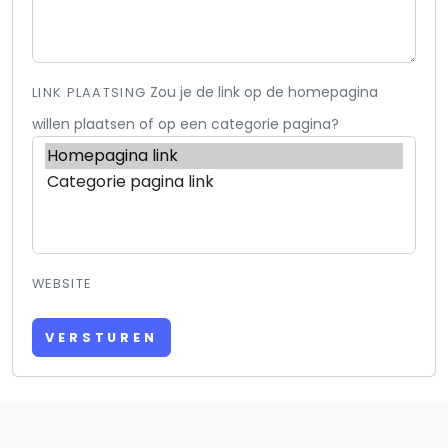
Zou je de link op de homepagina
LINK PLAATSING
willen plaatsen of op een categorie pagina?
WEBSITE
VERSTUREN