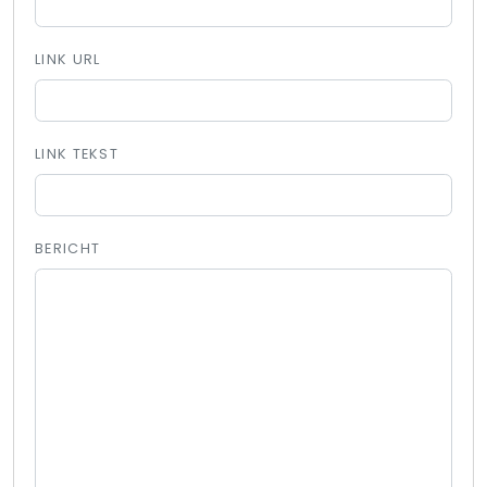
LINK URL
LINK TEKST
BERICHT