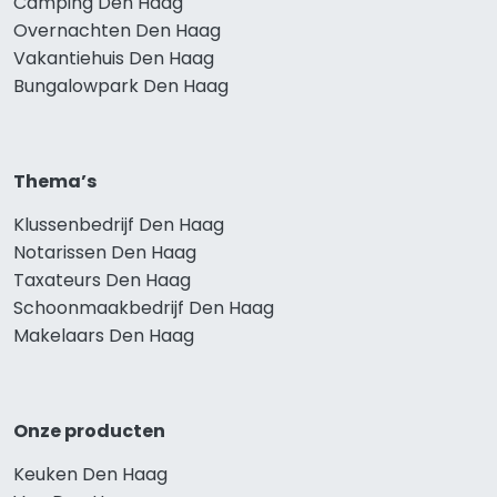
Camping Den Haag
Overnachten Den Haag
Vakantiehuis Den Haag
Bungalowpark Den Haag
Thema’s
Klussenbedrijf Den Haag
Notarissen Den Haag
Taxateurs Den Haag
Schoonmaakbedrijf Den Haag
Makelaars Den Haag
Onze producten
Keuken Den Haag