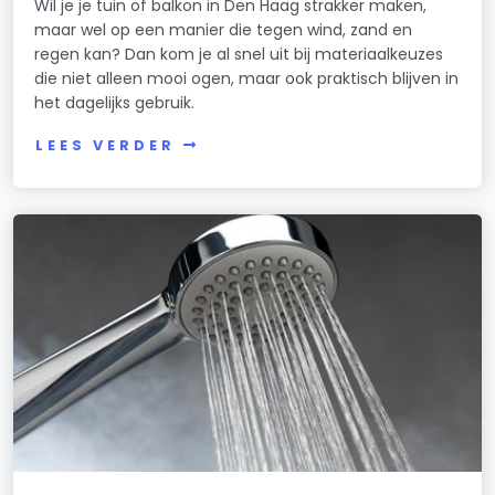
Wil je je tuin of balkon in Den Haag strakker maken,
maar wel op een manier die tegen wind, zand en
regen kan? Dan kom je al snel uit bij materiaalkeuzes
die niet alleen mooi ogen, maar ook praktisch blijven in
het dagelijks gebruik.
LEES VERDER