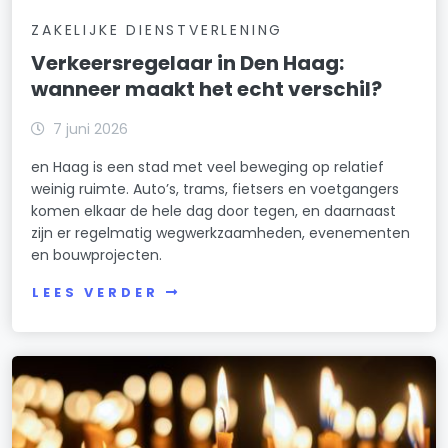
ZAKELIJKE DIENSTVERLENING
Verkeersregelaar in Den Haag:
wanneer maakt het echt verschil?
7 juni 2026
en Haag is een stad met veel beweging op relatief
weinig ruimte. Auto’s, trams, fietsers en voetgangers
komen elkaar de hele dag door tegen, en daarnaast
zijn er regelmatig wegwerkzaamheden, evenementen
en bouwprojecten.
LEES VERDER