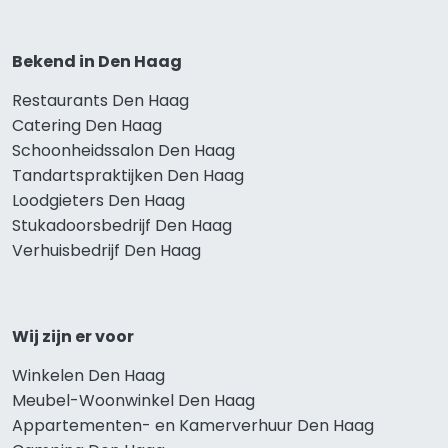
Bekend in Den Haag
Restaurants Den Haag
Catering Den Haag
Schoonheidssalon Den Haag
Tandartspraktijken Den Haag
Loodgieters Den Haag
Stukadoorsbedrijf Den Haag
Verhuisbedrijf Den Haag
Wij zijn er voor
Winkelen Den Haag
Meubel-Woonwinkel Den Haag
Appartementen- en Kamerverhuur Den Haag