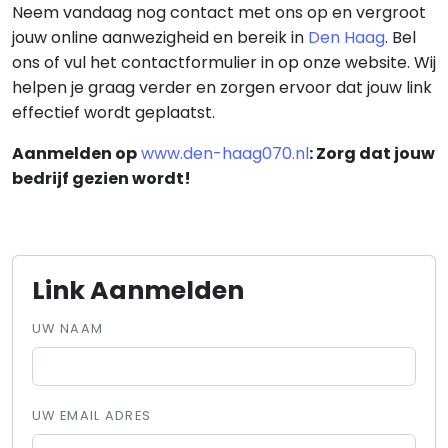
Neem vandaag nog contact met ons op en vergroot
jouw online aanwezigheid en bereik in
Den Haag
. Bel
ons of vul het contactformulier in op onze website. Wij
helpen je graag verder en zorgen ervoor dat jouw link
effectief wordt geplaatst.
Aanmelden op
www.den-haag070.nl
: Zorg dat jouw
bedrijf gezien wordt!
Link Aanmelden
UW NAAM
UW EMAIL ADRES