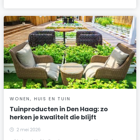
WONEN, HUIS EN TUIN
Tuinproducten in Den Haag: zo
herken je kwaliteit die blijft
2 mei 2026