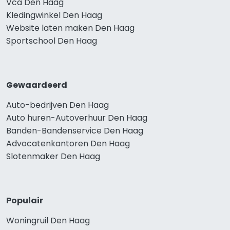
Vca Den Haag
Kledingwinkel Den Haag
Website laten maken Den Haag
Sportschool Den Haag
Gewaardeerd
Auto-bedrijven Den Haag
Auto huren-Autoverhuur Den Haag
Banden-Bandenservice Den Haag
Advocatenkantoren Den Haag
Slotenmaker Den Haag
Populair
Woningruil Den Haag