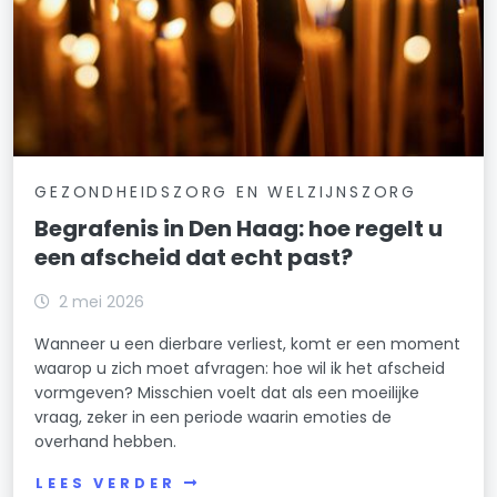
GEZONDHEIDSZORG EN WELZIJNSZORG
Begrafenis in Den Haag: hoe regelt u
een afscheid dat echt past?
2 mei 2026
Wanneer u een dierbare verliest, komt er een moment
waarop u zich moet afvragen: hoe wil ik het afscheid
vormgeven? Misschien voelt dat als een moeilijke
vraag, zeker in een periode waarin emoties de
overhand hebben.
LEES VERDER